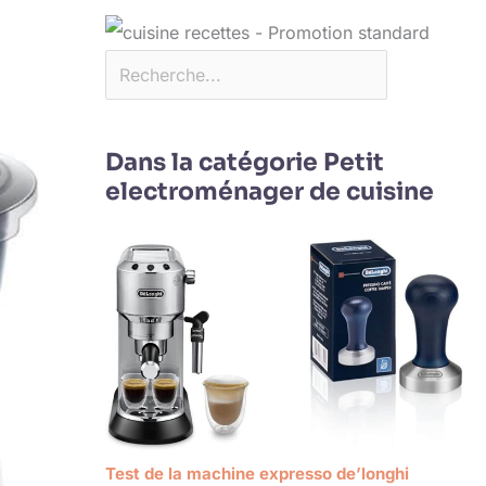
Dans la catégorie Petit
electroménager de cuisine
Test de la machine expresso de’longhi