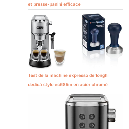
et presse-panini efficace
Test de la machine expresso de’longhi
dedicà style ec685m en acier chromé