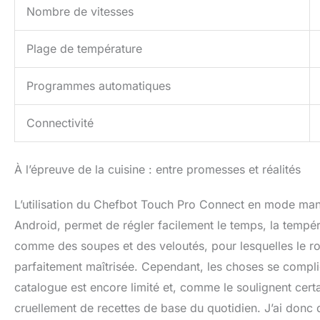
Nombre de vitesses
Plage de température
Programmes automatiques
Connectivité
À l’épreuve de la cuisine : entre promesses et réalités
L’utilisation du Chefbot Touch Pro Connect en mode manuel
Android, permet de régler facilement le temps, la tempér
comme des soupes et des veloutés, pour lesquelles le robo
parfaitement maîtrisée. Cependant, les choses se compliq
catalogue est encore limité et, comme le soulignent certai
cruellement de recettes de base du quotidien. J’ai donc