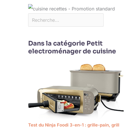
Dans la catégorie Petit
electroménager de cuisine
Test du Ninja Foodi 3-en-1 : grille-pain, grill