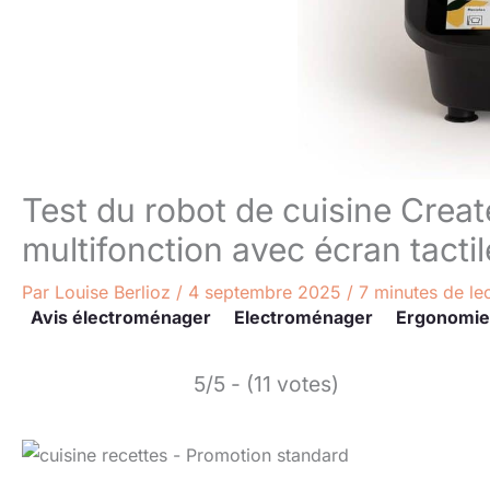
Test du robot de cuisine Crea
multifonction avec écran tactil
Par
Louise Berlioz
/
4 septembre 2025
/
7 minutes de le
Avis électroménager
Electroménager
Ergonomie
5/5 - (11 votes)