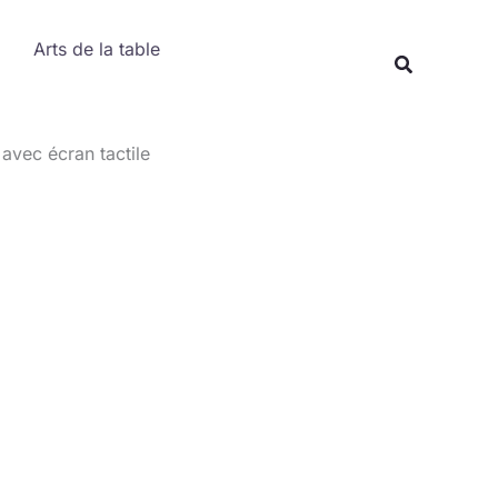
Rechercher
Arts de la table
Recherche
avec écran tactile