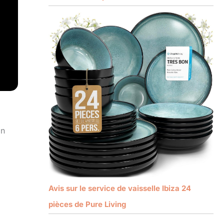
on
Avis sur le service de vaisselle Ibiza 24
pièces de Pure Living