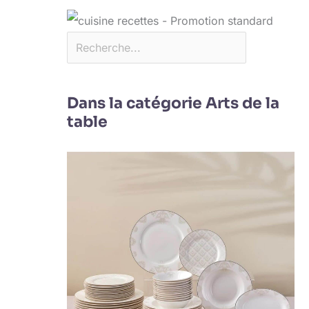
Dans la catégorie Arts de la
table