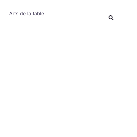
Rechercher
Arts de la table
Recherche