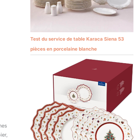
Test du service de table Karaca Siena 53
pièces en porcelaine blanche
nes
ier,