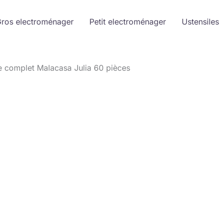
ros electroménager
Petit electroménager
Ustensiles
le complet Malacasa Julia 60 pièces