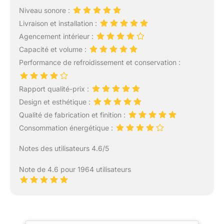
Niveau sonore :
Livraison et installation :
Agencement intérieur :
Capacité et volume :
Performance de refroidissement et conservation :
Rapport qualité-prix :
Design et esthétique :
Qualité de fabrication et finition :
Consommation énergétique :
Notes des utilisateurs 4.6/5
Note de 4.6 pour 1964 utilisateurs