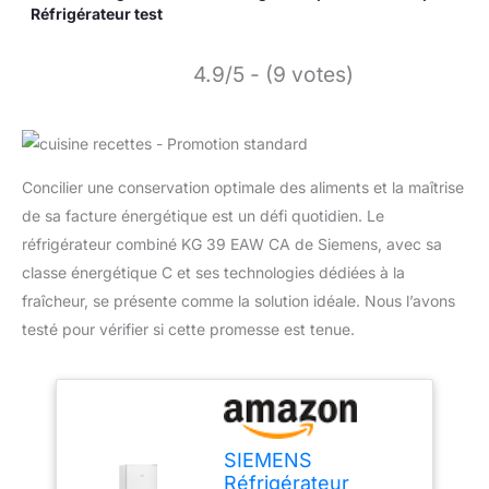
Réfrigérateur test
4.9/5 - (9 votes)
Concilier une conservation optimale des aliments et la maîtrise
de sa facture énergétique est un défi quotidien. Le
réfrigérateur combiné KG 39 EAW CA de Siemens, avec sa
classe énergétique C et ses technologies dédiées à la
fraîcheur, se présente comme la solution idéale. Nous l’avons
testé pour vérifier si cette promesse est tenue.
SIEMENS
Réfrigérateur