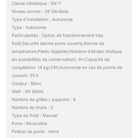
Classe climatique : SN-T
Niveau sonore : 38 Décibels
Type d’installation : Autonome
Type : Autonome
Particularités : Option de fonctionnement très
froid;Sécurité alarme porte ouverte;Alarme de
température;Pieds réglables;Nombre d’étoiles (indique
les possibilités de conservation): 4*;Capacité de
congélation: 14 kg/24h;Autonomie en cas de panne de
courant: 35 h
Couleur : Blanc
Watt : 90 Watts
Nombre de grilles / supports : 6
Nombre de tiroirs : 2
Type de froid : Manuel
Porte : Réversible
Finition de porte : Verre