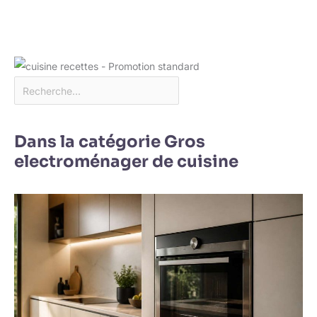
Dans la catégorie Gros
electroménager de cuisine