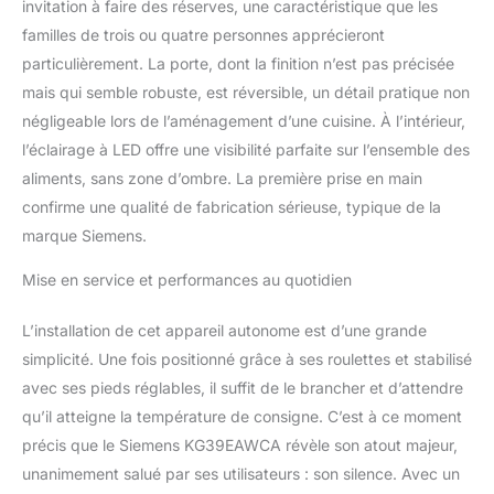
invitation à faire des réserves, une caractéristique que les
familles de trois ou quatre personnes apprécieront
particulièrement. La porte, dont la finition n’est pas précisée
mais qui semble robuste, est réversible, un détail pratique non
négligeable lors de l’aménagement d’une cuisine. À l’intérieur,
l’éclairage à LED offre une visibilité parfaite sur l’ensemble des
aliments, sans zone d’ombre. La première prise en main
confirme une qualité de fabrication sérieuse, typique de la
marque Siemens.
Mise en service et performances au quotidien
L’installation de cet appareil autonome est d’une grande
simplicité. Une fois positionné grâce à ses roulettes et stabilisé
avec ses pieds réglables, il suffit de le brancher et d’attendre
qu’il atteigne la température de consigne. C’est à ce moment
précis que le Siemens KG39EAWCA révèle son atout majeur,
unanimement salué par ses utilisateurs : son silence. Avec un