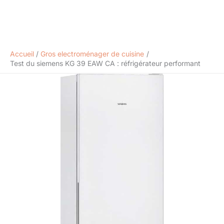
Accueil
Gros electroménager de cuisine
Test du siemens KG 39 EAW CA : réfrigérateur performant