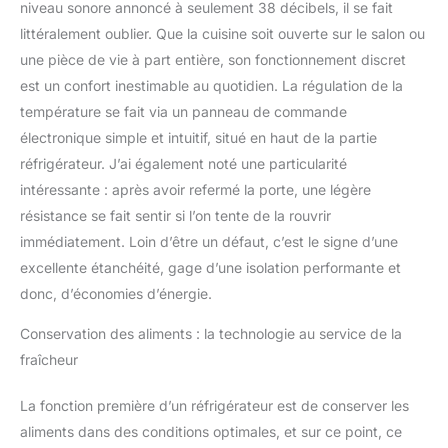
niveau sonore annoncé à seulement 38 décibels, il se fait
littéralement oublier. Que la cuisine soit ouverte sur le salon ou
une pièce de vie à part entière, son fonctionnement discret
est un confort inestimable au quotidien. La régulation de la
température se fait via un panneau de commande
électronique simple et intuitif, situé en haut de la partie
réfrigérateur. J’ai également noté une particularité
intéressante : après avoir refermé la porte, une légère
résistance se fait sentir si l’on tente de la rouvrir
immédiatement. Loin d’être un défaut, c’est le signe d’une
excellente étanchéité, gage d’une isolation performante et
donc, d’économies d’énergie.
Conservation des aliments : la technologie au service de la
fraîcheur
La fonction première d’un réfrigérateur est de conserver les
aliments dans des conditions optimales, et sur ce point, ce