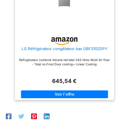
LG Réfrigérateur congélateur bas GBF3102DPY
Réfrigérateur combiné Volume net total 343 litres Multi Air flow
- Total no Frost Door cooling+ Linear Cooling
645,54 €