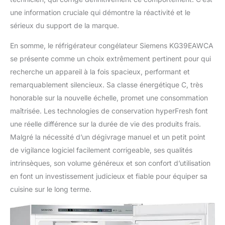
une information cruciale qui démontre la réactivité et le
sérieux du support de la marque.
En somme, le réfrigérateur congélateur Siemens KG39EAWCA
se présente comme un choix extrêmement pertinent pour qui
recherche un appareil à la fois spacieux, performant et
remarquablement silencieux. Sa classe énergétique C, très
honorable sur la nouvelle échelle, promet une consommation
maîtrisée. Les technologies de conservation hyperFresh font
une réelle différence sur la durée de vie des produits frais.
Malgré la nécessité d’un dégivrage manuel et un petit point
de vigilance logiciel facilement corrigeable, ses qualités
intrinsèques, son volume généreux et son confort d’utilisation
en font un investissement judicieux et fiable pour équiper sa
cuisine sur le long terme.