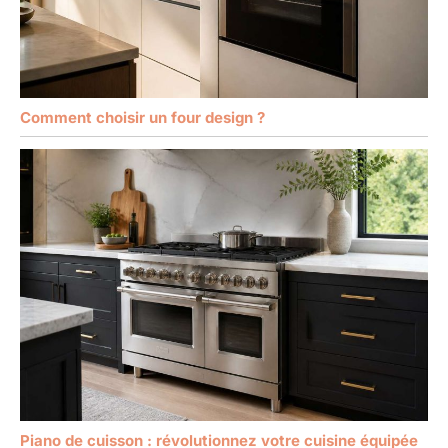
Comment choisir un four design ?
Piano de cuisson : révolutionnez votre cuisine équipée