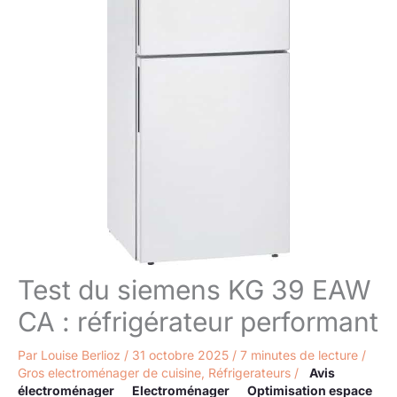
Test du siemens KG 39 EAW
CA : réfrigérateur performant
Par
Louise Berlioz
/
31 octobre 2025
/
7 minutes de lecture
/
Gros electroménager de cuisine
,
Réfrigerateurs
/
Avis
électroménager
Electroménager
Optimisation espace