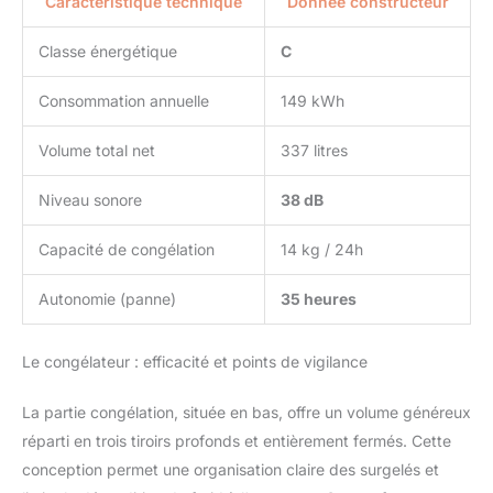
Caractéristique technique
Donnée constructeur
Classe énergétique
C
Consommation annuelle
149 kWh
Volume total net
337 litres
Niveau sonore
38 dB
Capacité de congélation
14 kg / 24h
Autonomie (panne)
35 heures
Le congélateur : efficacité et points de vigilance
La partie congélation, située en bas, offre un volume généreux
réparti en trois tiroirs profonds et entièrement fermés. Cette
conception permet une organisation claire des surgelés et