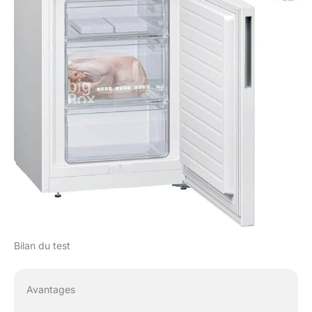
Bilan du test
Avantages