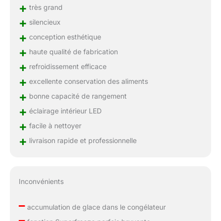
+
très grand
+
silencieux
+
conception esthétique
+
haute qualité de fabrication
+
refroidissement efficace
+
excellente conservation des aliments
+
bonne capacité de rangement
+
éclairage intérieur LED
+
facile à nettoyer
+
livraison rapide et professionnelle
Inconvénients
–
accumulation de glace dans le congélateur
–