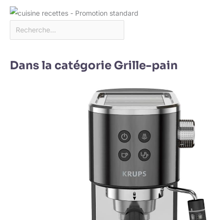
Dans la catégorie Grille-pain