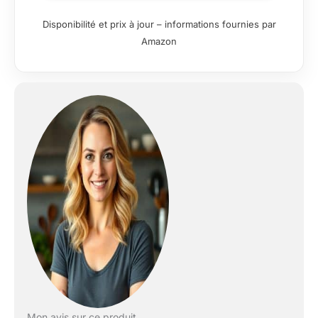
Disponibilité et prix à jour – informations fournies par
Amazon
Mon avis sur ce produit