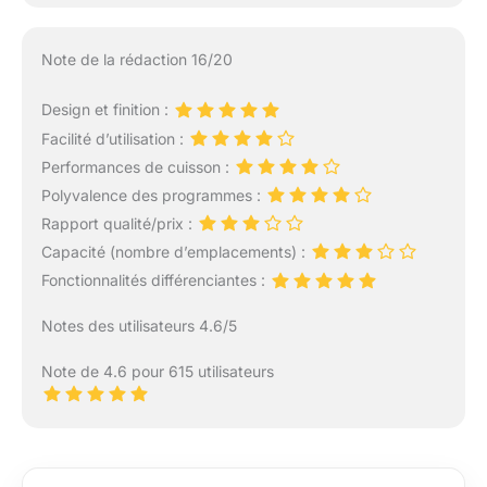
Note de la rédaction 16/20
Design et finition :
Facilité d’utilisation :
Performances de cuisson :
Polyvalence des programmes :
Rapport qualité/prix :
Capacité (nombre d’emplacements) :
Fonctionnalités différenciantes :
Notes des utilisateurs 4.6/5
Note de 4.6 pour 615 utilisateurs