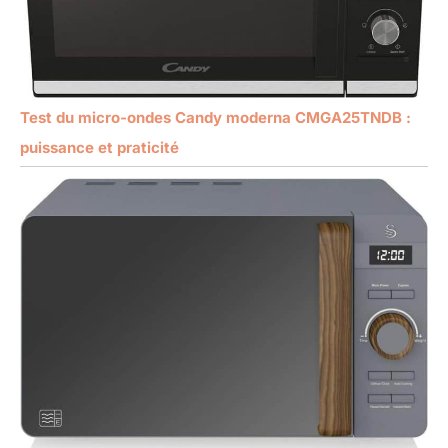
Test du micro-ondes Candy moderna CMGA25TNDB :
puissance et praticité