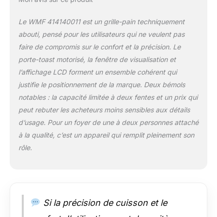
Le WMF 414140011 est un grille-pain techniquement
abouti, pensé pour les utilisateurs qui ne veulent pas
faire de compromis sur le confort et la précision. Le
porte-toast motorisé, la fenêtre de visualisation et
l’affichage LCD forment un ensemble cohérent qui
justifie le positionnement de la marque. Deux bémols
notables : la capacité limitée à deux fentes et un prix qui
peut rebuter les acheteurs moins sensibles aux détails
d’usage. Pour un foyer de une à deux personnes attaché
à la qualité, c’est un appareil qui remplit pleinement son
rôle.
Si la précision de cuisson et le