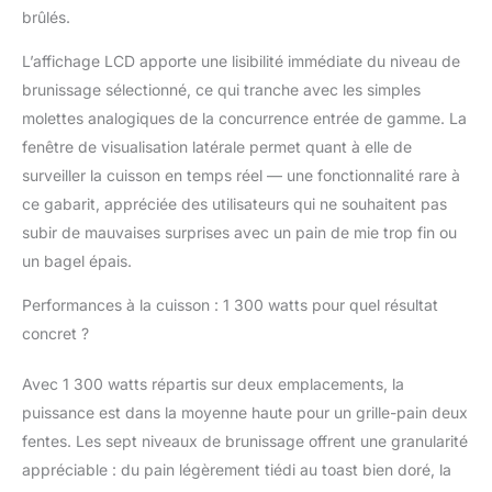
brûlés.
L’affichage LCD apporte une lisibilité immédiate du niveau de
brunissage sélectionné, ce qui tranche avec les simples
molettes analogiques de la concurrence entrée de gamme. La
fenêtre de visualisation latérale permet quant à elle de
surveiller la cuisson en temps réel — une fonctionnalité rare à
ce gabarit, appréciée des utilisateurs qui ne souhaitent pas
subir de mauvaises surprises avec un pain de mie trop fin ou
un bagel épais.
Performances à la cuisson : 1 300 watts pour quel résultat
concret ?
Avec 1 300 watts répartis sur deux emplacements, la
puissance est dans la moyenne haute pour un grille-pain deux
fentes. Les sept niveaux de brunissage offrent une granularité
appréciable : du pain légèrement tiédi au toast bien doré, la