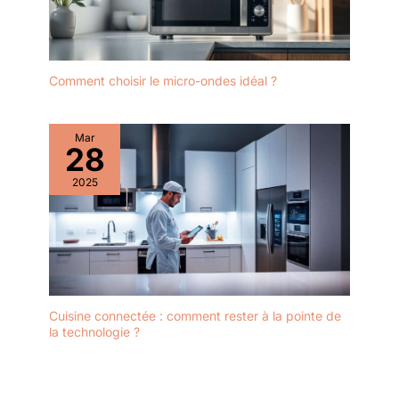
Comment choisir le micro-ondes idéal ?
Mar
28
2025
Cuisine connectée : comment rester à la pointe de
la technologie ?