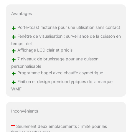
Avantages
+
Porte-toast motorisé pour une utilisation sans contact
+
Fenêtre de visualisation : surveillance de la cuisson en
temps réel
+
Affichage LCD clair et précis
+
7 niveaux de brunissage pour une cuisson
personnalisable
+
Programme bagel avec chauffe asymétrique
+
Finition et design premium typiques de la marque
WMF
Inconvénients
–
Seulement deux emplacements : limité pour les