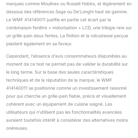
marques comme Moulinex ou Russell Hobbs, et légèrement en
dessous des références Sage ou De’Longhi haut de gamme.
Le WMF 414140011 justifie en partie cet écart par la
combinaison fenêtre + motorisation + LCD, une trilogie rare sur
un grille-pain deux fentes. La finition et la robustesse perçue
plaident également en sa faveur.
Cependant, l’absence d’avis consommateurs disponibles au
moment de ce test ne permet pas de valider la durabilité sur
le long terme. Sur la base des seules caractéristiques
techniques et de la réputation de la marque, le WMF
414140011 se positionne comme un investissement raisonné
pour qui cherche un grille-pain fiable, précis et visuellement
cohérent avec un équipement de cuisine soigné. Les
utilisateurs qui n’utilisent pas les fonctionnalités avancées
auraient toutefois intérêt à considérer des alternatives moins
onéreuses.