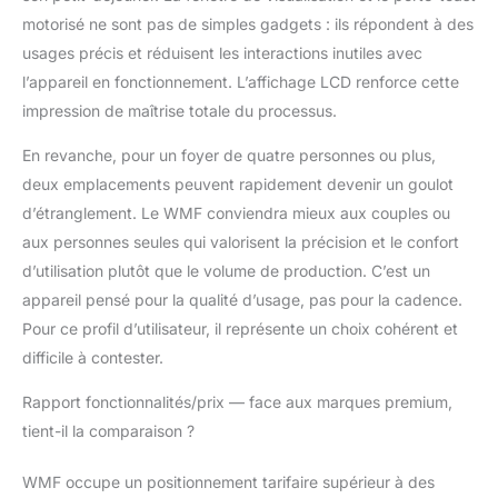
motorisé ne sont pas de simples gadgets : ils répondent à des
usages précis et réduisent les interactions inutiles avec
l’appareil en fonctionnement. L’affichage LCD renforce cette
impression de maîtrise totale du processus.
En revanche, pour un foyer de quatre personnes ou plus,
deux emplacements peuvent rapidement devenir un goulot
d’étranglement. Le WMF conviendra mieux aux couples ou
aux personnes seules qui valorisent la précision et le confort
d’utilisation plutôt que le volume de production. C’est un
appareil pensé pour la qualité d’usage, pas pour la cadence.
Pour ce profil d’utilisateur, il représente un choix cohérent et
difficile à contester.
Rapport fonctionnalités/prix — face aux marques premium,
tient-il la comparaison ?
WMF occupe un positionnement tarifaire supérieur à des