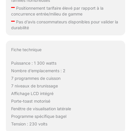
familles nombreuses
–
Positionnement tarifaire élevé par rapport à la
concurrence entrée/milieu de gamme
–
Pas d’avis consommateurs disponibles pour valider la
durabilité
Fiche technique
Puissance : 1 300 watts
Nombre d’emplacements : 2
7 programmes de cuisson
7 niveaux de brunissage
Affichage LCD intégré
Porte-toast motorisé
Fenêtre de visualisation latérale
Programme spécifique bagel
Tension : 230 volts