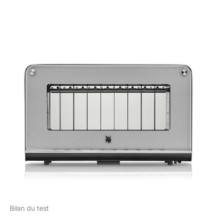
Bilan du test