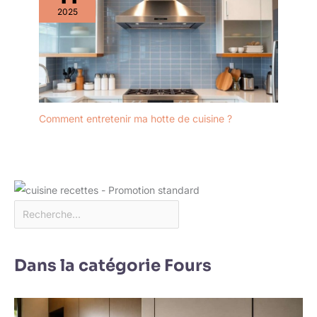
2025
Comment entretenir ma hotte de cuisine ?
Dans la catégorie Fours