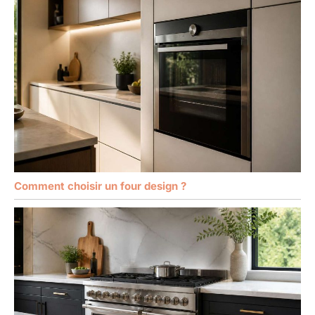
Comment choisir un four design ?