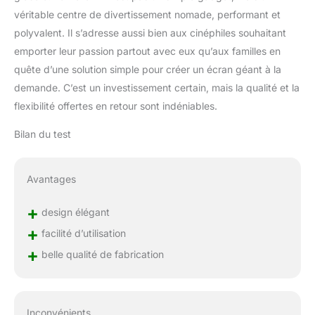
véritable centre de divertissement nomade, performant et
polyvalent. Il s’adresse aussi bien aux cinéphiles souhaitant
emporter leur passion partout avec eux qu’aux familles en
quête d’une solution simple pour créer un écran géant à la
demande. C’est un investissement certain, mais la qualité et la
flexibilité offertes en retour sont indéniables.
Bilan du test
Avantages
+
design élégant
+
facilité d’utilisation
+
belle qualité de fabrication
Inconvénients