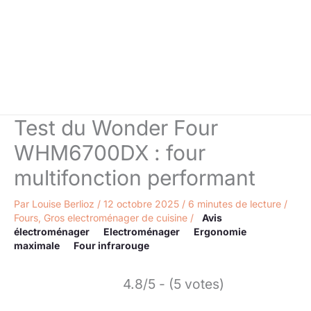
Test du Wonder Four
WHM6700DX : four
multifonction performant
Par
Louise Berlioz
/
12 octobre 2025
/
6 minutes de lecture
/
Fours
,
Gros electroménager de cuisine
/
Avis
électroménager
Electroménager
Ergonomie
maximale
Four infrarouge
4.8/5 - (5 votes)