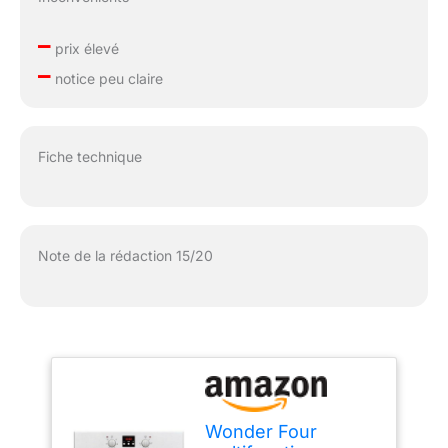
–
prix élevé
–
notice peu claire
Fiche technique
Note de la rédaction 15/20
Wonder Four