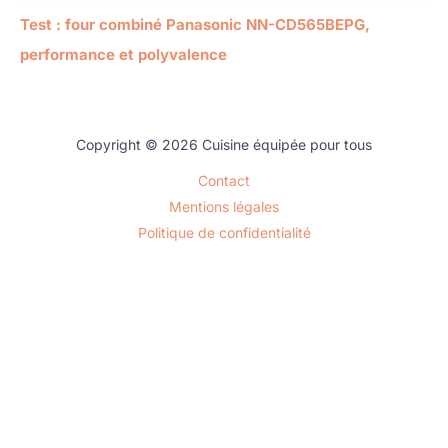
Test : four combiné Panasonic NN-CD565BEPG,
performance et polyvalence
Copyright © 2026 Cuisine équipée pour tous
Contact
Mentions légales
Politique de confidentialité