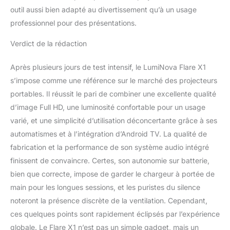
outil aussi bien adapté au divertissement qu’à un usage
professionnel pour des présentations.
Verdict de la rédaction
Après plusieurs jours de test intensif, le LumiNova Flare X1
s’impose comme une référence sur le marché des projecteurs
portables. Il réussit le pari de combiner une excellente qualité
d’image Full HD, une luminosité confortable pour un usage
varié, et une simplicité d’utilisation déconcertante grâce à ses
automatismes et à l’intégration d’Android TV. La qualité de
fabrication et la performance de son système audio intégré
finissent de convaincre. Certes, son autonomie sur batterie,
bien que correcte, impose de garder le chargeur à portée de
main pour les longues sessions, et les puristes du silence
noteront la présence discrète de la ventilation. Cependant,
ces quelques points sont rapidement éclipsés par l’expérience
globale. Le Flare X1 n’est pas un simple gadget, mais un