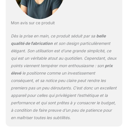
Mon avis sur ce produit
Dès la prise en main, ce produit séduit par sa
belle
qualité de fabrication
et son design particulièrement
élégant. Son utilisation est d’une grande simplicité, ce
qui est un véritable atout au quotidien. Cependant, deux
points viennent tempérer mon enthousiasme : son
prix
élevé
le positionne comme un investissement
conséquent, et sa notice peu claire peut rendre les
premiers pas un peu déroutants. C’est donc un excellent
appareil pour celles qui privilégient l’esthétique et la
performance et qui sont prêtes à y consacrer le budget,
à condition de faire preuve d’un peu de patience pour
en maîtriser toutes les subtilités.