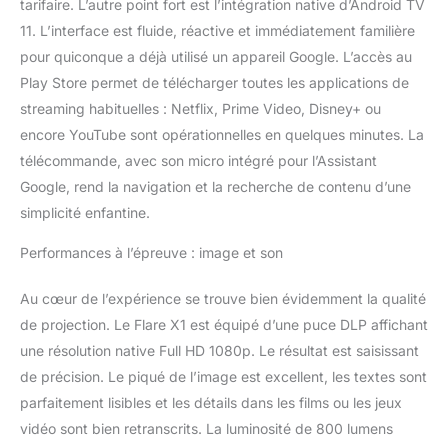
tarifaire. L’autre point fort est l’intégration native d’Android TV
11. L’interface est fluide, réactive et immédiatement familière
pour quiconque a déjà utilisé un appareil Google. L’accès au
Play Store permet de télécharger toutes les applications de
streaming habituelles : Netflix, Prime Video, Disney+ ou
encore YouTube sont opérationnelles en quelques minutes. La
télécommande, avec son micro intégré pour l’Assistant
Google, rend la navigation et la recherche de contenu d’une
simplicité enfantine.
Performances à l’épreuve : image et son
Au cœur de l’expérience se trouve bien évidemment la qualité
de projection. Le Flare X1 est équipé d’une puce DLP affichant
une résolution native Full HD 1080p. Le résultat est saisissant
de précision. Le piqué de l’image est excellent, les textes sont
parfaitement lisibles et les détails dans les films ou les jeux
vidéo sont bien retranscrits. La luminosité de 800 lumens