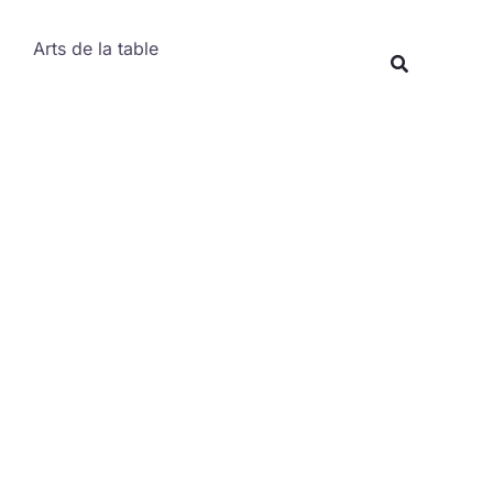
Rechercher
Arts de la table
Recherche