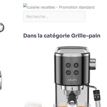
Dans la catégorie Grille-pain