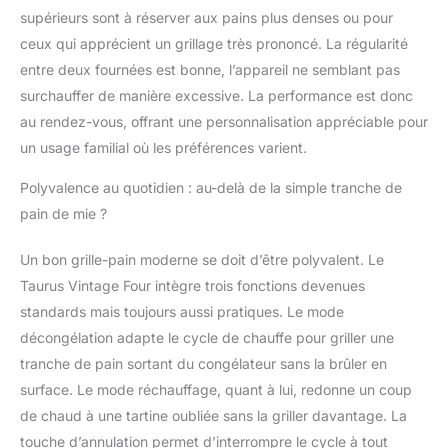
supérieurs sont à réserver aux pains plus denses ou pour
ceux qui apprécient un grillage très prononcé. La régularité
entre deux fournées est bonne, l’appareil ne semblant pas
surchauffer de manière excessive. La performance est donc
au rendez-vous, offrant une personnalisation appréciable pour
un usage familial où les préférences varient.
Polyvalence au quotidien : au-delà de la simple tranche de
pain de mie ?
Un bon grille-pain moderne se doit d’être polyvalent. Le
Taurus Vintage Four intègre trois fonctions devenues
standards mais toujours aussi pratiques. Le mode
décongélation adapte le cycle de chauffe pour griller une
tranche de pain sortant du congélateur sans la brûler en
surface. Le mode réchauffage, quant à lui, redonne un coup
de chaud à une tartine oubliée sans la griller davantage. La
touche d’annulation permet d’interrompre le cycle à tout