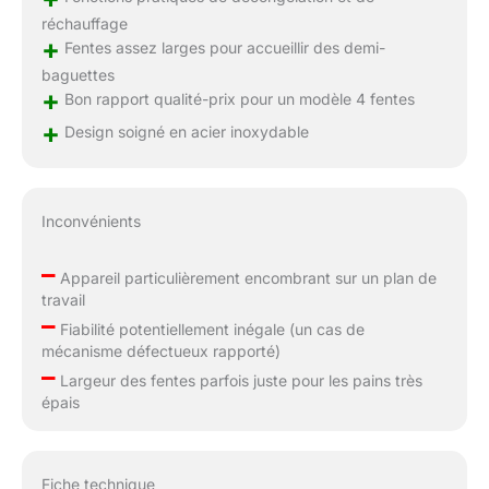
réchauffage
+
Fentes assez larges pour accueillir des demi-
baguettes
+
Bon rapport qualité-prix pour un modèle 4 fentes
+
Design soigné en acier inoxydable
Inconvénients
–
Appareil particulièrement encombrant sur un plan de
travail
–
Fiabilité potentiellement inégale (un cas de
mécanisme défectueux rapporté)
–
Largeur des fentes parfois juste pour les pains très
épais
Fiche technique