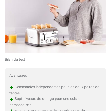
Bilan du test
Avantages
+
Commandes indépendantes pour les deux paires de
fentes
+
Sept niveaux de dorage pour une cuisson
personnalisée
+
Fonctions pratiques de décongélation et de