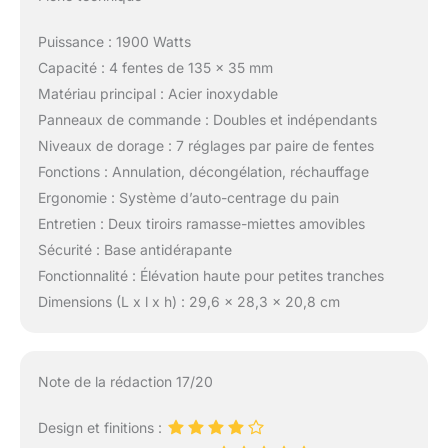
Puissance : 1900 Watts
Capacité : 4 fentes de 135 x 35 mm
Matériau principal : Acier inoxydable
Panneaux de commande : Doubles et indépendants
Niveaux de dorage : 7 réglages par paire de fentes
Fonctions : Annulation, décongélation, réchauffage
Ergonomie : Système d’auto-centrage du pain
Entretien : Deux tiroirs ramasse-miettes amovibles
Sécurité : Base antidérapante
Fonctionnalité : Élévation haute pour petites tranches
Dimensions (L x l x h) : 29,6 x 28,3 x 20,8 cm
Note de la rédaction 17/20
Design et finitions :