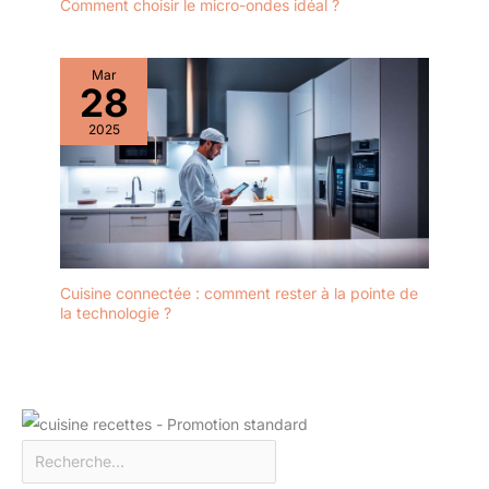
Comment choisir le micro-ondes idéal ?
Mar
28
2025
Cuisine connectée : comment rester à la pointe de
la technologie ?