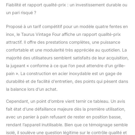
Fiabilité et rapport qualité-prix : un investissement durable ou
un pari risqué ?
Proposé à un tarif compétitif pour un modèle quatre fentes en
inox, le Taurus Vintage Four affiche un rapport qualité-prix
attractif. Il offre des prestations complètes, une puissance
confortable et une modularité très appréciée au quotidien. La
majorité des utilisateurs semblent satisfaits de leur acquisition,
la jugeant « conforme à ce que l’on peut attendre d’un grille-
pain ». La construction en acier inoxydable est un gage de
durabilité et de facilité d’entretien, des points qui pèsent dans
la balance lors d’un achat.
Cependant, un point d’ombre vient ternir ce tableau. Un avis
fait état d’une défaillance majeure dès la première utilisation,
avec un panier à pain refusant de rester en position basse,
rendant l’appareil inutilisable. Bien que ce témoignage semble
isolé, il soulève une question légitime sur le contrôle qualité et