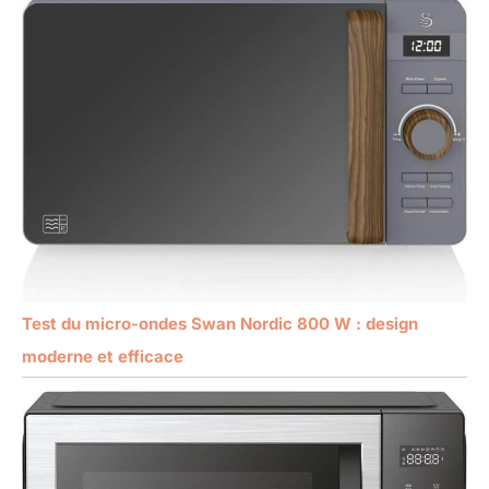
Test du micro-ondes Swan Nordic 800 W : design
moderne et efficace