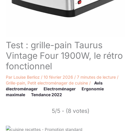
Test : grille-pain Taurus
Vintage Four 1900W, le rétro
fonctionnel
Par
Louise Berlioz
/
10 février 2026
/
7 minutes de lecture
/
Grille-pain
,
Petit electroménager de cuisine
/
Avis
électroménager
Electroménager
Ergonomie
maximale
Tendance 2022
5/5 - (8 votes)