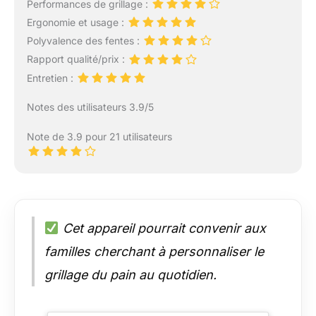
Performances de grillage :
Ergonomie et usage :
Polyvalence des fentes :
Rapport qualité/prix :
Entretien :
Notes des utilisateurs 3.9/5
Note de 3.9 pour 21 utilisateurs
Cet appareil pourrait convenir aux
familles cherchant à personnaliser le
grillage du pain au quotidien.