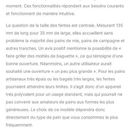
moment. Ces fonctionnalités répondent aux besoins courants
et fonctionnent de manière intuitive.
La question de la taille des fentes est centrale. Mesurant 135
mm de long pour 35 mm de large, elles accueillent sans
problème la majorité des pains de mie, pains de campagne et
autres tranches. Un avis positif mentionne la possibilité de «
faire griller des moitiés de baguette », ce qui témoigne d’une
bonne ouverture. Néanmoins, un autre utilisateur aurait
souhaité une ouverture « un peu plus grande ». Pour les pains
artisanaux très épais ou les bagels très larges, les fentes
pourraient atteindre leurs limites. Il s’agit donc d’un appareil
très polyvalent pour un usage standard, mais qui pourrait ne
pas convenir aux amateurs de pains aux formes les plus
généreuses. Le choix de ce modèle dépendra donc
directement du type de pain que vous consommez le plus
fréquemment.