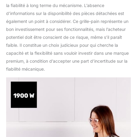
la fiabilité à long terme du mécanisme. L’absence
d’informations sur la disponibilité des pièces détachées est
également un point à considérer. Ce grille-pain représente un
bon investissement pour ses fonctionnalités, mais l’acheteur
potentiel doit être conscient de ce risque, même s’il paraît
faible. Il constitue un choix judicieux pour qui cherche la
capacité et la flexibilité sans vouloir investir dans une marque
premium, à condition d’accepter une part d’incertitude sur la
fiabilité mécanique.