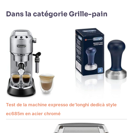
Dans la catégorie Grille-pain
Test de la machine expresso de’longhi dedicà style
ec685m en acier chromé