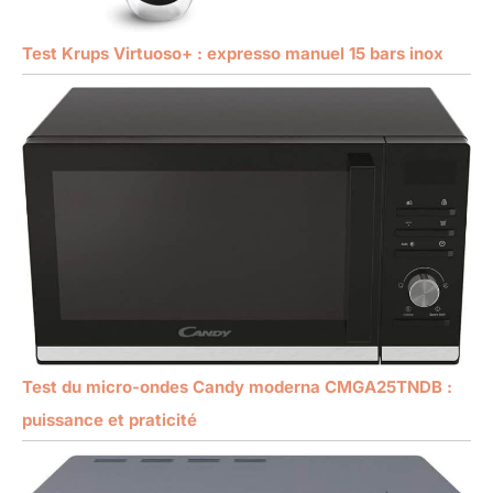
Test Krups Virtuoso+ : expresso manuel 15 bars inox
Test du micro-ondes Candy moderna CMGA25TNDB :
puissance et praticité