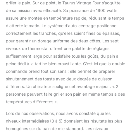
griller le pain. Sur ce point, le Taurus Vintage Four s’acquitte
de sa mission avec efficacité. Sa puissance de 1900 watts
assure une montée en température rapide, réduisant le temps
d’attente le matin. Le système d’auto-centrage positionne
correctement les tranches, qu’elles soient fines ou épaisses,
pour garantir un dorage uniforme des deux côtés. Les sept
niveaux de thermostat offrent une palette de réglages
suffisamment large pour satisfaire tous les goûts, du pain à
peine tiédi à la tartine bien croustillante. C’est ici que la double
commande prend tout son sens : elle permet de préparer
simultanément des toasts avec deux degrés de cuisson
différents. Un utilisateur souligne cet avantage majeur : « 2
personnes peuvent faire griller son pain en même temps a des
températures différentes ».
Lors de nos observations, nous avons constaté que les
niveaux intermédiaires (3 à 5) donnaient les résultats les plus
homogènes sur du pain de mie standard. Les niveaux