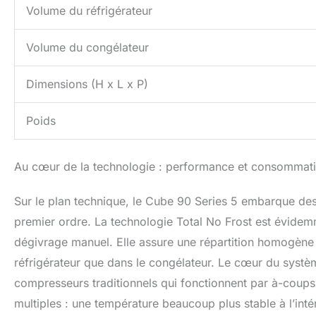
Volume du réfrigérateur
Volume du congélateur
Dimensions (H x L x P)
Poids
Au cœur de la technologie : performance et consommat
Sur le plan technique, le Cube 90 Series 5 embarque de
premier ordre. La technologie Total No Frost est évidemme
dégivrage manuel. Elle assure une répartition homogène 
réfrigérateur que dans le congélateur. Le cœur du systè
compresseurs traditionnels qui fonctionnent par à-coups, 
multiples : une température beaucoup plus stable à l’inté