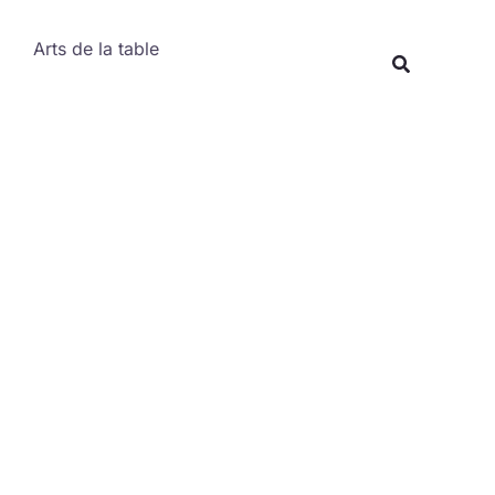
Rechercher
Arts de la table
Recherche