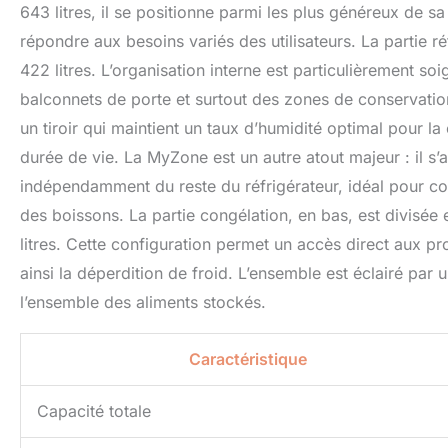
643 litres, il se positionne parmi les plus généreux de s
répondre aux besoins variés des utilisateurs. La partie r
422 litres. L’organisation interne est particulièrement s
balconnets de porte et surtout des zones de conservation
un tiroir qui maintient un taux d’humidité optimal pour la
durée de vie. La MyZone est un autre atout majeur : il s’
indépendamment du reste du réfrigérateur, idéal pour co
des boissons. La partie congélation, en bas, est divisée
litres. Cette configuration permet un accès direct aux pr
ainsi la déperdition de froid. L’ensemble est éclairé par u
l’ensemble des aliments stockés.
Caractéristique
Capacité totale