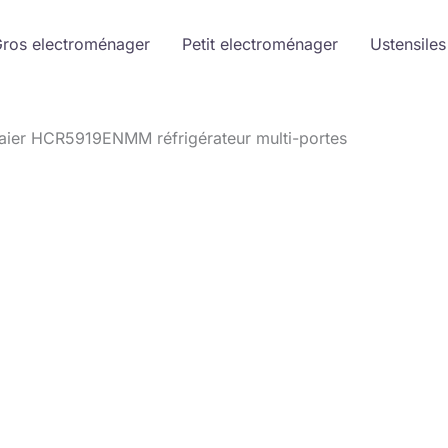
ros electroménager
Petit electroménager
Ustensiles
aier HCR5919ENMM réfrigérateur multi-portes