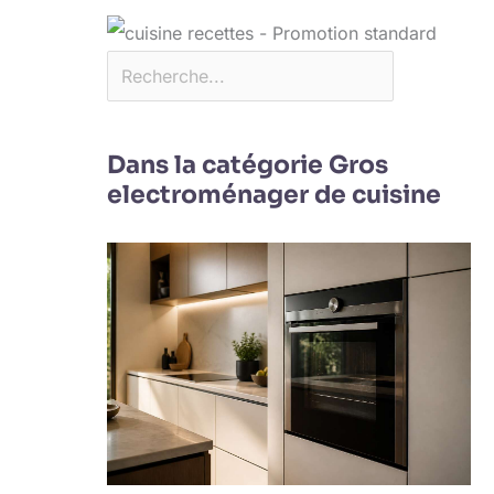
Dans la catégorie Gros
electroménager de cuisine