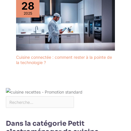
28
2025
Cuisine connectée : comment rester à la pointe de
la technologie ?
Dans la catégorie Petit