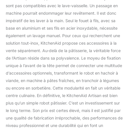
sont pas compatibles avec le lave-vaisselle. Un passage en
machine pourrait endommager leur revêtement. Il est donc
impératif de les laver à la main. Seul le fouet à fils, avec sa
base en aluminium et ses fils en acier inoxydable, nécessite
également un lavage manuel. Pour ceux qui recherchent une
solution tout-inox, KitchenAid propose ces accessoires à la
vente séparément. Au-delà de la pâtisserie, la véritable force
de l’Artisan réside dans sa polyvalence. Le moyeu de fixation
unique à l’avant de la tête permet de connecter une multitude
d’accessoires optionnels, transformant le robot en hachoir à
viande, en machine à pâtes fraîches, en tranchoir à légumes
ou encore en sorbetière. Cette modularité en fait un véritable
centre culinaire. En définitive, le KitchenAid Artisan est bien
plus qu’un simple robot pâtissier. C’est un investissement sur
le long terme. Son prix est certes élevé, mais il est justifié par
une qualité de fabrication irréprochable, des performances de
niveau professionnel et une durabilité qui en font un