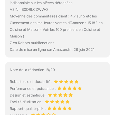
indisponible sur les pièces détachées
ASIN : B0DRLCZWWQ
Moyenne des commentaires client : 4,7 sur 5 étoiles
Classement des meilleures ventes d’Amazon : 15 182 en
Cuisine et Maison ( Voir les 100 premiers en Cuisine et
Maison )
7 en Robots multifonctions
Date de mise en ligne sur Amazon.fr : 29 juin 2021
Note de la rédaction 18/20
Robustesse et durabilité :
Performance et puissance :
Design et esthétique :
Facilité d’utilisation :
Rapport qualité-prix :