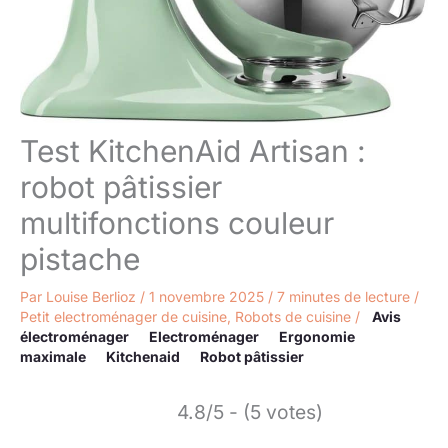
Test KitchenAid Artisan :
robot pâtissier
multifonctions couleur
pistache
Par
Louise Berlioz
/
1 novembre 2025
/
7 minutes de lecture
/
Petit electroménager de cuisine
,
Robots de cuisine
/
Avis
électroménager
Electroménager
Ergonomie
maximale
Kitchenaid
Robot pâtissier
4.8/5 - (5 votes)