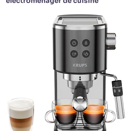
electroménager de cuisine