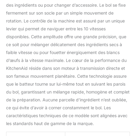
des ingrédients ou pour changer d’accessoire. Le bol se fixe
fermement sur son socle par un simple mouvement de
rotation. Le contrôle de la machine est assuré par un unique
levier qui permet de naviguer entre les 10 vitesses
disponibles. Cette amplitude offre une grande précision, que
ce soit pour mélanger délicatement des ingrédients secs à
faible vitesse ou pour fouetter énergiquement des blancs
d’œufs à la vitesse maximale. Le cœur de la performance du
KitchenAid réside dans son moteur à transmission directe et
son fameux mouvement planétaire. Cette technologie assure
que le batteur tourne sur lui-même tout en suivant les parois
du bol, garantissant un mélange rapide, homogène et complet
de la préparation. Aucune parcelle d’ingrédient n’est oubliée,
ce qui évite d’avoir à corner constamment le bol. Les
caractéristiques techniques de ce modèle sont alignées avec
les standards haut de gamme de la marque.