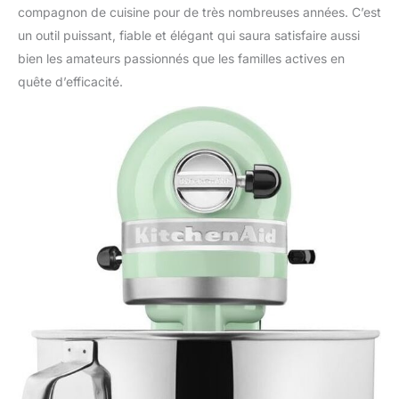
compagnon de cuisine pour de très nombreuses années. C’est
un outil puissant, fiable et élégant qui saura satisfaire aussi
bien les amateurs passionnés que les familles actives en
quête d’efficacité.