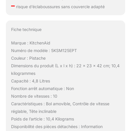
–
risque d’éclaboussures sans couvercle adapté
Fiche technique
Marque : KitchenAid
Numéro de modèle : 5KSM125EPT
Couleur : Pistache
Dimensions du produit (L x l x h) : 22 x 23 x 42 cm; 10,4
kilogrammes
Capacité : 4,8 Litres
Fonction arrêt automatique : Non
Nombre de vitesses : 10
Caractéristiques : Bol amovible, Contrôle de vitesse
réglable, Tête inclinable
Poids de l’article : 10,4 Kilograms
Disponibilité des pièces détachées : Information