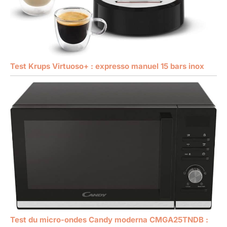
Test Krups Virtuoso+ : expresso manuel 15 bars inox
Test du micro-ondes Candy moderna CMGA25TNDB :