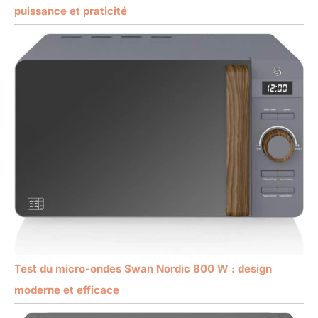
puissance et praticité
Test du micro-ondes Swan Nordic 800 W : design
moderne et efficace