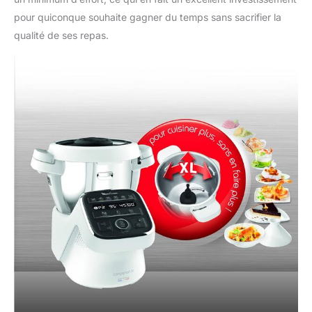
pour quiconque souhaite gagner du temps sans sacrifier la
qualité de ses repas.