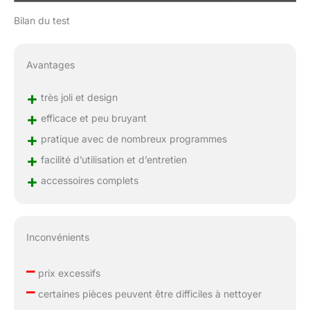
Bilan du test
Avantages
+
très joli et design
+
efficace et peu bruyant
+
pratique avec de nombreux programmes
+
facilité d’utilisation et d’entretien
+
accessoires complets
Inconvénients
–
prix excessifs
–
certaines pièces peuvent être difficiles à nettoyer