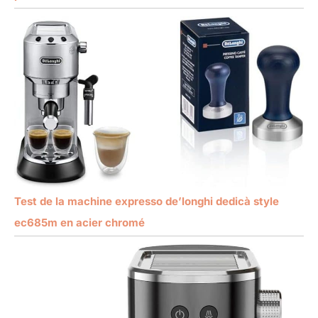
Test de la machine expresso de’longhi dedicà style
ec685m en acier chromé