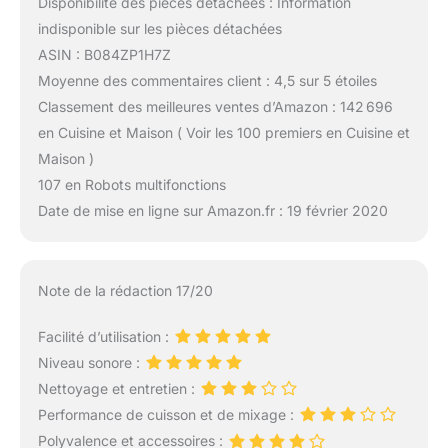
Disponibilité des pièces détachées : Information
indisponible sur les pièces détachées
ASIN : B084ZP1H7Z
Moyenne des commentaires client : 4,5 sur 5 étoiles
Classement des meilleures ventes d’Amazon : 142 696
en Cuisine et Maison ( Voir les 100 premiers en Cuisine et
Maison )
107 en Robots multifonctions
Date de mise en ligne sur Amazon.fr : 19 février 2020
Note de la rédaction 17/20
Facilité d’utilisation :
Niveau sonore :
Nettoyage et entretien :
Performance de cuisson et de mixage :
Polyvalence et accessoires :