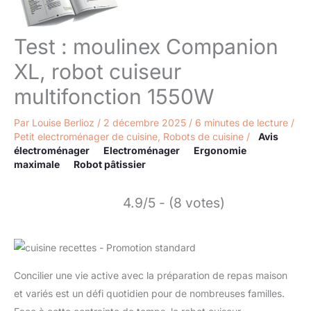
Test : moulinex Companion
XL, robot cuiseur
multifonction 1550W
Par
Louise Berlioz
/
2 décembre 2025
/
6 minutes de lecture
/
Petit electroménager de cuisine
,
Robots de cuisine
/
Avis
électroménager
Electroménager
Ergonomie
maximale
Robot pâtissier
4.9/5 - (8 votes)
Concilier une vie active avec la préparation de repas maison
et variés est un défi quotidien pour de nombreuses familles.