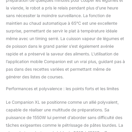
préparation de quelques minutes pour couper les légumes et
la viande, le robot a pris le relais pendant plus d’une heure
sans nécessiter la moindre surveillance. La fonction de
maintien au chaud automatique à 65°C est une excellente
surprise, permettant de servir le plat à température idéale
même avec un timing serré. La cuisson vapeur de légumes et
de poisson dans le grand panier s’est également avérée
rapide et a préservé la saveur des aliments. L’utilisation de
l’application mobile Companion est un vrai plus, guidant pas à
pas dans des recettes variées et permettant même de
générer des listes de courses.
Performances et polyvalence : les points forts et les limites
Le Companion XL se positionne comme un allié polyvalent,
capable de réaliser une multitude de préparations. Sa
puissance de 1550W lui permet d’aborder sans difficulté des
tâches exigeantes comme le pétrissage de pâtes lourdes. La