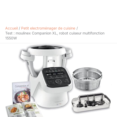
Accueil
Petit electroménager de cuisine
Test : moulinex Companion XL, robot cuiseur multifonction
1550W