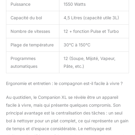
Puissance
1550 Watts
Capacité du bol
4,5 Litres (capacité utile 3L)
Nombre de vitesses
12 + fonction Pulse et Turbo
Plage de température
30°C à 150°C
Programmes
12 (Soupe, Mijoté, Vapeur,
automatiques
Pâte, etc.)
Ergonomie et entretien : le compagnon est-il facile à vivre ?
Au quotidien, le Companion XL se révèle être un appareil
facile à vivre, mais qui présente quelques compromis. Son
principal avantage est la centralisation des tâches : un seul
bol à nettoyer pour un plat complet, ce qui représente un gain
de temps et d’espace considérable. Le nettoyage est