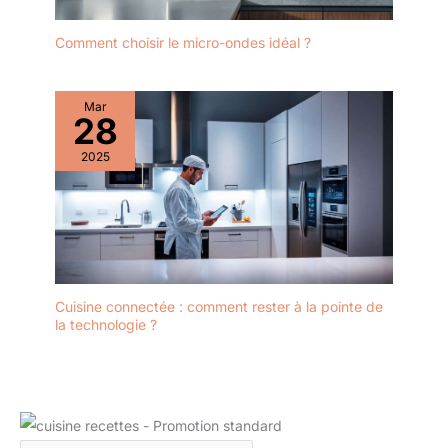
Comment choisir le micro-ondes idéal ?
Mar
28
2025
Cuisine connectée : comment rester à la pointe de
la technologie ?