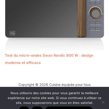
Test du micro-ondes Swan Nordic 800 W : design
moderne et efficace
Copyright © 2026 Cuisine équipée pour tous
Nous utilisons des cookies pour vous garantir la meilleure
Contact
expérience sur notre site web. Si vous continuez à utiliser ce
Mentions légales
site, nous supposerons que vous en êtes satisfait.
Politique de confidentialité