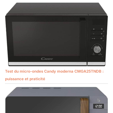
Test du micro-ondes Candy moderna CMGA25TNDB :
puissance et praticité