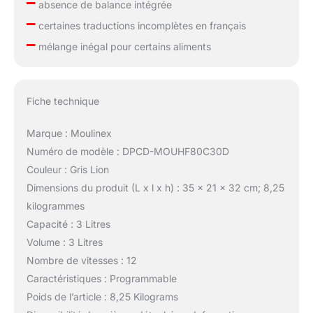
–
absence de balance intégrée
–
certaines traductions incomplètes en français
–
mélange inégal pour certains aliments
Fiche technique
Marque : Moulinex
Numéro de modèle : DPCD-MOUHF80C30D
Couleur : Gris Lion
Dimensions du produit (L x l x h) : 35 x 21 x 32 cm; 8,25
kilogrammes
Capacité : 3 Litres
Volume : 3 Litres
Nombre de vitesses : 12
Caractéristiques : Programmable
Poids de l’article : 8,25 Kilograms