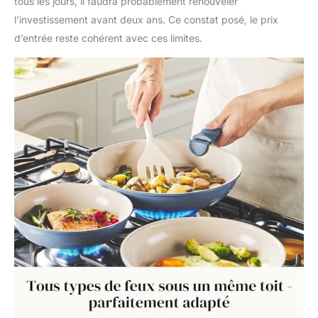
tous les jours, il faudra probablement renouveler
l’investissement avant deux ans. Ce constat posé, le prix
d’entrée reste cohérent avec ces limites.