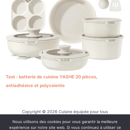
Test : batterie de cuisine YASHE 20 pièces,
antiadhésive et polyvalente
Copyright © 2026 Cuisine équipée pour tous
Nous utilisons des cookies pour vous garantir la meilleure
Contact
expérience sur notre site web. Si vous continuez à utiliser ce
Mentions légales