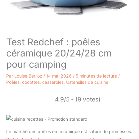
Test Redchef : poêles
céramique 20/24/28 cm
pour camping
Par
Louise Berlioz
/
14 mai 2026
/
5 minutes de lecture
/
Poêles, cocottes, casseroles
,
Ustensiles de cuisine
4.9/5 - (9 votes)
Le marché des poêles en céramique est saturé de promesses.