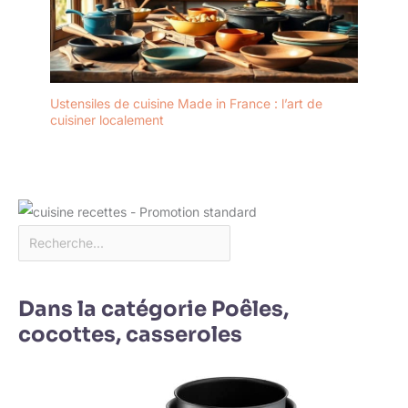
Ustensiles de cuisine Made in France : l’art de
cuisiner localement
Dans la catégorie Poêles,
cocottes, casseroles