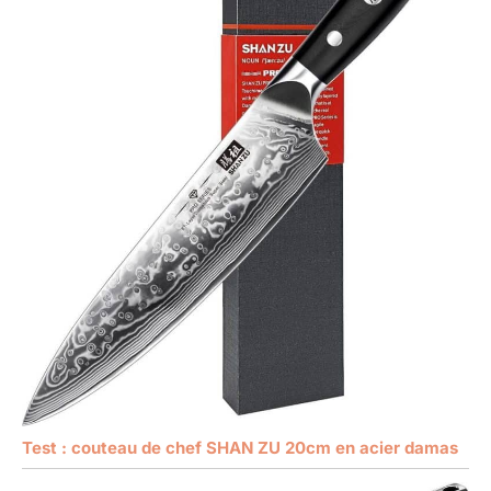
Test : couteau de chef SHAN ZU 20cm en acier damas