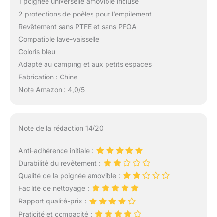
1 poignée universelle amovible incluse
2 protections de poêles pour l’empilement
Revêtement sans PTFE et sans PFOA
Compatible lave-vaisselle
Coloris bleu
Adapté au camping et aux petits espaces
Fabrication : Chine
Note Amazon : 4,0/5
Note de la rédaction 14/20
Anti-adhérence initiale :
Durabilité du revêtement :
Qualité de la poignée amovible :
Facilité de nettoyage :
Rapport qualité-prix :
Praticité et compacité :