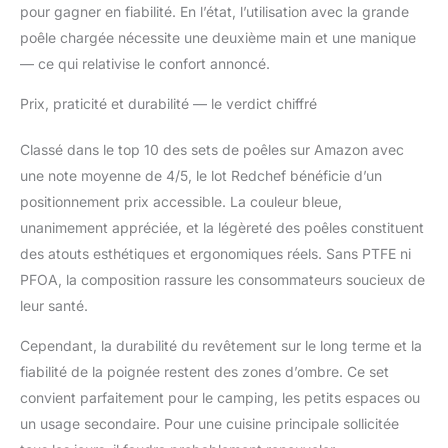
pour gagner en fiabilité. En l’état, l’utilisation avec la grande
poêle chargée nécessite une deuxième main et une manique
— ce qui relativise le confort annoncé.
Prix, praticité et durabilité — le verdict chiffré
Classé dans le top 10 des sets de poêles sur Amazon avec
une note moyenne de 4/5, le lot Redchef bénéficie d’un
positionnement prix accessible. La couleur bleue,
unanimement appréciée, et la légèreté des poêles constituent
des atouts esthétiques et ergonomiques réels. Sans PTFE ni
PFOA, la composition rassure les consommateurs soucieux de
leur santé.
Cependant, la durabilité du revêtement sur le long terme et la
fiabilité de la poignée restent des zones d’ombre. Ce set
convient parfaitement pour le camping, les petits espaces ou
un usage secondaire. Pour une cuisine principale sollicitée