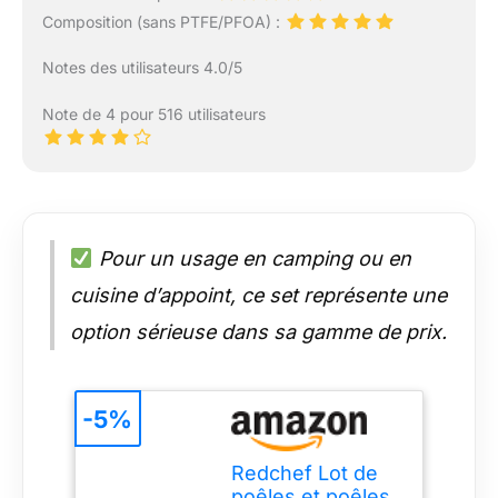
Composition (sans PTFE/PFOA) :
Notes des utilisateurs 4.0/5
Note de 4 pour 516 utilisateurs
Pour un usage en camping ou en
cuisine d’appoint, ce set représente une
option sérieuse dans sa gamme de prix.
-5%
Redchef Lot de
poêles et poêles