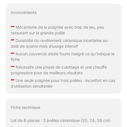
Inconvénients
–
Mécanisme de la poignée avec trop de jeu, peu
rassurant sur la grande poêle
–
Durabilité du revêtement céramique incertaine au-
delà de quatre mois d’usage intensif
–
Aucun couvercle dédié fourni malgré ce qu’indique la
fiche
–
Nécessite une phase de culottage et une chauffe
progressive pour de meilleurs résultats
–
Une seule poignée pour trois poêles : inconfort en cas
d’utilisation simultanée
Fiche technique
Lot de 6 pièces : 3 poêles céramique (20, 24, 28 cm)