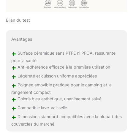
Bilan du test
Avantages
+
Surface céramique sans PTFE ni PFOA, rassurante
pour la santé
+
Anti-adhérence efficace à la première utilisation
+
Légèreté et cuisson uniforme appréciées
+
Poignée amovible pratique pour le camping et le
rangement compact
+
Coloris bleu esthétique, unanimement salué
+
Compatible lave-vaisselle
+
Dimensions standard compatibles avec la plupart des
couvercles du marché