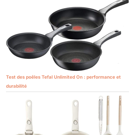
Test des poêles Tefal Unlimited On : performance et
durabilité