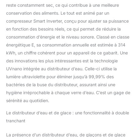
reste constamment sec, ce qui contribue à une meilleure
conservation des aliments. Le tout est animé par un
compresseur Smart Inverter, conçu pour ajuster sa puissance
en fonction des besoins réels, ce qui permet de réduire la
consommation d’énergie et le niveau sonore. Classé en classe
énergétique E, sa consommation annuelle est estimée à 314
kWh, un chiffre cohérent pour un appareil de ce gabarit. Une
des innovations les plus intéressantes est la technologie
UVnano intégrée au distributeur d’eau. Celle-ci utilise la
lumière ultraviolette pour éliminer jusqu’à 99,99% des
bactéries de la buse du distributeur, assurant ainsi une
hygiène irréprochable à chaque verre d’eau. C’est un gage de
sérénité au quotidien.
Le distributeur d’eau et de glace : une fonctionnalité à double
tranchant
La présence d’un distributeur d’eau, de glaçons et de glace