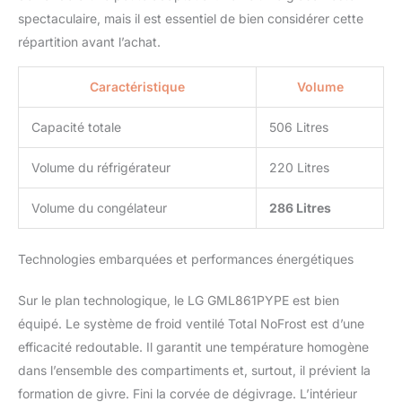
spectaculaire, mais il est essentiel de bien considérer cette
répartition avant l’achat.
Caractéristique
Volume
Capacité totale
506 Litres
Volume du réfrigérateur
220 Litres
Volume du congélateur
286 Litres
Technologies embarquées et performances énergétiques
Sur le plan technologique, le LG GML861PYPE est bien
équipé. Le système de froid ventilé Total NoFrost est d’une
efficacité redoutable. Il garantit une température homogène
dans l’ensemble des compartiments et, surtout, il prévient la
formation de givre. Fini la corvée de dégivrage. L’intérieur