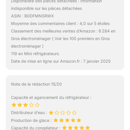
Disponibilité des pièces détachées : Information
indisponible sur les pièces détachées
ASIN : B0DFMNSRWX
Moyenne des commentaires client : 4,0 sur 5 étoiles
Classement des meilleures ventes d’Amazon : 6 284 en
Gros électroménager ( Voir les 100 premiers en Gros
électroménager )
119 en Mini réfrigérateurs
Date de mise en ligne sur Amazon.fr : 7 janvier 2025
Note de la rédaction 15/20
Capacité et agencement du réfrigérateur :
Distributeur d’eau :
Production de glace :
Capacité du congélateur :