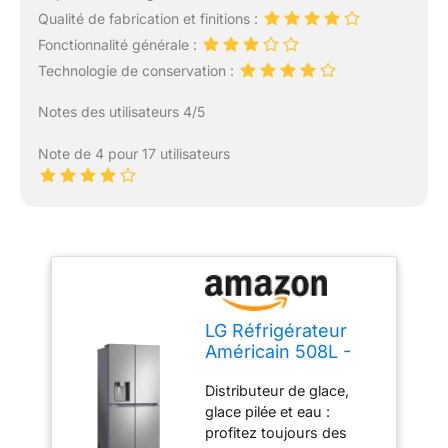
Qualité de fabrication et finitions :
Fonctionnalité générale :
Technologie de conservation :
Notes des utilisateurs 4/5
Note de 4 pour 17 utilisateurs
LG Réfrigérateur
Américain 508L -
Inox - GML861PYPE
Distributeur de glace,
glace pilée et eau :
profitez toujours des