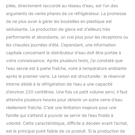
pilée, directement raccordé au réseau d’eau, est l’un des
arguments de vente phares de ce réfrigérateur. La promesse
de ne plus avoir à gérer les bouteilles en plastique est
séduisante. La production de glace est d’ailleurs très
performante et abondante, un vrai plus pour les réceptions ou
les chaudes journées d’été. Cependant, une information
capitale concernant le distributeur d’eau doit être portée à
votre connaissance. Après plusieurs tests, j’ai constaté que
l’eau servie est à peine fraîche, voire à température ambiante
après le premier verre. La raison est structurelle : le réservoir
interne dédié à la réfrigération de l’eau a une capacité
d’environ 220 centilitres. Une fois ce petit volume servi, il faut
attendre plusieurs heures pour obtenir un autre verre d’eau
réellement fraîche. C’est une limitation majeure pour une
famille qui s’attend à pouvoir se servir de l’eau froide à
volonté. Cette caractéristique, difficile à déceler avant l’achat,
est le principal point faible de ce produit. Si la production de