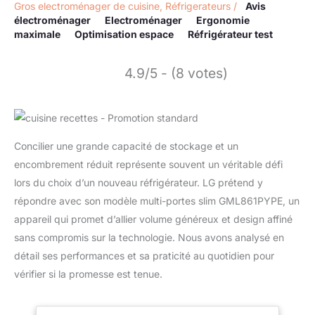
Gros electroménager de cuisine
,
Réfrigerateurs
/
Avis
électroménager
Electroménager
Ergonomie
maximale
Optimisation espace
Réfrigérateur test
4.9/5 - (8 votes)
Concilier une grande capacité de stockage et un
encombrement réduit représente souvent un véritable défi
lors du choix d’un nouveau réfrigérateur. LG prétend y
répondre avec son modèle multi-portes slim GML861PYPE, un
appareil qui promet d’allier volume généreux et design affiné
sans compromis sur la technologie. Nous avons analysé en
détail ses performances et sa praticité au quotidien pour
vérifier si la promesse est tenue.