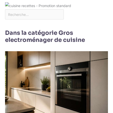
Dans la catégorie Gros
electroménager de cuisine