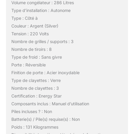
Volume congélateur : 286 Litres
Type d’installation : Autonome
Type : Côté à
Couleur : Argent (Silver)
Tension : 220 Volts
Nombre de grilles / supports : 3
Nombre de tiroirs : 8
Type de froid : Sans givre
Porte : Réversible
Finition de porte : Acier inoxydable
Type de clayettes : Verre
Nombre de clayettes : 3
Certification : Energy Star
Composants inclus : Manuel d’utilisation
Piles incluses ? : Non
Batterie(s) / Pile(s) requise(s) : Non
Poids : 131 Kilogrammes