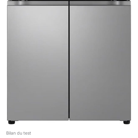
Bilan du test