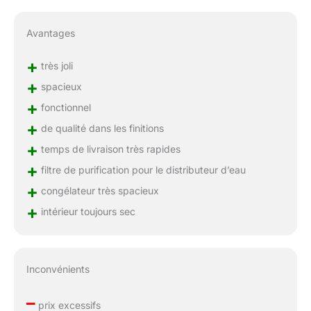
Avantages
+
très joli
+
spacieux
+
fonctionnel
+
de qualité dans les finitions
+
temps de livraison très rapides
+
filtre de purification pour le distributeur d’eau
+
congélateur très spacieux
+
intérieur toujours sec
Inconvénients
–
prix excessifs