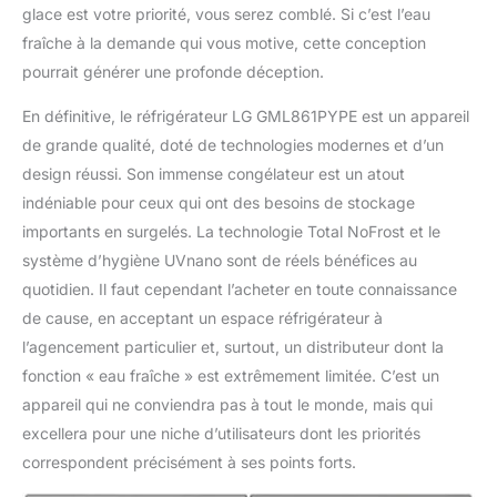
glace est votre priorité, vous serez comblé. Si c’est l’eau
fraîche à la demande qui vous motive, cette conception
pourrait générer une profonde déception.
En définitive, le réfrigérateur LG GML861PYPE est un appareil
de grande qualité, doté de technologies modernes et d’un
design réussi. Son immense congélateur est un atout
indéniable pour ceux qui ont des besoins de stockage
importants en surgelés. La technologie Total NoFrost et le
système d’hygiène UVnano sont de réels bénéfices au
quotidien. Il faut cependant l’acheter en toute connaissance
de cause, en acceptant un espace réfrigérateur à
l’agencement particulier et, surtout, un distributeur dont la
fonction « eau fraîche » est extrêmement limitée. C’est un
appareil qui ne conviendra pas à tout le monde, mais qui
excellera pour une niche d’utilisateurs dont les priorités
correspondent précisément à ses points forts.