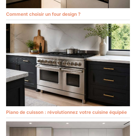
Comment choisir un four design ?
Piano de cuisson : révolutionnez votre cuisine équipée