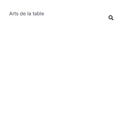
Rechercher
Arts de la table
Recherche