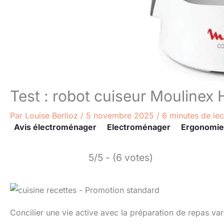
Test : robot cuiseur Mouline
Par
Louise Berlioz
/
5 novembre 2025
/
6 minutes de lec
Avis électroménager
Electroménager
Ergonomie
5/5 - (6 votes)
Concilier une vie active avec la préparation de repas var