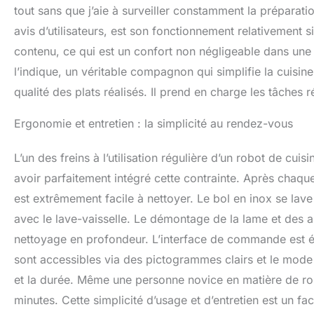
tout sans que j’aie à surveiller constamment la préparati
avis d’utilisateurs, est son fonctionnement relativement 
contenu, ce qui est un confort non négligeable dans une
l’indique, un véritable compagnon qui simplifie la cuisin
qualité des plats réalisés. Il prend en charge les tâches r
Ergonomie et entretien : la simplicité au rendez-vous
L’un des freins à l’utilisation régulière d’un robot de c
avoir parfaitement intégré cette contrainte. Après chaqu
est extrêmement facile à nettoyer. Le bol en inox se lave
avec le lave-vaisselle. Le démontage de la lame et des a
nettoyage en profondeur. L’interface de commande est 
sont accessibles via des pictogrammes clairs et le mode 
et la durée. Même une personne novice en matière de rob
minutes. Cette simplicité d’usage et d’entretien est un fa