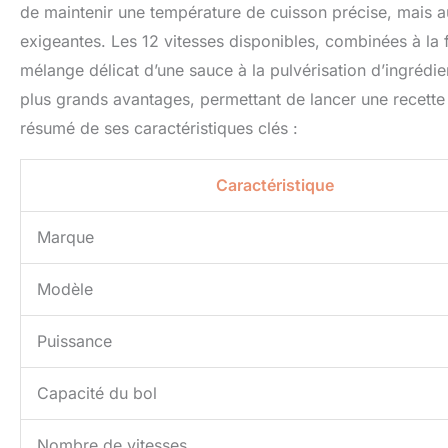
de maintenir une température de cuisson précise, mais au
exigeantes. Les 12 vitesses disponibles, combinées à la 
mélange délicat d’une sauce à la pulvérisation d’ingrédi
plus grands avantages, permettant de lancer une recette 
résumé de ses caractéristiques clés :
Caractéristique
Marque
Modèle
Puissance
Capacité du bol
Nombre de vitesses