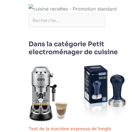
Dans la catégorie Petit
electroménager de cuisine
Test de la machine expresso de’longhi