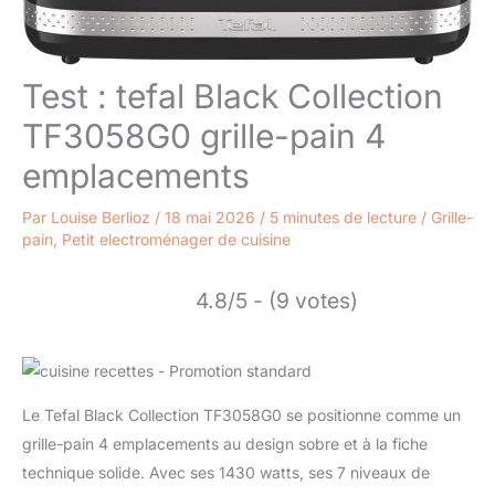
Test : tefal Black Collection
TF3058G0 grille-pain 4
emplacements
Par
Louise Berlioz
/
18 mai 2026
/
5 minutes de lecture
/
Grille-
pain
,
Petit electroménager de cuisine
4.8/5 - (9 votes)
Le Tefal Black Collection TF3058G0 se positionne comme un
grille-pain 4 emplacements au design sobre et à la fiche
technique solide. Avec ses 1430 watts, ses 7 niveaux de