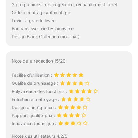
3 programmes : décongélation, réchauffement, arrêt
Grille à centrage automatique
Levier à grande levée
Bac ramasse-miettes amovible
Design Black Collection (noir mat)
Note de la rédaction 15/20
Facilité d’utilisation :
Qualité de brunissage :
Polyvalence des fonctions :
Entretien et nettoyage :
Design et intégration :
Rapport qualité-prix :
Innovation technique :
Notes des utilisateurs 4.2/5