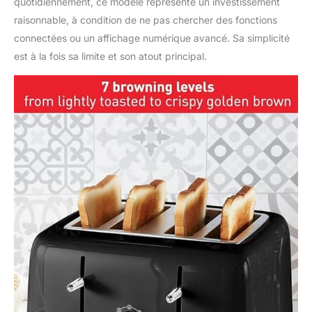
quotidiennement, ce modèle représente un investissement
raisonnable, à condition de ne pas chercher des fonctions
connectées ou un affichage numérique avancé. Sa simplicité
est à la fois sa limite et son atout principal.