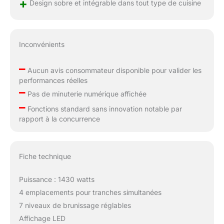
+
Design sobre et intégrable dans tout type de cuisine
Inconvénients
–
Aucun avis consommateur disponible pour valider les
performances réelles
–
Pas de minuterie numérique affichée
–
Fonctions standard sans innovation notable par
rapport à la concurrence
Fiche technique
Puissance : 1430 watts
4 emplacements pour tranches simultanées
7 niveaux de brunissage réglables
Affichage LED