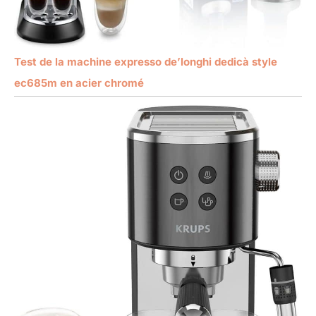
Test de la machine expresso de’longhi dedicà style
ec685m en acier chromé