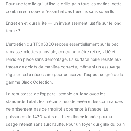
Pour une famille qui utilise le grille-pain tous les matins, cette
combinaison couvre l’essentiel des besoins sans superflu.
Entretien et durabilité — un investissement justifié sur le long
terme ?
L’entretien du TF3058G0 repose essentiellement sur le bac
ramasse-miettes amovible, conçu pour être retiré, vidé et
remis en place sans démontage. La surface noire résiste aux
traces de doigts de manière correcte, même si un essuyage
régulier reste nécessaire pour conserver l’aspect soigné de la
gamme Black Collection.
La robustesse de l’appareil semble en ligne avec les
standards Tefal : les mécanismes de levée et les commandes
ne présentent pas de fragilité apparente à l’usage. La
puissance de 1430 watts est bien dimensionnée pour un
usage intensif sans surchauffe. Pour un foyer qui grille du pain