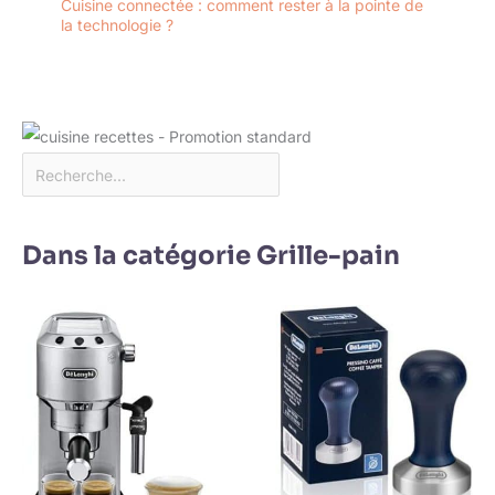
Cuisine connectée : comment rester à la pointe de
la technologie ?
Dans la catégorie Grille-pain