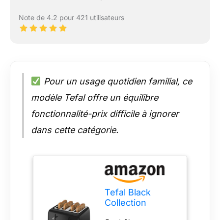
Note de 4.2 pour 421 utilisateurs
Pour un usage quotidien familial, ce
modèle Tefal offre un équilibre
fonctionnalité-prix difficile à ignorer
dans cette catégorie.
Tefal Black
Collection
TF3058G0 Grille-