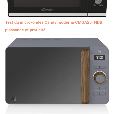
Test du micro-ondes Candy moderna CMGA25TNDB :
puissance et praticité