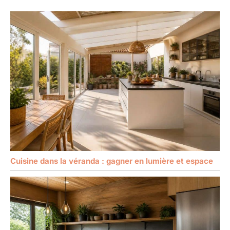
Cuisine dans la véranda : gagner en lumière et espace