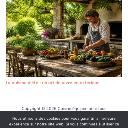
La cuisine d’été : un art de vivre en extérieur
Copyright © 2026 Cuisine équipée pour tous
Nous utilisons des cookies pour vous garantir la meilleure
Contact
expérience sur notre site web. Si vous continuez à utiliser ce
Mentions légales