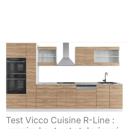
Test Vicco Cuisine R-Line :