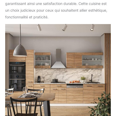
garantissant ainsi une satisfaction durable. Cette cuisine est
un choix judicieux pour ceux qui souhaitent allier esthétique,
fonctionnalité et praticité.