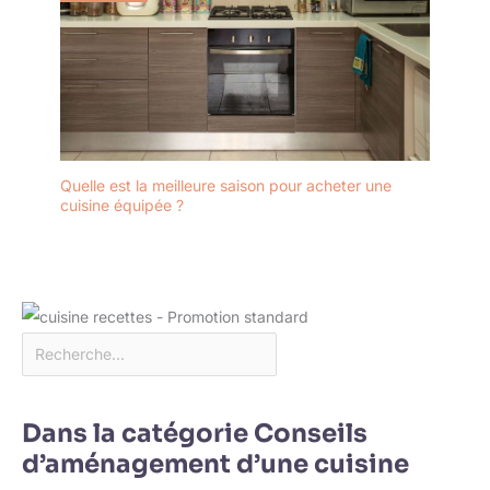
Quelle est la meilleure saison pour acheter une
cuisine équipée ?
Dans la catégorie Conseils
d’aménagement d’une cuisine