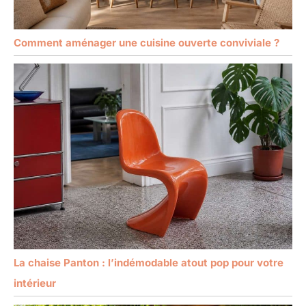
Comment aménager une cuisine ouverte conviviale ?
La chaise Panton : l’indémodable atout pop pour votre
intérieur