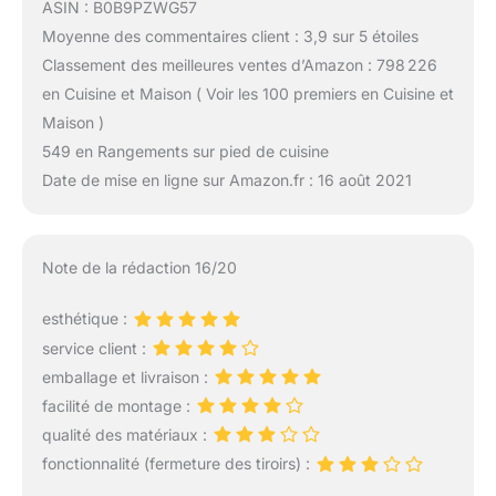
ASIN : B0B9PZWG57
Moyenne des commentaires client : 3,9 sur 5 étoiles
Classement des meilleures ventes d’Amazon : 798 226
en Cuisine et Maison ( Voir les 100 premiers en Cuisine et
Maison )
549 en Rangements sur pied de cuisine
Date de mise en ligne sur Amazon.fr : 16 août 2021
Note de la rédaction 16/20
esthétique :
service client :
emballage et livraison :
facilité de montage :
qualité des matériaux :
fonctionnalité (fermeture des tiroirs) :