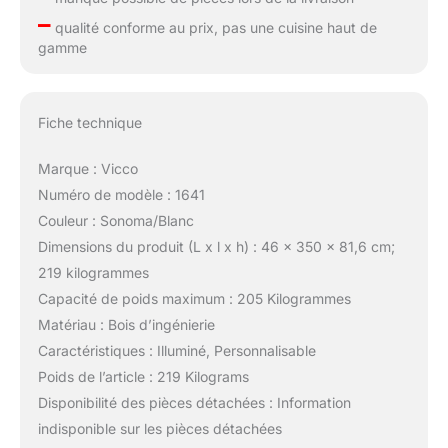
–
qualité conforme au prix, pas une cuisine haut de
gamme
Fiche technique
Marque : Vicco
Numéro de modèle : 1641
Couleur : Sonoma/Blanc
Dimensions du produit (L x l x h) : 46 x 350 x 81,6 cm;
219 kilogrammes
Capacité de poids maximum : 205 Kilogrammes
Matériau : Bois d’ingénierie
Caractéristiques : Illuminé, Personnalisable
Poids de l’article : 219 Kilograms
Disponibilité des pièces détachées : Information
indisponible sur les pièces détachées