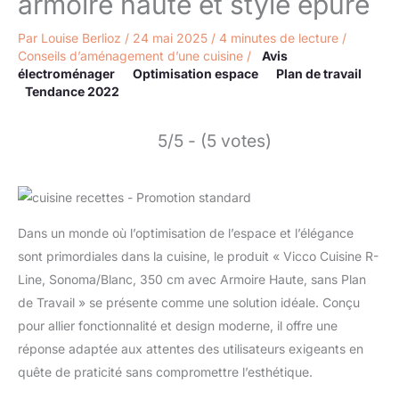
armoire haute et style épuré
Par
Louise Berlioz
/
24 mai 2025
/
4 minutes de lecture
/
Conseils d’aménagement d’une cuisine
/
Avis
électroménager
Optimisation espace
Plan de travail
Tendance 2022
5/5 - (5 votes)
Dans un monde où l’optimisation de l’espace et l’élégance
sont primordiales dans la cuisine, le produit « Vicco Cuisine R-
Line, Sonoma/Blanc, 350 cm avec Armoire Haute, sans Plan
de Travail » se présente comme une solution idéale. Conçu
pour allier fonctionnalité et design moderne, il offre une
réponse adaptée aux attentes des utilisateurs exigeants en
quête de praticité sans compromettre l’esthétique.