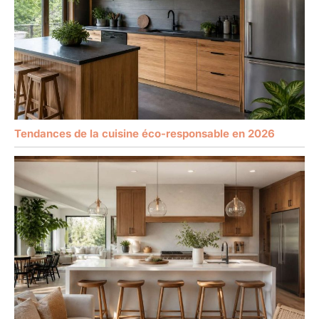
Tendances de la cuisine éco-responsable en 2026