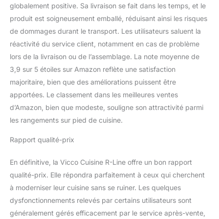
globalement positive. Sa livraison se fait dans les temps, et le
produit est soigneusement emballé, réduisant ainsi les risques
de dommages durant le transport. Les utilisateurs saluent la
réactivité du service client, notamment en cas de problème
lors de la livraison ou de l’assemblage. La note moyenne de
3,9 sur 5 étoiles sur Amazon reflète une satisfaction
majoritaire, bien que des améliorations puissent être
apportées. Le classement dans les meilleures ventes
d’Amazon, bien que modeste, souligne son attractivité parmi
les rangements sur pied de cuisine.
Rapport qualité-prix
En définitive, la Vicco Cuisine R-Line offre un bon rapport
qualité-prix. Elle répondra parfaitement à ceux qui cherchent
à moderniser leur cuisine sans se ruiner. Les quelques
dysfonctionnements relevés par certains utilisateurs sont
généralement gérés efficacement par le service après-vente,