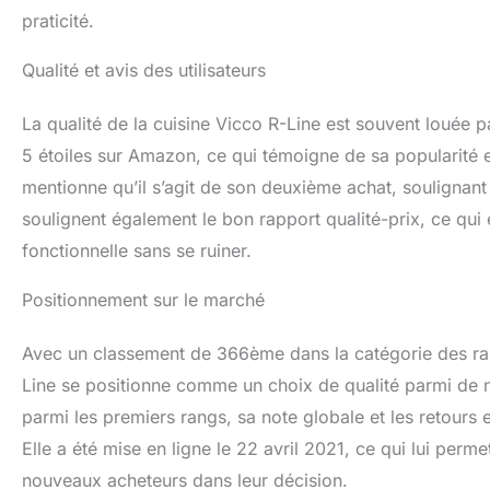
praticité.
Qualité et avis des utilisateurs
La qualité de la cuisine Vicco R-Line est souvent louée 
5 étoiles sur Amazon, ce qui témoigne de sa popularité et d
mentionne qu’il s’agit de son deuxième achat, soulignant ai
soulignent également le bon rapport qualité-prix, ce qui 
fonctionnelle sans se ruiner.
Positionnement sur le marché
Avec un classement de 366ème dans la catégorie des ran
Line se positionne comme un choix de qualité parmi de n
parmi les premiers rangs, sa note globale et les retours e
Elle a été mise en ligne le 22 avril 2021, ce qui lui perme
nouveaux acheteurs dans leur décision.