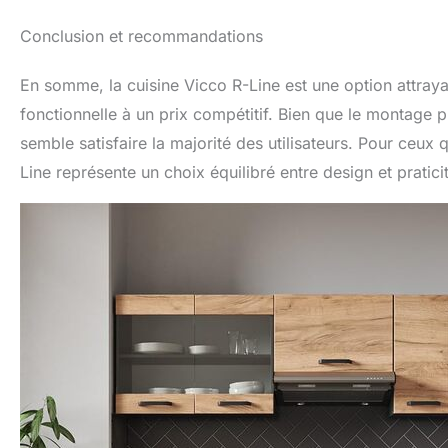
Conclusion et recommandations
En somme, la cuisine Vicco R-Line est une option attraya
fonctionnelle à un prix compétitif. Bien que le montage pui
semble satisfaire la majorité des utilisateurs. Pour ceux q
Line représente un choix équilibré entre design et pratic