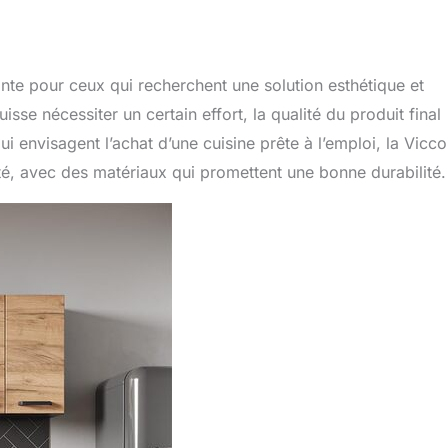
nte pour ceux qui recherchent une solution esthétique et
sse nécessiter un certain effort, la qualité du produit final
ui envisagent l’achat d’une cuisine prête à l’emploi, la Vicco
ité, avec des matériaux qui promettent une bonne durabilité.