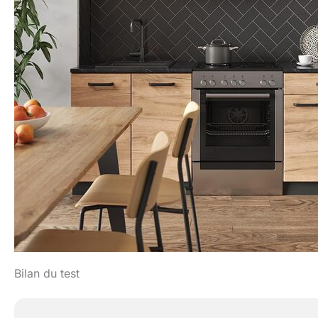
Bilan du test