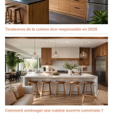
Tendances de la cuisine éco-responsable en 2026
Comment aménager une cuisine ouverte conviviale ?