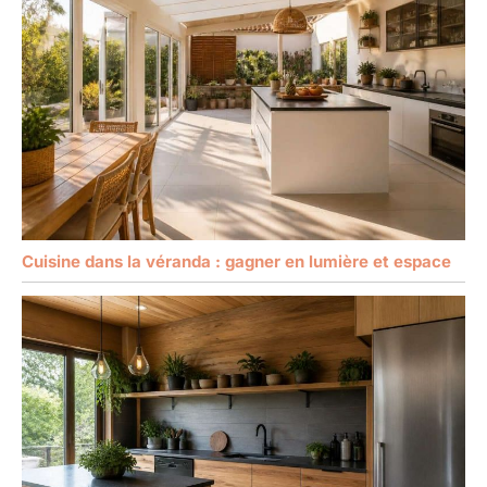
Cuisine dans la véranda : gagner en lumière et espace