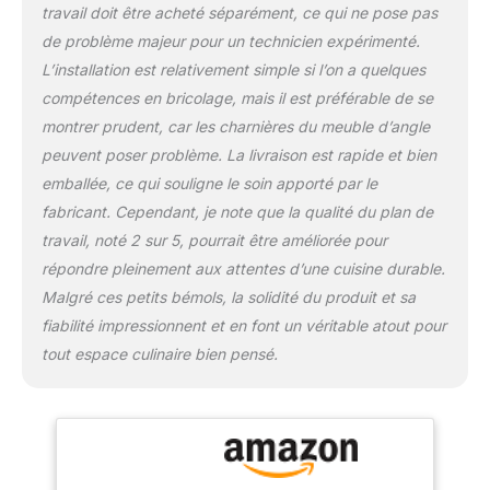
travail doit être acheté séparément, ce qui ne pose pas
de problème majeur pour un technicien expérimenté.
L’installation est relativement simple si l’on a quelques
compétences en bricolage, mais il est préférable de se
montrer prudent, car les charnières du meuble d’angle
peuvent poser problème. La livraison est rapide et bien
emballée, ce qui souligne le soin apporté par le
fabricant. Cependant, je note que la qualité du plan de
travail, noté 2 sur 5, pourrait être améliorée pour
répondre pleinement aux attentes d’une cuisine durable.
Malgré ces petits bémols, la solidité du produit et sa
fiabilité impressionnent et en font un véritable atout pour
tout espace culinaire bien pensé.