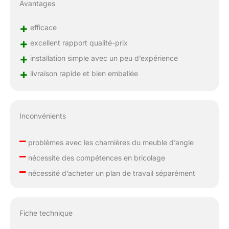
Avantages
+
efficace
+
excellent rapport qualité-prix
+
installation simple avec un peu d’expérience
+
livraison rapide et bien emballée
Inconvénients
–
problèmes avec les charnières du meuble d’angle
–
nécessite des compétences en bricolage
–
nécessité d’acheter un plan de travail séparément
Fiche technique