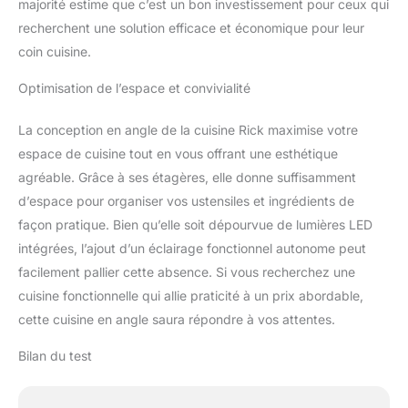
majorité estime que c’est un bon investissement pour ceux qui
recherchent une solution efficace et économique pour leur
coin cuisine.
Optimisation de l’espace et convivialité
La conception en angle de la cuisine Rick maximise votre
espace de cuisine tout en vous offrant une esthétique
agréable. Grâce à ses étagères, elle donne suffisamment
d’espace pour organiser vos ustensiles et ingrédients de
façon pratique. Bien qu’elle soit dépourvue de lumières LED
intégrées, l’ajout d’un éclairage fonctionnel autonome peut
facilement pallier cette absence. Si vous recherchez une
cuisine fonctionnelle qui allie praticité à un prix abordable,
cette cuisine en angle saura répondre à vos attentes.
Bilan du test