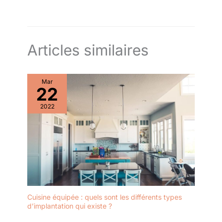
Articles similaires
Mar
22
2022
Cuisine équipée : quels sont les différents types
d’implantation qui existe ?