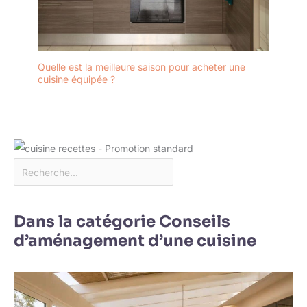
Quelle est la meilleure saison pour acheter une
cuisine équipée ?
Dans la catégorie Conseils
d’aménagement d’une cuisine