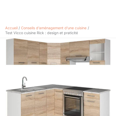
Accueil
Conseils d’aménagement d’une cuisine
Test Vicco cuisine Rick : design et praticité