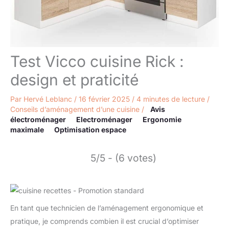
Test Vicco cuisine Rick :
design et praticité
Par
Hervé Leblanc
/
16 février 2025
/
4 minutes de lecture
/
Conseils d’aménagement d’une cuisine
/
Avis
électroménager
Electroménager
Ergonomie
maximale
Optimisation espace
5/5 - (6 votes)
En tant que technicien de l’aménagement ergonomique et
pratique, je comprends combien il est crucial d’optimiser