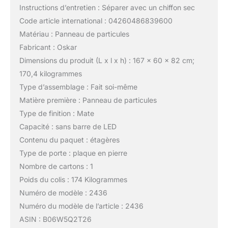
Instructions d’entretien : Séparer avec un chiffon sec
Code article international : 04260486839600
Matériau : Panneau de particules
Fabricant : Oskar
Dimensions du produit (L x l x h) : 167 x 60 x 82 cm;
170,4 kilogrammes
Type d’assemblage : Fait soi-même
Matière première : Panneau de particules
Type de finition : Mate
Capacité : sans barre de LED
Contenu du paquet : étagères
Type de porte : plaque en pierre
Nombre de cartons : 1
Poids du colis : 174 Kilogrammes
Numéro de modèle : 2436
Numéro du modèle de l’article : 2436
ASIN : B06W5Q2T26