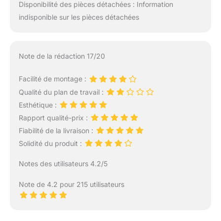
Disponibilité des pièces détachées : Information
indisponible sur les pièces détachées
Note de la rédaction 17/20
Facilité de montage :
Qualité du plan de travail :
Esthétique :
Rapport qualité-prix :
Fiabilité de la livraison :
Solidité du produit :
Notes des utilisateurs 4.2/5
Note de 4.2 pour 215 utilisateurs