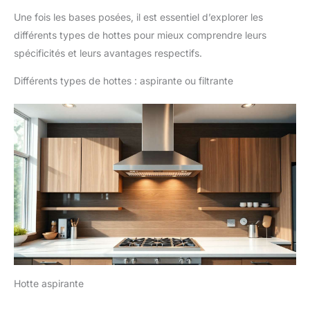
Une fois les bases posées, il est essentiel d’explorer les
différents types de hottes pour mieux comprendre leurs
spécificités et leurs avantages respectifs.
Différents types de hottes : aspirante ou filtrante
Hotte aspirante