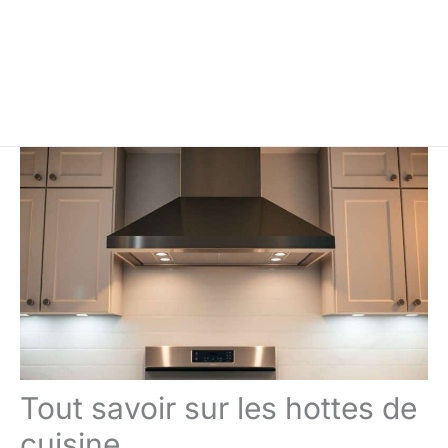
Tout savoir sur les hottes de
cuisine