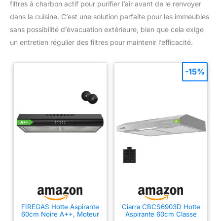
filtres à charbon actif pour purifier l’air avant de le renvoyer
dans la cuisine. C’est une solution parfaite pour les immeubles
sans possibilité d’évacuation extérieure, bien que cela exige
un entretien régulier des filtres pour maintenir l’efficacité.
-15%
FIREGAS Hotte Aspirante
Ciarra CBCS6903D Hotte
60cm Noire A++, Moteur
Aspirante 60cm Classe