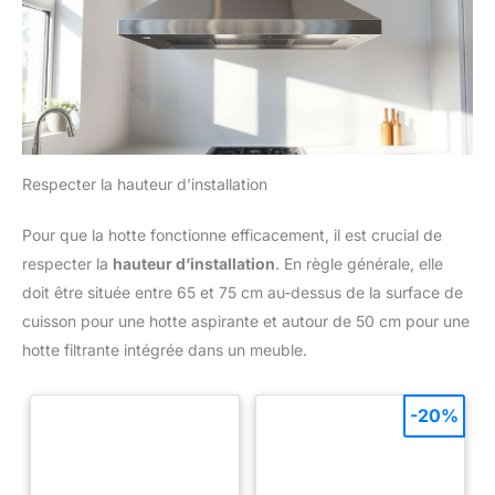
Respecter la hauteur d’installation
Pour que la hotte fonctionne efficacement, il est crucial de
respecter la
hauteur d’installation
. En règle générale, elle
doit être située entre 65 et 75 cm au-dessus de la surface de
cuisson pour une hotte aspirante et autour de 50 cm pour une
hotte filtrante intégrée dans un meuble.
-20%