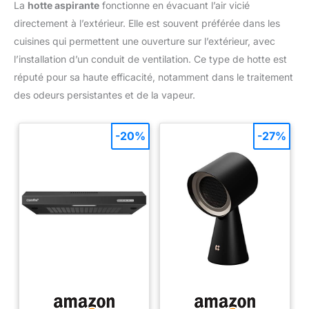
La
hotte aspirante
fonctionne en évacuant l’air vicié
directement à l’extérieur. Elle est souvent préférée dans les
cuisines qui permettent une ouverture sur l’extérieur, avec
l’installation d’un conduit de ventilation. Ce type de hotte est
réputé pour sa haute efficacité, notamment dans le traitement
des odeurs persistantes et de la vapeur.
-20%
-27%