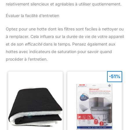
relativement silencieux et agréables à utiliser quotiennement.
Évaluer la facilité d’entretien
Optez pour une hotte dont les filtres sont faciles à nettoyer ou
à remplacer. Cela influera sur la durée de vie de votre appareil
et de son
efficacité
dans le temps. Pensez également aux
hottes avec indicateurs de saturation pour savoir quand
procéder à l’entretien.
-51%