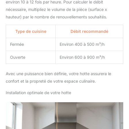
environ 10 à 12 fois par heure. Pour calculer le débit
nécessaire, multipliez le volume de la pièce (surface x
hauteur) par le nombre de renouvellements souhaités.
Type de cuisine
Débit recommandé
Fermée
Environ 400 à 500 m³/h
Ouverte
Environ 600 à 900 m³/h
Avec une puissance bien définie, votre hotte assurera le
confort et la propreté de votre espace culinaire.
Installation optimale de votre hotte