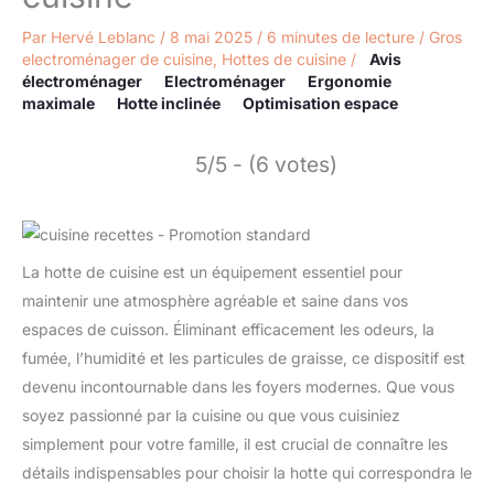
Par
Hervé Leblanc
/
8 mai 2025
/
6 minutes de lecture
/
Gros
electroménager de cuisine
,
Hottes de cuisine
/
Avis
électroménager
Electroménager
Ergonomie
maximale
Hotte inclinée
Optimisation espace
5/5 - (6 votes)
La hotte de cuisine est un équipement essentiel pour
maintenir une atmosphère agréable et saine dans vos
espaces de cuisson. Éliminant efficacement les odeurs, la
fumée, l’humidité et les particules de graisse, ce dispositif est
devenu incontournable dans les foyers modernes. Que vous
soyez passionné par la cuisine ou que vous cuisiniez
simplement pour votre famille, il est crucial de connaître les
détails indispensables pour choisir la hotte qui correspondra le