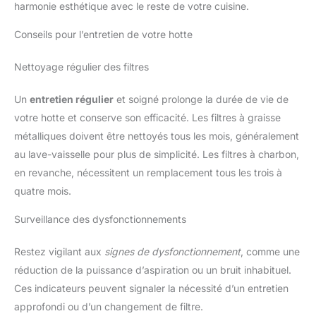
harmonie esthétique avec le reste de votre cuisine.
Conseils pour l’entretien de votre hotte
Nettoyage régulier des filtres
Un
entretien régulier
et soigné prolonge la durée de vie de
votre hotte et conserve son efficacité. Les filtres à graisse
métalliques doivent être nettoyés tous les mois, généralement
au lave-vaisselle pour plus de simplicité. Les filtres à charbon,
en revanche, nécessitent un remplacement tous les trois à
quatre mois.
Surveillance des dysfonctionnements
Restez vigilant aux
signes de dysfonctionnement
, comme une
réduction de la puissance d’aspiration ou un bruit inhabituel.
Ces indicateurs peuvent signaler la nécessité d’un entretien
approfondi ou d’un changement de filtre.