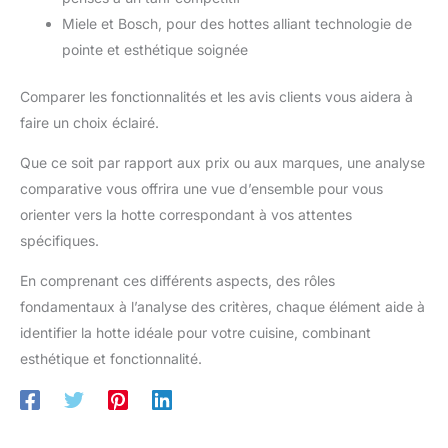
Miele et Bosch, pour des hottes alliant technologie de
pointe et esthétique soignée
Comparer les fonctionnalités et les avis clients vous aidera à
faire un choix éclairé.
Que ce soit par rapport aux prix ou aux marques, une analyse
comparative vous offrira une vue d’ensemble pour vous
orienter vers la hotte correspondant à vos attentes
spécifiques.
En comprenant ces différents aspects, des rôles
fondamentaux à l’analyse des critères, chaque élément aide à
identifier la hotte idéale pour votre cuisine, combinant
esthétique et fonctionnalité.