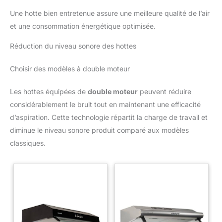
Une hotte bien entretenue assure une meilleure qualité de l’air
et une consommation énergétique optimisée.
Réduction du niveau sonore des hottes
Choisir des modèles à double moteur
Les hottes équipées de
double moteur
peuvent réduire
considérablement le bruit tout en maintenant une efficacité
d’aspiration. Cette technologie répartit la charge de travail et
diminue le niveau sonore produit comparé aux modèles
classiques.