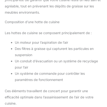
agréable, tout en prévenant les dépôts de graisse sur les
meubles environnants.
Composition d’une hotte de cuisine
Les hottes de cuisine se composent principalement de :
Un moteur pour l’aspiration de l’air
Des filtres à graisse qui capturent les particules en
suspension
Un conduit d’évacuation ou un système de recyclage
pour l’air
Un système de commande pour contrôler les
paramètres de fonctionnement
Ces éléments travaillent de concert pour garantir une
efficacité optimale dans l’assainissement de l’air de votre
cuisine.