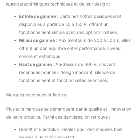
leurs caractéristiques techniques et de leur design :
Entrée de gamme
: Certaines hottes basiques sont
disponibles à partir de 50 à 150 €, offrant un
fonctionnement simple avec des options limitées.
Milieu de gamme
: Aux alentours de 200 à 500 €, elles
offrent un bon équilibre entre performance, niveau
sonore et esthétique.
Haut de gamme
: Au-dessus de 600 €, souvent
reconnues pour leur design innovant, silence de
fonctionnement et fonctionnalités avancées.
Marques reconnues et fiables
Plusieurs marques se démarquent par la qualité et l’innovation
de leurs produits. Parmi ces dernières, on retrouve :
Brandt et Electrolux, idéales pour des modèles bien
pensés à un tarif compétitif