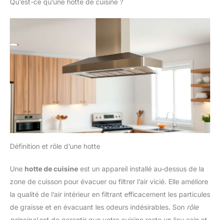
Qu’est-ce qu’une hotte de cuisine ?
Définition et rôle d’une hotte
Une
hotte de cuisine
est un appareil installé au-dessus de la
zone de cuisson pour évacuer ou filtrer l’air vicié. Elle améliore
la qualité de l’air intérieur en filtrant efficacement les particules
de graisse et en évacuant les odeurs indésirables. Son
rôle
principal
est de garantir que votre cuisine reste un lieu sain et