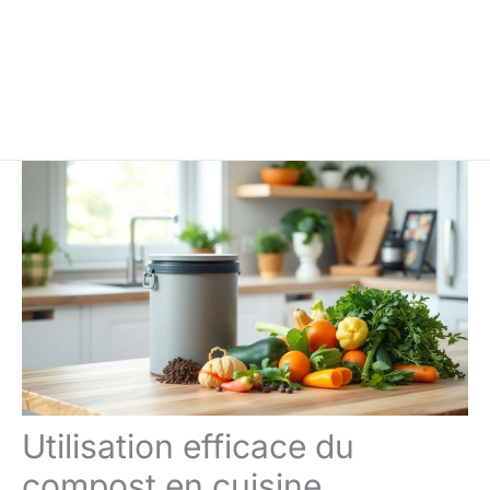
Utilisation efficace du
compost en cuisine