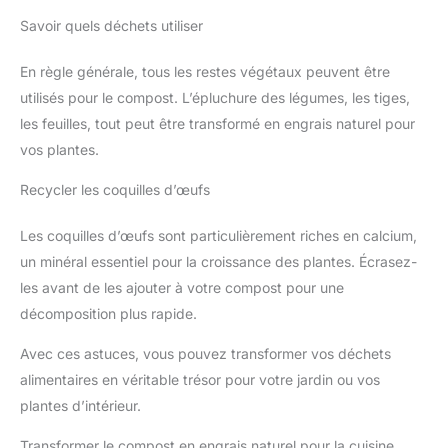
Savoir quels déchets utiliser
En règle générale, tous les restes végétaux peuvent être
utilisés pour le compost. L’épluchure des légumes, les tiges,
les feuilles, tout peut être transformé en engrais naturel pour
vos plantes.
Recycler les coquilles d’œufs
Les coquilles d’œufs sont particulièrement riches en calcium,
un minéral essentiel pour la croissance des plantes. Écrasez-
les avant de les ajouter à votre compost pour une
décomposition plus rapide.
Avec ces astuces, vous pouvez transformer vos déchets
alimentaires en véritable trésor pour votre jardin ou vos
plantes d’intérieur.
Transformer le compost en engrais naturel pour la cuisine