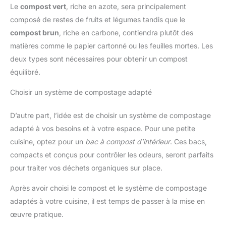
Le
compost vert
, riche en azote, sera principalement
composé de restes de fruits et légumes tandis que le
compost brun
, riche en carbone, contiendra plutôt des
matières comme le papier cartonné ou les feuilles mortes. Les
deux types sont nécessaires pour obtenir un compost
équilibré.
Choisir un système de compostage adapté
D’autre part, l’idée est de choisir un système de compostage
adapté à vos besoins et à votre espace. Pour une petite
cuisine, optez pour un
bac à compost d’intérieur
. Ces bacs,
compacts et conçus pour contrôler les odeurs, seront parfaits
pour traiter vos déchets organiques sur place.
Après avoir choisi le compost et le système de compostage
adaptés à votre cuisine, il est temps de passer à la mise en
œuvre pratique.