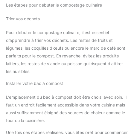
Les étapes pour débuter le compostage culinaire
Trier vos déchets
Pour débuter le compostage culinaire, il est essentiel
d’apprendre à trier vos déchets. Les restes de fruits et
légumes, les coquilles d’œufs ou encore le marc de café sont
parfaits pour le compost. En revanche, évitez les produits
laitiers, les restes de viande ou poisson qui risquent d’attirer
les nuisibles.
Installer votre bac à compost
L’emplacement du bac à compost doit être choisi avec soin. Il
faut un endroit facilement accessible dans votre cuisine mais
aussi suffisamment éloigné des sources de chaleur comme le
four ou la cuisinière.
Une fois ces étapes réalisées, vous êtes prêt pour commencer