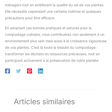
ménagers tout en améliorant la qualité du sol de vos plantes.
Elle nécessite cependant une certaine maîtrise et quelques
précautions pour être efficace.
En adoptant ces bonnes pratiques et astuces pour le
compostage culinaire, vous contribuerez non seulement à un
environnement plus sain mais aussi à la croissance vigoureuse
de vos plantes. C’est là toute la beauté du compostage :
transformer les déchets en ressources précieuses, tout en
participant activement à la préservation de notre planète.
Articles similaires