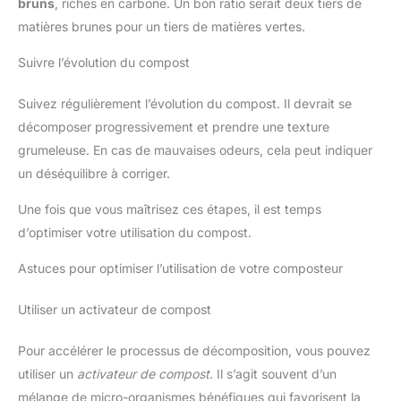
bruns
, riches en carbone. Un bon ratio serait deux tiers de
matières brunes pour un tiers de matières vertes.
Suivre l’évolution du compost
Suivez régulièrement l’évolution du compost. Il devrait se
décomposer progressivement et prendre une texture
grumeleuse. En cas de mauvaises odeurs, cela peut indiquer
un déséquilibre à corriger.
Une fois que vous maîtrisez ces étapes, il est temps
d’optimiser votre utilisation du compost.
Astuces pour optimiser l’utilisation de votre composteur
Utiliser un activateur de compost
Pour accélérer le processus de décomposition, vous pouvez
utiliser un
activateur de compost
. Il s’agit souvent d’un
mélange de micro-organismes bénéfiques qui favorisent la