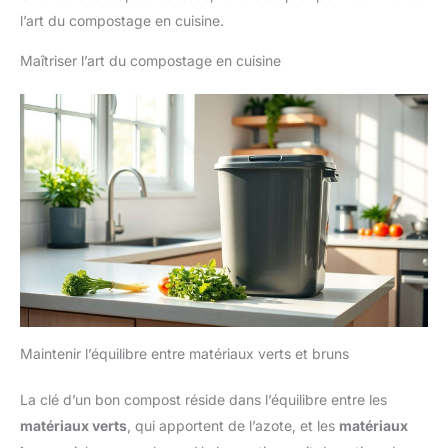
l’art du compostage en cuisine.
Maîtriser l’art du compostage en cuisine
Maintenir l’équilibre entre matériaux verts et bruns
La clé d’un bon compost réside dans l’équilibre entre les
matériaux verts
, qui apportent de l’azote, et les
matériaux