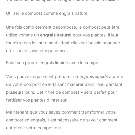
Utiliser le compost comme engrais naturel
Une fois complètement décomposé, le compost peut être
utilisé comme un
engrais naturel
pour vos plantes. Il leur
fournira tous les nutriments dont elles ont besoin pour une
croissance saine et vigoureuse.
Faire son propre engrais liquide avec le compost
Vous pouvez également préparer un
engrais liquide
à partir
de votre compost en le faisant macérer dans l’eau pendant
plusieurs jours. Cet « thé de compost » sera parfait pour
fertiliser vos plantes d’intérieur.
Maintenant que vous savez comment transformer votre
compost en engrais, il est nécessaire de savoir comment
entretenir votre composteur.