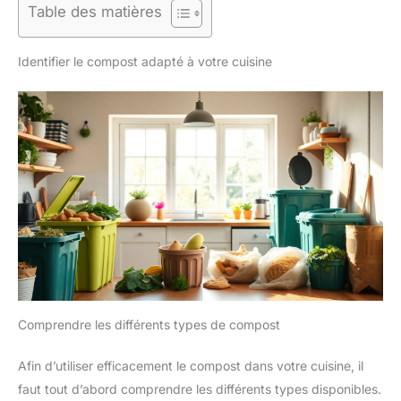
Table des matières
Identifier le compost adapté à votre cuisine
Comprendre les différents types de compost
Afin d’utiliser efficacement le compost dans votre cuisine, il
faut tout d’abord comprendre les différents types disponibles.