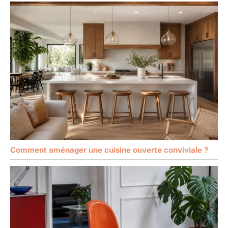
Comment aménager une cuisine ouverte conviviale ?