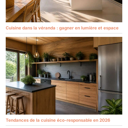
Cuisine dans la véranda : gagner en lumière et espace
Tendances de la cuisine éco-responsable en 2026