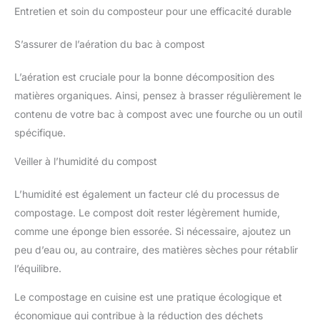
Entretien et soin du composteur pour une efficacité durable
S’assurer de l’aération du bac à compost
L’aération est cruciale pour la bonne décomposition des
matières organiques. Ainsi, pensez à brasser régulièrement le
contenu de votre bac à compost avec une fourche ou un outil
spécifique.
Veiller à l’humidité du compost
L’humidité est également un facteur clé du processus de
compostage. Le compost doit rester légèrement humide,
comme une éponge bien essorée. Si nécessaire, ajoutez un
peu d’eau ou, au contraire, des matières sèches pour rétablir
l’équilibre.
Le compostage en cuisine est une pratique écologique et
économique qui contribue à la réduction des déchets