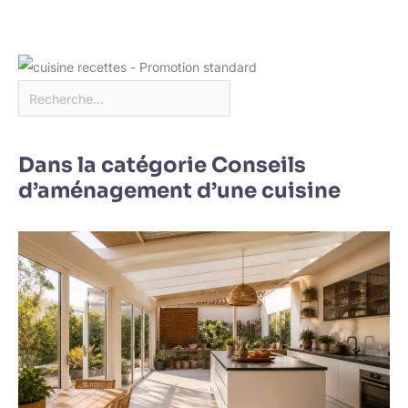
Dans la catégorie Conseils
d’aménagement d’une cuisine