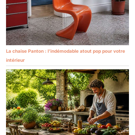
La chaise Panton : l’indémodable atout pop pour votre
intérieur