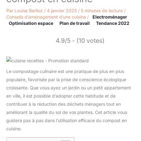
Par
Louise Berlioz
/
4 janvier 2025
/
5 minutes de lecture
/
Conseils d’aménagement d’une cuisine
/
Electroménager
Optimisation espace
Plan de travail
Tendance 2022
4.9/5 - (10 votes)
Le compostage culinaire est une pratique de plus en plus
populaire, favorisée par la prise de conscience écologique
croissante. Que vous ayez un jardin ou un petit appartement
en ville, il est possible d’adopter cette habitude et de
contribuer à la réduction des déchets ménagers tout en
améliorant la qualité du sol de vos plantes. Cet article vous
guidera pas à pas dans l’utilisation efficace du compost en
cuisine.