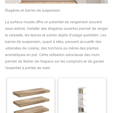
Étagères et barres de suspension
La surface murale offre un potentiel de rangement souvent
sous-estimé. Installer des étagères ouvertes permet de ranger
la vaisselle, les épices et autres objets d’usage quotidien. Les
barres de suspension, quant à elles, peuvent accueillir des
ustensiles de cuisine, des torchons ou même des plantes
aromatiques en pot. Cette utilisation astucieuse des murs
permet de libérer de l’espace sur les comptoirs et de garder
l’essentiel à portée de main.