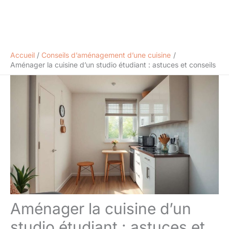
Accueil
Conseils d’aménagement d’une cuisine
Aménager la cuisine d’un studio étudiant : astuces et conseils
Aménager la cuisine d’un
studio étudiant : astuces et