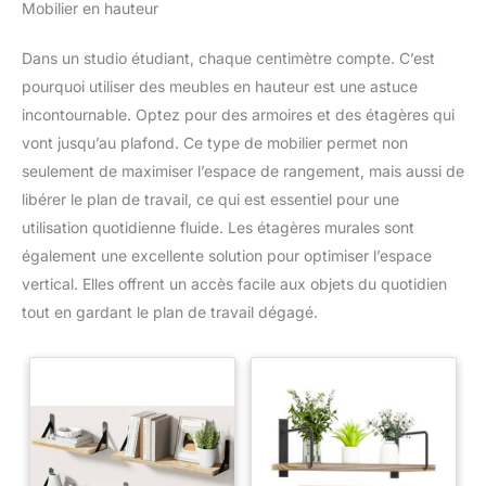
Mobilier en hauteur
Dans un studio étudiant, chaque centimètre compte. C’est
pourquoi utiliser des meubles en hauteur est une astuce
incontournable. Optez pour des armoires et des étagères qui
vont jusqu’au plafond. Ce type de mobilier permet non
seulement de maximiser l’espace de rangement, mais aussi de
libérer le plan de travail, ce qui est essentiel pour une
utilisation quotidienne fluide. Les étagères murales sont
également une excellente solution pour optimiser l’espace
vertical. Elles offrent un accès facile aux objets du quotidien
tout en gardant le plan de travail dégagé.