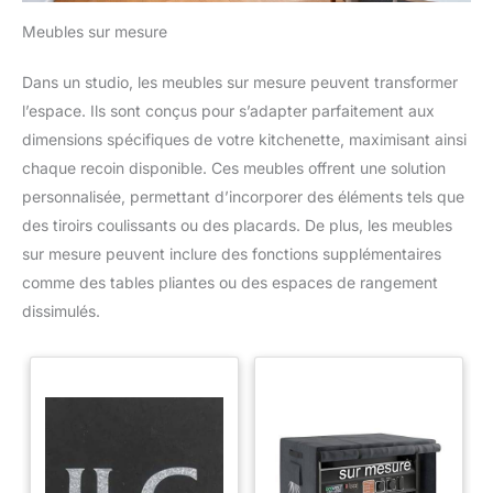
Meubles sur mesure
Dans un studio, les meubles sur mesure peuvent transformer
l’espace. Ils sont conçus pour s’adapter parfaitement aux
dimensions spécifiques de votre kitchenette, maximisant ainsi
chaque recoin disponible. Ces meubles offrent une solution
personnalisée, permettant d’incorporer des éléments tels que
des tiroirs coulissants ou des placards. De plus, les meubles
sur mesure peuvent inclure des fonctions supplémentaires
comme des tables pliantes ou des espaces de rangement
dissimulés.