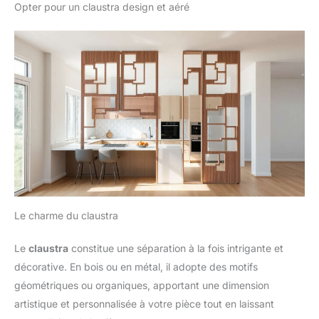
Opter pour un claustra design et aéré
Le charme du claustra
Le
claustra
constitue une séparation à la fois intrigante et
décorative. En bois ou en métal, il adopte des motifs
géométriques ou organiques, apportant une dimension
artistique et personnalisée à votre pièce tout en laissant