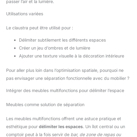
passer l’air et la lumière.
Utilisations variées
Le claustra peut être utilisé pour :
Délimiter subtilement les différents espaces
Créer un jeu d’ombres et de lumière
Ajouter une texture visuelle à la décoration intérieure
Pour aller plus loin dans l’optimisation spatiale, pourquoi ne
pas envisager une séparation fonctionnelle avec du mobilier ?
Intégrer des meubles multifonctions pour délimiter l’espace
Meubles comme solution de séparation
Les meubles multifonctions offrent une astuce pratique et
esthétique pour
délimiter les espaces
. Un îlot central ou un
comptoir peut à la fois servir de
bar, de zone de repas ou