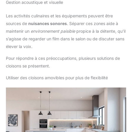
Gestion acoustique et visuelle
Les activités culinaires et les équipements peuvent être
sources de
nuisances sonores
. Séparer ces zones aide à
maintenir un
environnement paisible
propice à la détente, qu’il
s’agisse de regarder un film dans le salon ou de discuter sans
élever la voix.
Pour répondre à ces préoccupations, plusieurs solutions de
cloisons se présentent.
Utiliser des cloisons amovibles pour plus de flexibilité