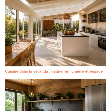
Cuisine dans la véranda : gagner en lumière et espace