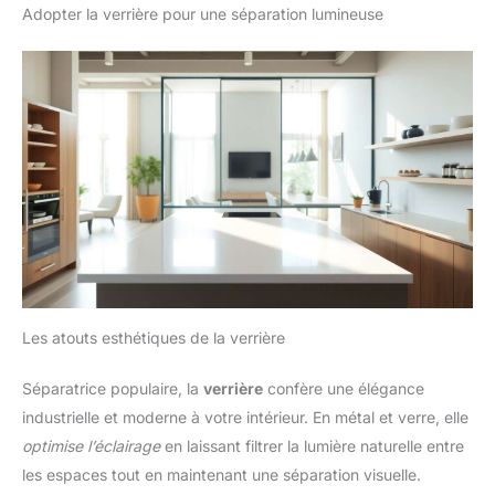
Adopter la verrière pour une séparation lumineuse
Les atouts esthétiques de la verrière
Séparatrice populaire, la
verrière
confère une élégance
industrielle et moderne à votre intérieur. En métal et verre, elle
optimise l’éclairage
en laissant filtrer la lumière naturelle entre
les espaces tout en maintenant une séparation visuelle.