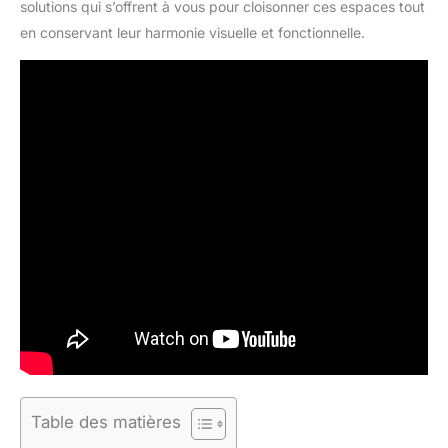
solutions qui s’offrent à vous pour cloisonner ces espaces tout
en conservant leur harmonie visuelle et fonctionnelle.
Table des matières