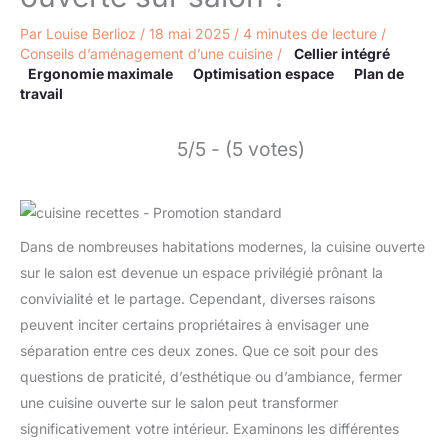
Par
Louise Berlioz
/
18 mai 2025
/
4 minutes de lecture
/
Conseils d’aménagement d’une cuisine
/
Cellier intégré
Ergonomie maximale
Optimisation espace
Plan de
travail
5/5 - (5 votes)
Dans de nombreuses habitations modernes, la cuisine ouverte
sur le salon est devenue un espace privilégié prônant la
convivialité et le partage. Cependant, diverses raisons
peuvent inciter certains propriétaires à envisager une
séparation entre ces deux zones. Que ce soit pour des
questions de praticité, d’esthétique ou d’ambiance, fermer
une cuisine ouverte sur le salon peut transformer
significativement votre intérieur. Examinons les différentes