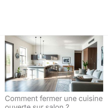
Comment fermer une cuisine
ouverte sur salon ?