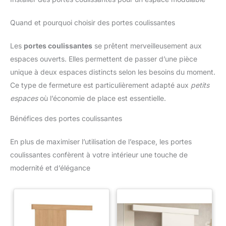
Quand et pourquoi choisir des portes coulissantes
Les
portes coulissantes
se prêtent merveilleusement aux
espaces ouverts. Elles permettent de passer d’une pièce
unique à deux espaces distincts selon les besoins du moment.
Ce type de fermeture est particulièrement adapté aux
petits
espaces
où l’économie de place est essentielle.
Bénéfices des portes coulissantes
En plus de maximiser l’utilisation de l’espace, les portes
coulissantes confèrent à votre intérieur une touche de
modernité et d’élégance