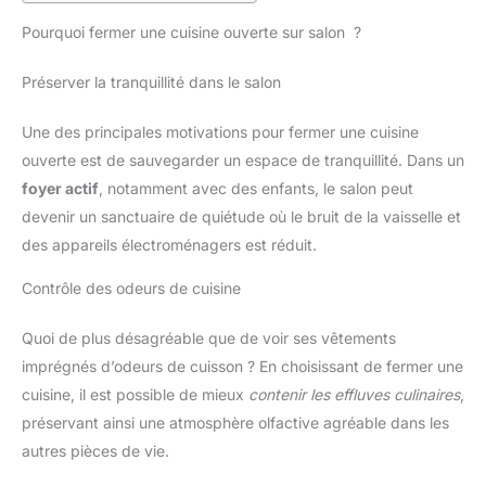
Pourquoi fermer une cuisine ouverte sur salon ?
Préserver la tranquillité dans le salon
Une des principales motivations pour fermer une cuisine
ouverte est de sauvegarder un espace de tranquillité. Dans un
foyer actif
, notamment avec des enfants, le salon peut
devenir un sanctuaire de quiétude où le bruit de la vaisselle et
des appareils électroménagers est réduit.
Contrôle des odeurs de cuisine
Quoi de plus désagréable que de voir ses vêtements
imprégnés d’odeurs de cuisson ? En choisissant de fermer une
cuisine, il est possible de mieux
contenir les effluves culinaires
,
préservant ainsi une atmosphère olfactive agréable dans les
autres pièces de vie.