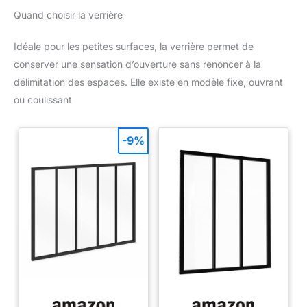
Quand choisir la verrière
Idéale pour les petites surfaces, la verrière permet de
conserver une sensation d’ouverture sans renoncer à la
délimitation des espaces. Elle existe en modèle fixe, ouvrant
ou coulissant
-9%