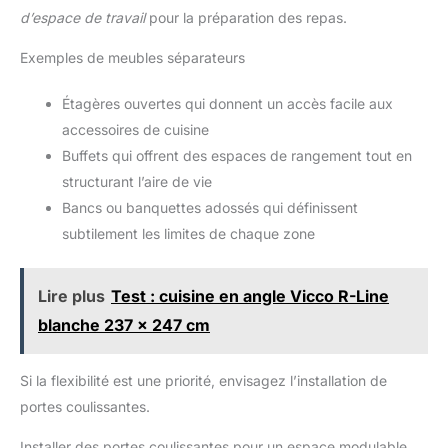
d’espace de travail
pour la préparation des repas.
Exemples de meubles séparateurs
Étagères ouvertes qui donnent un accès facile aux
accessoires de cuisine
Buffets qui offrent des espaces de rangement tout en
structurant l’aire de vie
Bancs ou banquettes adossés qui définissent
subtilement les limites de chaque zone
Lire plus
Test : cuisine en angle Vicco R-Line
blanche 237 x 247 cm
Si la flexibilité est une priorité, envisagez l’installation de
portes coulissantes.
Installer des portes coulissantes pour un espace modulable