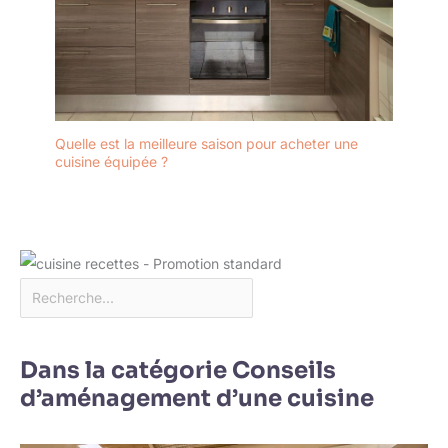
Quelle est la meilleure saison pour acheter une
cuisine équipée ?
Dans la catégorie Conseils
d’aménagement d’une cuisine