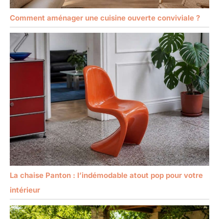
Comment aménager une cuisine ouverte conviviale ?
La chaise Panton : l’indémodable atout pop pour votre
intérieur