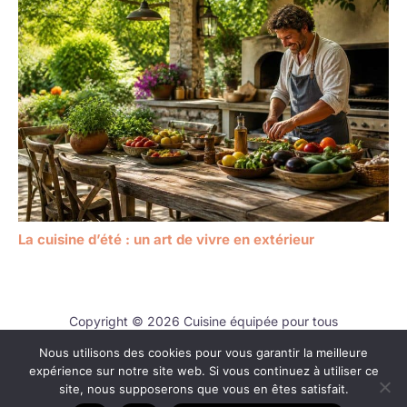
La cuisine d’été : un art de vivre en extérieur
Copyright © 2026 Cuisine équipée pour tous
Nous utilisons des cookies pour vous garantir la meilleure
Contact
expérience sur notre site web. Si vous continuez à utiliser ce
Mentions légales
site, nous supposerons que vous en êtes satisfait.
Politique de confidentialité