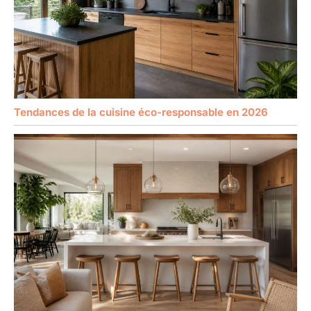
Tendances de la cuisine éco-responsable en 2026