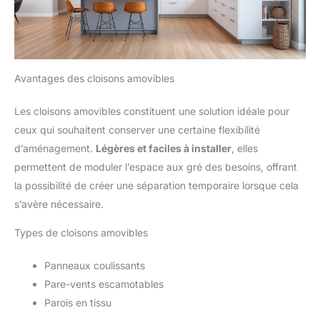
Avantages des cloisons amovibles
Les cloisons amovibles constituent une solution idéale pour
ceux qui souhaitent conserver une certaine flexibilité
d’aménagement.
Légères et faciles à installer
, elles
permettent de moduler l’espace aux gré des besoins, offrant
la possibilité de créer une séparation temporaire lorsque cela
s’avère nécessaire.
Types de cloisons amovibles
Panneaux coulissants
Pare-vents escamotables
Parois en tissu