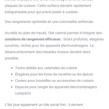
plaques de cuisson. Cette surface devient rapidement
indispensable pour qui prend plaisir à cuisiner.
Des rangements optimisés et une convivialité renforcée
Au-delà du plan de travail, l’îlot central permet d’intégrer des
solutions de rangement efficaces
: tiroirs profonds, étagères
ouvertes, niches pour les appareils électroménagers. Le
désencombrement des meubles muraux devient alors
possible.
Tiroirs dédiés aux ustensiles de cuisine
Étagères pour les livres de recettes ou les épices
Casiers pour bouteilles ou accessoires de cuisson
Espaces pour ranger les appareils électroménagers
compacts
L’îlot joue également un rôle social fort : il devient