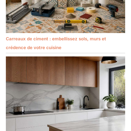
Carreaux de ciment : embellissez sols, murs et
crédence de votre cuisine