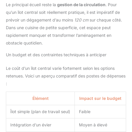
Le principal écueil reste la
gestion de la circulation
. Pour
qu’un îlot central soit réellement pratique, il est impératif de
prévoir un dégagement d’au moins
120 cm
sur chaque côté.
Dans une cuisine de petite superficie, cet espace peut
rapidement manquer et transformer l’aménagement en
obstacle quotidien.
Un budget et des contraintes techniques à anticiper
Le coût d’un îlot central varie fortement selon les options
retenues. Voici un aperçu comparatif des postes de dépenses
:
Élément
Impact sur le budget
Îlot simple (plan de travail seul)
Faible
Intégration d’un évier
Moyen à élevé