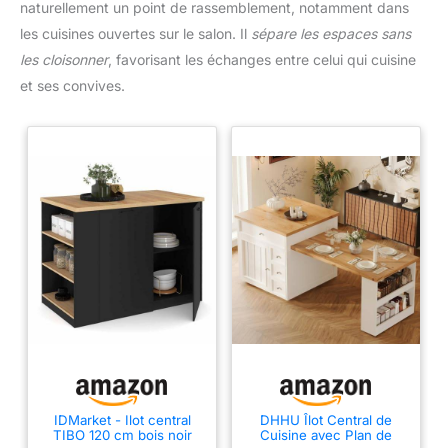
naturellement un point de rassemblement, notamment dans
les cuisines ouvertes sur le salon. Il
sépare les espaces sans
les cloisonner
, favorisant les échanges entre celui qui cuisine
et ses convives.
IDMarket - Ilot central
DHHU Îlot Central de
TIBO 120 cm bois noir
Cuisine avec Plan de