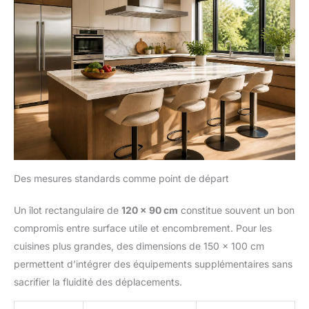
Des mesures standards comme point de départ
Un îlot rectangulaire de
120 x 90 cm
constitue souvent un bon
compromis entre surface utile et encombrement. Pour les
cuisines plus grandes, des dimensions de 150 x 100 cm
permettent d’intégrer des équipements supplémentaires sans
sacrifier la fluidité des déplacements.