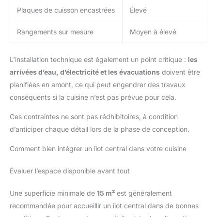
Plaques de cuisson encastrées
Élevé
Rangements sur mesure
Moyen à élevé
L’installation technique est également un point critique :
les
arrivées d’eau, d’électricité et les évacuations
doivent être
planifiées en amont, ce qui peut engendrer des travaux
conséquents si la cuisine n’est pas prévue pour cela.
Ces contraintes ne sont pas rédhibitoires, à condition
d’anticiper chaque détail lors de la phase de conception.
Comment bien intégrer un îlot central dans votre cuisine
Évaluer l’espace disponible avant tout
Une superficie minimale de
15 m²
est généralement
recommandée pour accueillir un îlot central dans de bonnes