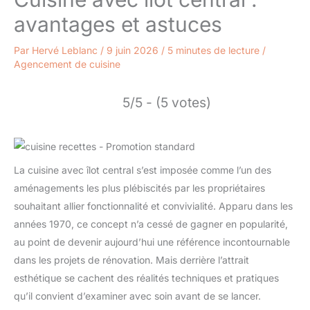
avantages et astuces
Par
Hervé Leblanc
/
9 juin 2026
/
5 minutes de lecture
/
Agencement de cuisine
5/5 - (5 votes)
La cuisine avec îlot central s’est imposée comme l’un des
aménagements les plus plébiscités par les propriétaires
souhaitant allier fonctionnalité et convivialité. Apparu dans les
années 1970, ce concept n’a cessé de gagner en popularité,
au point de devenir aujourd’hui une référence incontournable
dans les projets de rénovation. Mais derrière l’attrait
esthétique se cachent des réalités techniques et pratiques
qu’il convient d’examiner avec soin avant de se lancer.