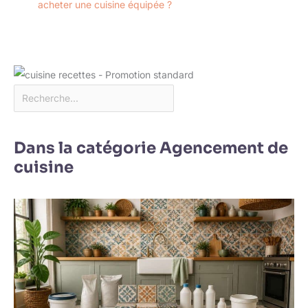
acheter une cuisine équipée ?
Dans la catégorie Agencement de
cuisine