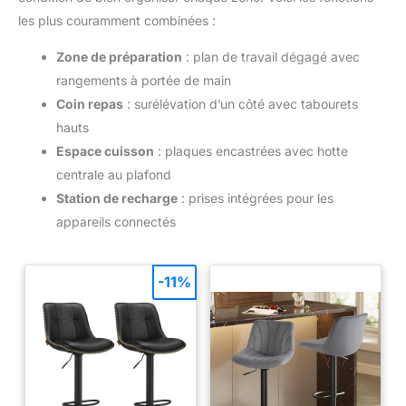
les plus couramment combinées :
Zone de préparation
: plan de travail dégagé avec
rangements à portée de main
Coin repas
: surélévation d’un côté avec tabourets
hauts
Espace cuisson
: plaques encastrées avec hotte
centrale au plafond
Station de recharge
: prises intégrées pour les
appareils connectés
-11%