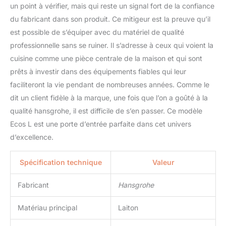
un point à vérifier, mais qui reste un signal fort de la confiance
du fabricant dans son produit. Ce mitigeur est la preuve qu’il
est possible de s’équiper avec du matériel de qualité
professionnelle sans se ruiner. Il s’adresse à ceux qui voient la
cuisine comme une pièce centrale de la maison et qui sont
prêts à investir dans des équipements fiables qui leur
faciliteront la vie pendant de nombreuses années. Comme le
dit un client fidèle à la marque, une fois que l’on a goûté à la
qualité hansgrohe, il est difficile de s’en passer. Ce modèle
Ecos L est une porte d’entrée parfaite dans cet univers
d’excellence.
Spécification technique
Valeur
Fabricant
Hansgrohe
Matériau principal
Laiton