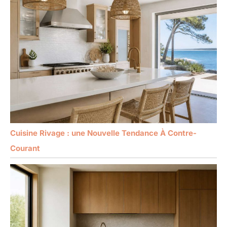
Cuisine Rivage : une Nouvelle Tendance À Contre-
Courant