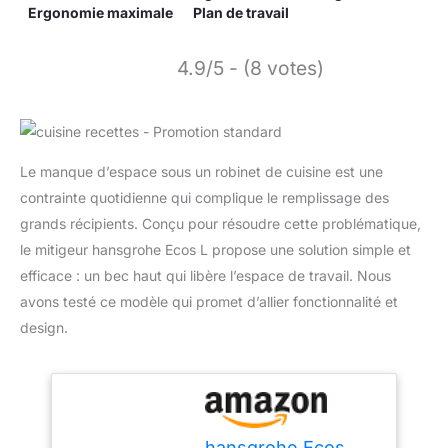
Ergonomie maximale
Plan de travail
4.9/5 - (8 votes)
Le manque d’espace sous un robinet de cuisine est une
contrainte quotidienne qui complique le remplissage des
grands récipients. Conçu pour résoudre cette problématique,
le mitigeur hansgrohe Ecos L propose une solution simple et
efficace : un bec haut qui libère l’espace de travail. Nous
avons testé ce modèle qui promet d’allier fonctionnalité et
design.
hansgrohe Ecos