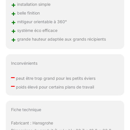
+
installation simple
+
belle finition
+
mitigeur orientable à 360°
+
système éco efficace
+
grande hauteur adaptée aux grands récipients
Inconvénients
–
peut être trop grand pour les petits éviers
–
poids élevé pour certains plans de travail
Fiche technique
Fabricant : Hansgrohe