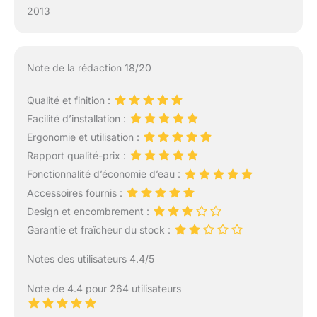
2013
Note de la rédaction 18/20
Qualité et finition :
Facilité d’installation :
Ergonomie et utilisation :
Rapport qualité-prix :
Fonctionnalité d’économie d’eau :
Accessoires fournis :
Design et encombrement :
Garantie et fraîcheur du stock :
Notes des utilisateurs 4.4/5
Note de 4.4 pour 264 utilisateurs