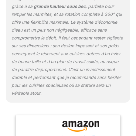
grâce à sa
grande hauteur sous bec
, parfaite pour
remplir les marmites, et sa rotation complète à 360° qui
offre une flexibilité maximale. Le système d’économie
d’eau est un plus non négligeable, efficace sans
compromettre le débit. Il faut cependant rester vigilante
sur ses dimensions : son design imposant et son poids
conséquent le réservent aux cuisines dotées d’un évier
de bonne taille et d’un plan de travail solide, au risque
de paraître disproportionné. C’est un investissement
durable et performant que je recommande sans hésiter
pour les cuisines spacieuses où sa stature sera un
véritable atout.