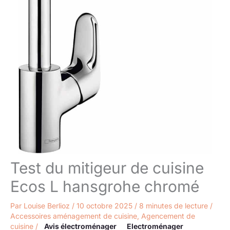
Test du mitigeur de cuisine
Ecos L hansgrohe chromé
Par
Louise Berlioz
/
10 octobre 2025
/
8 minutes de lecture
/
Accessoires aménagement de cuisine
,
Agencement de
cuisine
/
Avis électroménager
Electroménager