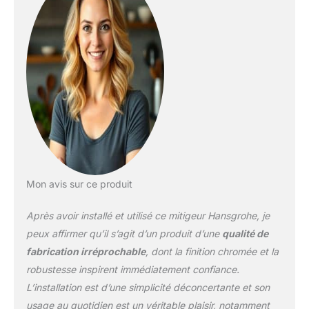
Mon avis sur ce produit
Après avoir installé et utilisé ce mitigeur Hansgrohe, je
peux affirmer qu’il s’agit d’un produit d’une
qualité de
fabrication irréprochable
, dont la finition chromée et la
robustesse inspirent immédiatement confiance.
L’installation est d’une simplicité déconcertante et son
usage au quotidien est un véritable plaisir, notamment