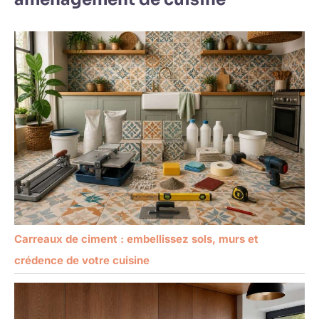
Carreaux de ciment : embellissez sols, murs et
crédence de votre cuisine