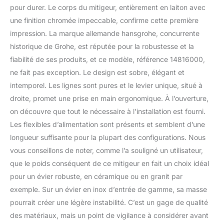
pour durer. Le corps du mitigeur, entièrement en laiton avec
une finition chromée impeccable, confirme cette première
impression. La marque allemande hansgrohe, concurrente
historique de Grohe, est réputée pour la robustesse et la
fiabilité de ses produits, et ce modèle, référence 14816000,
ne fait pas exception. Le design est sobre, élégant et
intemporel. Les lignes sont pures et le levier unique, situé à
droite, promet une prise en main ergonomique. À l’ouverture,
on découvre que tout le nécessaire à l’installation est fourni.
Les flexibles d’alimentation sont présents et semblent d’une
longueur suffisante pour la plupart des configurations. Nous
vous conseillons de noter, comme l’a souligné un utilisateur,
que le poids conséquent de ce mitigeur en fait un choix idéal
pour un évier robuste, en céramique ou en granit par
exemple. Sur un évier en inox d’entrée de gamme, sa masse
pourrait créer une légère instabilité. C’est un gage de qualité
des matériaux, mais un point de vigilance à considérer avant