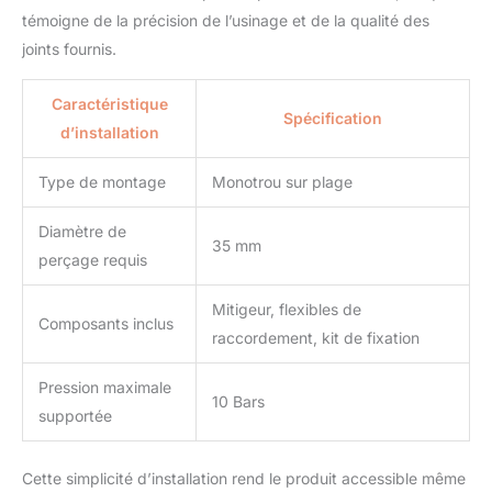
témoigne de la précision de l’usinage et de la qualité des
joints fournis.
Caractéristique
Spécification
d’installation
Type de montage
Monotrou sur plage
Diamètre de
35 mm
perçage requis
Mitigeur, flexibles de
Composants inclus
raccordement, kit de fixation
Pression maximale
10 Bars
supportée
Cette simplicité d’installation rend le produit accessible même