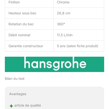
Finition
Chrome
Hauteur sous bec
26,8 cm
Rotation du bec
360°
Débit nominal
11,5 L/min
Garantie constructeur
5 ans (selon fiche produit)
Bilan du test
Avantages
+
article de qualité