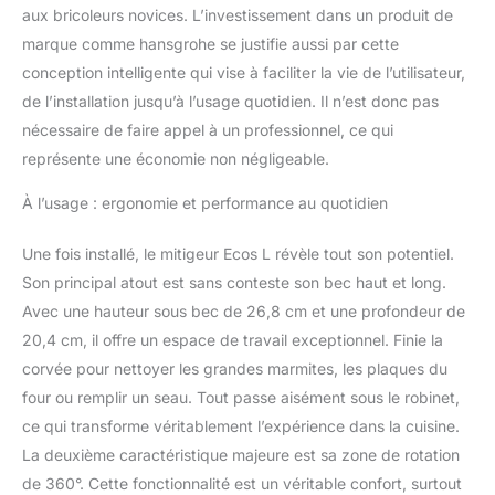
aux bricoleurs novices. L’investissement dans un produit de
marque comme hansgrohe se justifie aussi par cette
conception intelligente qui vise à faciliter la vie de l’utilisateur,
de l’installation jusqu’à l’usage quotidien. Il n’est donc pas
nécessaire de faire appel à un professionnel, ce qui
représente une économie non négligeable.
À l’usage : ergonomie et performance au quotidien
Une fois installé, le mitigeur Ecos L révèle tout son potentiel.
Son principal atout est sans conteste son bec haut et long.
Avec une hauteur sous bec de 26,8 cm et une profondeur de
20,4 cm, il offre un espace de travail exceptionnel. Finie la
corvée pour nettoyer les grandes marmites, les plaques du
four ou remplir un seau. Tout passe aisément sous le robinet,
ce qui transforme véritablement l’expérience dans la cuisine.
La deuxième caractéristique majeure est sa zone de rotation
de 360°. Cette fonctionnalité est un véritable confort, surtout