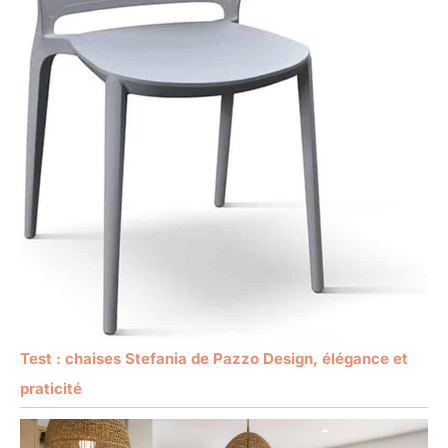
Test : chaises Stefania de Pazzo Design, élégance et
praticité