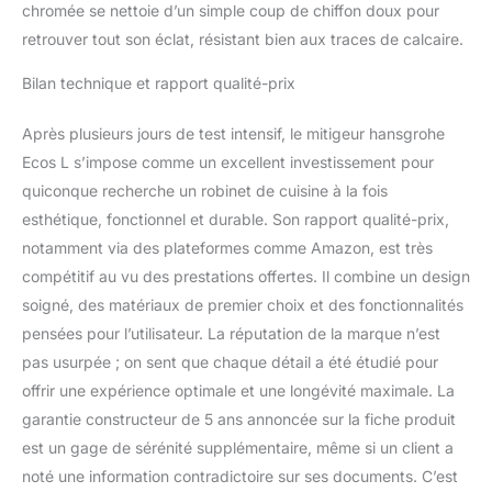
chromée se nettoie d’un simple coup de chiffon doux pour
retrouver tout son éclat, résistant bien aux traces de calcaire.
Bilan technique et rapport qualité-prix
Après plusieurs jours de test intensif, le mitigeur hansgrohe
Ecos L s’impose comme un excellent investissement pour
quiconque recherche un robinet de cuisine à la fois
esthétique, fonctionnel et durable. Son rapport qualité-prix,
notamment via des plateformes comme Amazon, est très
compétitif au vu des prestations offertes. Il combine un design
soigné, des matériaux de premier choix et des fonctionnalités
pensées pour l’utilisateur. La réputation de la marque n’est
pas usurpée ; on sent que chaque détail a été étudié pour
offrir une expérience optimale et une longévité maximale. La
garantie constructeur de 5 ans annoncée sur la fiche produit
est un gage de sérénité supplémentaire, même si un client a
noté une information contradictoire sur ses documents. C’est