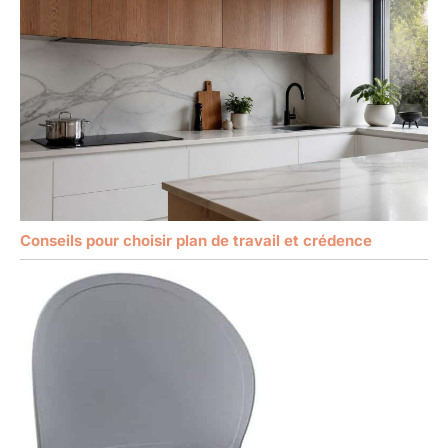
Conseils pour choisir plan de travail et crédence