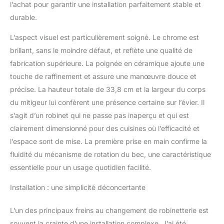
l’achat pour garantir une installation parfaitement stable et
durable.
L’aspect visuel est particulièrement soigné. Le chrome est
brillant, sans le moindre défaut, et reflète une qualité de
fabrication supérieure. La poignée en céramique ajoute une
touche de raffinement et assure une manœuvre douce et
précise. La hauteur totale de 33,8 cm et la largeur du corps
du mitigeur lui confèrent une présence certaine sur l’évier. Il
s’agit d’un robinet qui ne passe pas inaperçu et qui est
clairement dimensionné pour des cuisines où l’efficacité et
l’espace sont de mise. La première prise en main confirme la
fluidité du mécanisme de rotation du bec, une caractéristique
essentielle pour un usage quotidien facilité.
Installation : une simplicité déconcertante
L’un des principaux freins au changement de robinetterie est
souvent la crainte d’une installation complexe. J’ai été