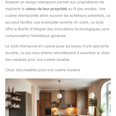
Adopter un design intemporel permet aux propriétaires de
maintenir la
valeur de leur propriété
au fil des années. Une
cuisine intemporelle attire souvent les acheteurs potentiels, ce
qui peut faciliter une éventuelle revente. En outre, ce style
offre la liberté d’intégrer des innovations technologiques sans
compromettre l’esthétique générale.
Le style intemporel en cuisine pose les bases d’une approche
durable, ce qui nous amène naturellement à examiner le choix
des meubles pour une cuisine durable.
Choix des meubles pour une cuisine durable