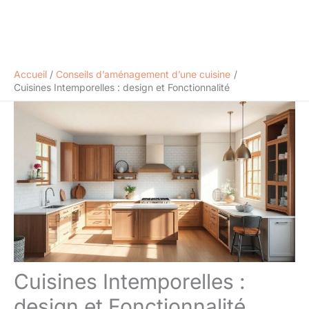
Accueil
Conseils d’aménagement d’une cuisine
Cuisines Intemporelles : design et Fonctionnalité
Cuisines Intemporelles :
design et Fonctionnalité