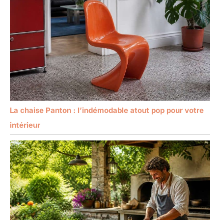
La chaise Panton : l’indémodable atout pop pour votre
intérieur