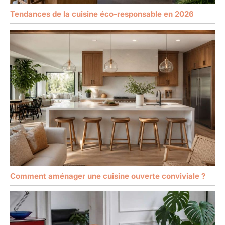
Tendances de la cuisine éco-responsable en 2026
Comment aménager une cuisine ouverte conviviale ?