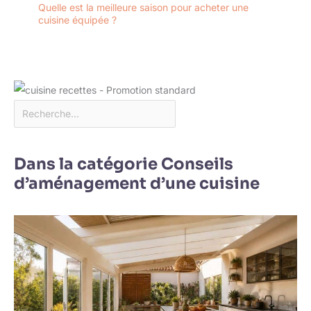
Quelle est la meilleure saison pour acheter une
cuisine équipée ?
Dans la catégorie Conseils
d’aménagement d’une cuisine