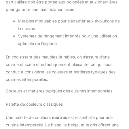
particulière doit être portée aux poignées et aux charnières
pour garantir une manipulation aisée.
Meubles modulables pour s’adapter aux évolutions de
la cuisine
Systèmes de rangement intégrés pour une utilisation
optimale de l’espace
En choisissant des meubles durables, on s’assure d’une
cuisine efficace et esthétiquement plaisante, ce qui nous
conduit à considérer les couleurs et matières typiques des
cuisines intemporelles.
Couleurs et matières typiques des cuisines intemporelles
Palette de couleurs classiques
Une palette de couleurs
neutres
est essentielle pour une
cuisine intemporelle. Le blanc, le beige, et le gris offrent une