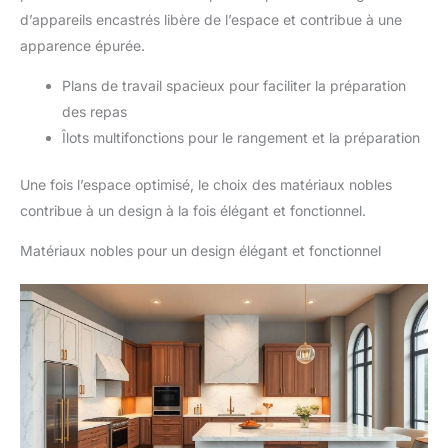
d’appareils encastrés libère de l’espace et contribue à une
apparence épurée.
Plans de travail spacieux pour faciliter la préparation
des repas
Îlots multifonctions pour le rangement et la préparation
Une fois l’espace optimisé, le choix des matériaux nobles
contribue à un design à la fois élégant et fonctionnel.
Matériaux nobles pour un design élégant et fonctionnel