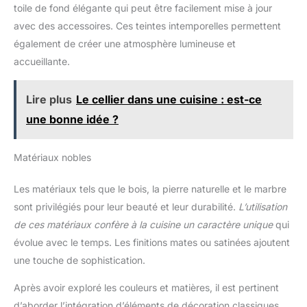
toile de fond élégante qui peut être facilement mise à jour
avec des accessoires. Ces teintes intemporelles permettent
également de créer une atmosphère lumineuse et
accueillante.
Lire plus
Le cellier dans une cuisine : est-ce
une bonne idée ?
Matériaux nobles
Les matériaux tels que le bois, la pierre naturelle et le marbre
sont privilégiés pour leur beauté et leur durabilité.
L’utilisation
de ces matériaux confère à la cuisine un caractère unique
qui
évolue avec le temps. Les finitions mates ou satinées ajoutent
une touche de sophistication.
Après avoir exploré les couleurs et matières, il est pertinent
d’aborder l’intégration d’éléments de décoration classiques