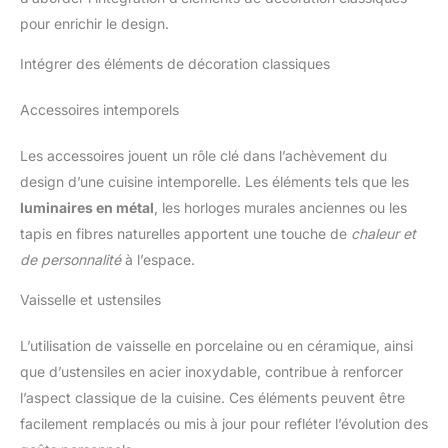
pour enrichir le design.
Intégrer des éléments de décoration classiques
Accessoires intemporels
Les accessoires jouent un rôle clé dans l’achèvement du
design d’une cuisine intemporelle. Les éléments tels que les
luminaires en métal
, les horloges murales anciennes ou les
tapis en fibres naturelles apportent une touche de
chaleur et
de personnalité
à l’espace.
Vaisselle et ustensiles
L’utilisation de vaisselle en porcelaine ou en céramique, ainsi
que d’ustensiles en acier inoxydable, contribue à renforcer
l’aspect classique de la cuisine. Ces éléments peuvent être
facilement remplacés ou mis à jour pour refléter l’évolution des