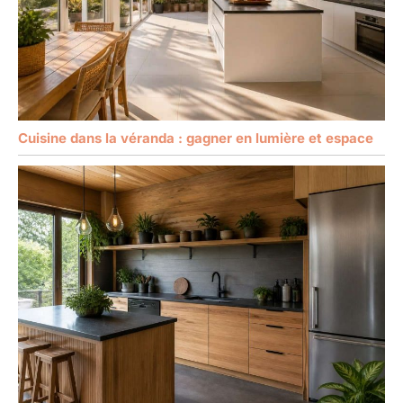
Cuisine dans la véranda : gagner en lumière et espace