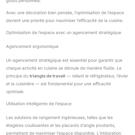
goûts personnels.
Avec une décoration bien pensée, l’optimisation de l’espace
devient une priorité pour maximiser l’efficacité de la cuisine.
Optimisation de l’espace avec un agencement stratégique
Agencement ergonomique
Un agencement stratégique est essentiel pour garantir que
chaque activité en cuisine se déroule de manière fluide. Le
principe du
triangle de travail
— reliant le réfrigérateur, l’évier
et la cuisinière — est fondamental pour une
efficacité
optimale
.
Utilisation intelligente de l’espace
Les solutions de rangement ingénieuses, telles que les
étagères coulissantes et les placards d’angle pivotants,
permettent de maximiser l’espace disponible. L’intégration