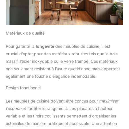
Matériaux de qualité
Pour garantir la
longévité
des meubles de cuisine, il est
crucial d’opter pour des matériaux robustes tels que le bois
massif, l’acier inoxydable ou le verre trempé. Ces matériaux
non seulement résistent à l’usure quotidienne mais apportent
également une touche d’élégance indémodable.
Design fonctionnel
Les meubles de cuisine doivent être conçus pour
maximiser
l’espace
et faciliter le rangement. Les placards à hauteur
variable et les tiroirs coulissants permettent d’organiser les
ustensiles de manière pratique et accessible. Une attention