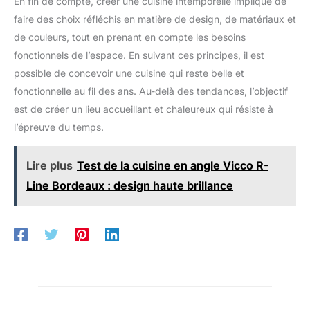
En fin de compte, créer une cuisine intemporelle implique de
faire des choix réfléchis en matière de design, de matériaux et
de couleurs, tout en prenant en compte les besoins
fonctionnels de l’espace. En suivant ces principes, il est
possible de concevoir une cuisine qui reste belle et
fonctionnelle au fil des ans. Au-delà des tendances, l’objectif
est de créer un lieu accueillant et chaleureux qui résiste à
l’épreuve du temps.
Lire plus
Test de la cuisine en angle Vicco R-
Line Bordeaux : design haute brillance