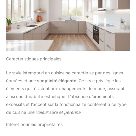
Caractéristiques principales
Le style intemporel en cuisine se caractérise par des lignes
épurées et une
simplicité élégante
. Ce style privilégie les
éléments qui résistent aux changements de mode, assurant
ainsi une durabilité esthétique. L’absence d’ornements
excessifs et l’accent sur la fonctionnalité confèrent à ce type
de cuisine une
valeur sûre et pérenne
.
Intérêt pour les propriétaires