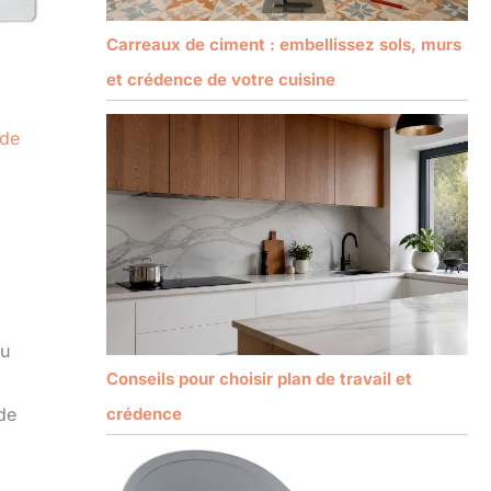
Carreaux de ciment : embellissez sols, murs
et crédence de votre cuisine
de
du
Conseils pour choisir plan de travail et
de
crédence