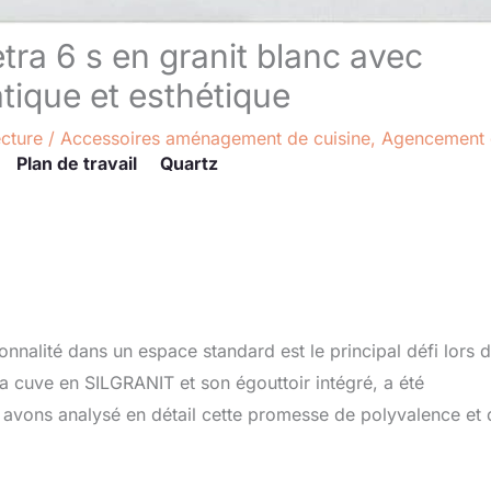
tra 6 s en granit blanc avec
atique et esthétique
ecture
/
Accessoires aménagement de cuisine
,
Agencement 
Plan de travail
Quartz
nnalité dans un espace standard est le principal défi lors 
cuve en SILGRANIT et son égouttoir intégré, a été
avons analysé en détail cette promesse de polyvalence et 