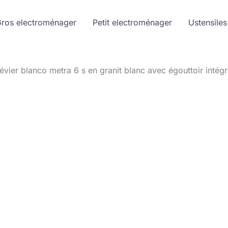
ros electroménager
Petit electroménager
Ustensiles
’évier blanco metra 6 s en granit blanc avec égouttoir intégr