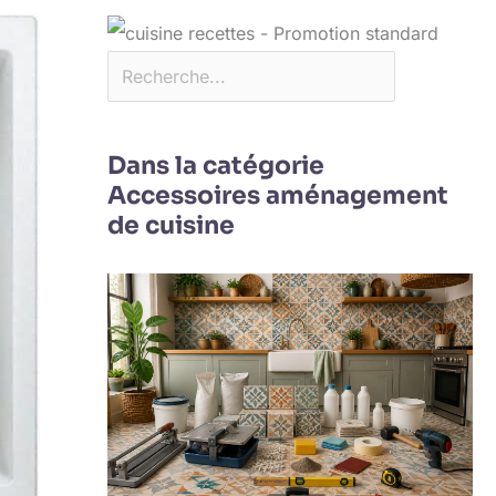
Dans la catégorie
Accessoires aménagement
de cuisine