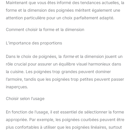
Maintenant que vous êtes informé des tendances actuelles, la
forme et la dimension des poignées méritent également une
attention particulière pour un choix parfaitement adapté.
Comment choisir la forme et la dimension
L’importance des proportions
Dans le choix de poignées, la
forme
et la dimension jouent un
rôle crucial pour assurer un équilibre visuel harmonieux dans
la cuisine. Les poignées trop grandes peuvent dominer
l’armoire, tandis que les poignées trop petites peuvent passer
inaperçues.
Choisir selon l’usage
En fonction de l’usage, il est essentiel de sélectionner la forme
appropriée. Par exemple, les poignées courbées peuvent être
plus confortables à utiliser que les poignées linéaires, surtout