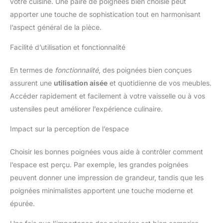
votre cuisine. Une paire de poignées bien choisie peut
apporter une touche de sophistication tout en harmonisant
l’aspect général de la pièce.
Facilité d’utilisation et fonctionnalité
En termes de
fonctionnalité
, des poignées bien conçues
assurent une
utilisation aisée
et quotidienne de vos meubles.
Accéder rapidement et facilement à votre vaisselle ou à vos
ustensiles peut améliorer l’expérience culinaire.
Impact sur la perception de l’espace
Choisir les bonnes poignées vous aide à contrôler comment
l’espace est perçu. Par exemple, les grandes poignées
peuvent donner une impression de grandeur, tandis que les
poignées minimalistes apportent une touche moderne et
épurée.