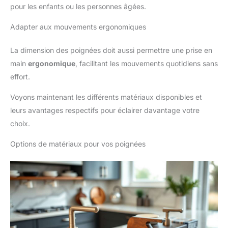
pour les enfants ou les personnes âgées.
Adapter aux mouvements ergonomiques
La dimension des poignées doit aussi permettre une prise en
main
ergonomique
, facilitant les mouvements quotidiens sans
effort.
Voyons maintenant les différents matériaux disponibles et
leurs avantages respectifs pour éclairer davantage votre
choix.
Options de matériaux pour vos poignées