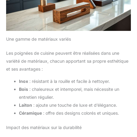
Une gamme de matériaux variés
Les poignées de cuisine peuvent être réalisées dans une
variété de matériaux, chacun apportant sa propre esthétique
et ses avantages :
Inox
: résistant à la rouille et facile à nettoyer.
Bois
: chaleureux et intemporel, mais nécessite un
entretien régulier.
Laiton
: ajoute une touche de luxe et d’élégance.
Céramique
: offre des designs colorés et uniques.
Impact des matériaux sur la durabilité