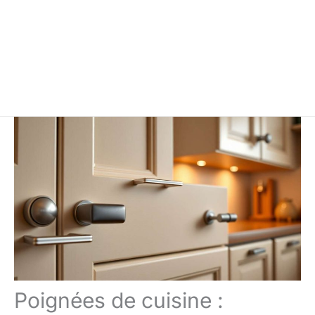
Poignées de cuisine :