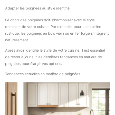
Adapter les poignées au style identifié
Le choix des poignées doit s’harmoniser avec le style
dominant de votre cuisine. Par exemple, pour une cuisine
rustique, les poignées en bois vieilli ou en fer forgé s’intègrent
naturellement.
Après avoir identifié le style de votre cuisine, il est essentiel
de rester à jour sur les dernières tendances en matière de
poignées pour élargir vos options.
Tendances actuelles en matière de poignées