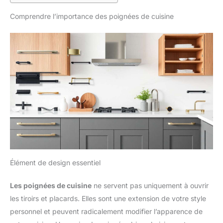
Comprendre l’importance des poignées de cuisine
Élément de design essentiel
Les poignées de cuisine
ne servent pas uniquement à ouvrir
les tiroirs et placards. Elles sont une extension de votre style
personnel et peuvent radicalement modifier l’apparence de