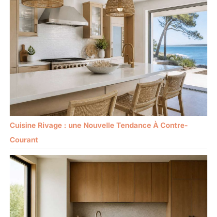
Cuisine Rivage : une Nouvelle Tendance À Contre-
Courant