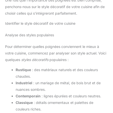
Une fois que l’importance des poignées est bien comprise,
penchons-nous sur le style décoratif de votre cuisine afin de
choisir celles qui s’intégreront parfaitement.
Identifier le style décoratif de votre cuisine
Analyse des styles populaires
Pour déterminer quelles poignées conviennent le mieux à
votre cuisine, commencez par analyser son style actuel. Voici
quelques
styles décoratifs
populaires :
Rustique
: des matériaux naturels et des couleurs
chaudes.
Industriel
: un mariage de métal, de bois brut et de
nuances sombres.
Contemporain
: lignes épurées et couleurs neutres.
Classique
: détails ornementaux et palettes de
couleurs riches.