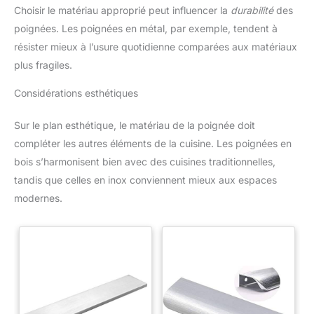
Choisir le matériau approprié peut influencer la
durabilité
des
poignées. Les poignées en métal, par exemple, tendent à
résister mieux à l’usure quotidienne comparées aux matériaux
plus fragiles.
Considérations esthétiques
Sur le plan esthétique, le matériau de la poignée doit
compléter les autres éléments de la cuisine. Les poignées en
bois s’harmonisent bien avec des cuisines traditionnelles,
tandis que celles en inox conviennent mieux aux espaces
modernes.