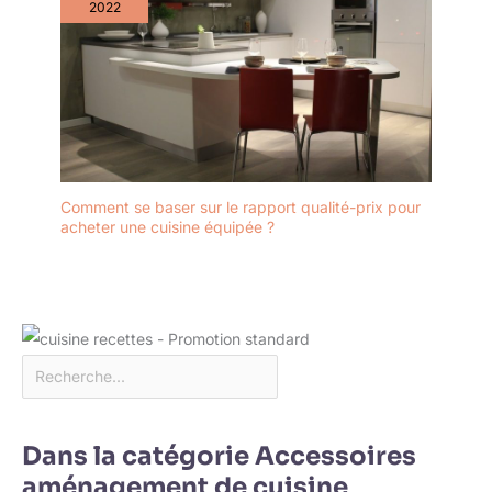
2022
Comment se baser sur le rapport qualité-prix pour
acheter une cuisine équipée ?
Dans la catégorie Accessoires
aménagement de cuisine