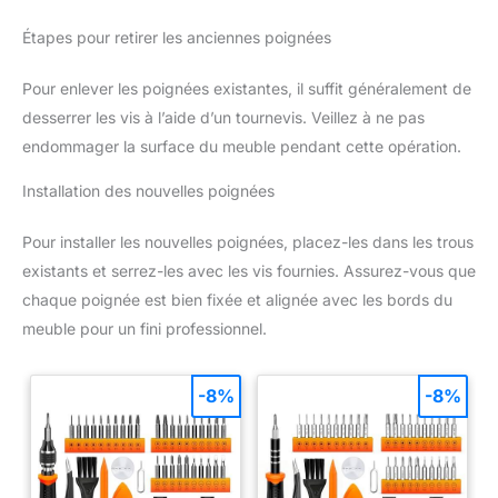
Étapes pour retirer les anciennes poignées
Pour enlever les poignées existantes, il suffit généralement de
desserrer les vis à l’aide d’un tournevis. Veillez à ne pas
endommager la surface du meuble pendant cette opération.
Installation des nouvelles poignées
Pour installer les nouvelles poignées, placez-les dans les trous
existants et serrez-les avec les vis fournies. Assurez-vous que
chaque poignée est bien fixée et alignée avec les bords du
meuble pour un fini professionnel.
-8%
-8%