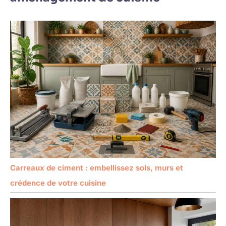
Carreaux de ciment : embellissez sols, murs et
crédence de votre cuisine