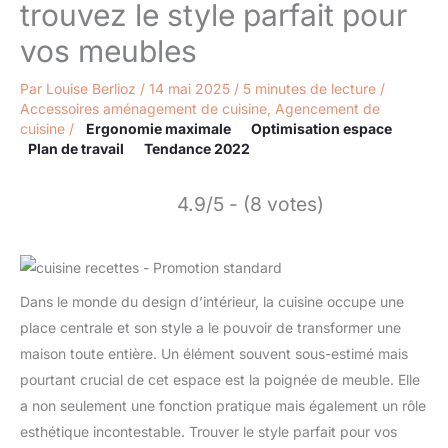
trouvez le style parfait pour
vos meubles
Par
Louise Berlioz
/
14 mai 2025
/
5 minutes de lecture
/
Accessoires aménagement de cuisine
,
Agencement de
cuisine
/
Ergonomie maximale
Optimisation espace
Plan de travail
Tendance 2022
4.9/5 - (8 votes)
Dans le monde du design d’intérieur, la cuisine occupe une
place centrale et son style a le pouvoir de transformer une
maison toute entière. Un élément souvent sous-estimé mais
pourtant crucial de cet espace est la poignée de meuble. Elle
a non seulement une fonction pratique mais également un rôle
esthétique incontestable. Trouver le style parfait pour vos