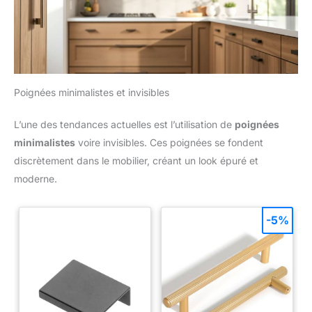
Poignées minimalistes et invisibles
L’une des tendances actuelles est l’utilisation de
poignées
minimalistes
voire invisibles. Ces poignées se fondent
discrètement dans le mobilier, créant un look épuré et
moderne.
-5%