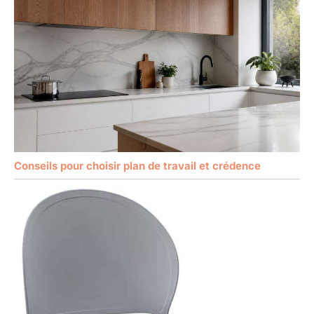
Conseils pour choisir plan de travail et crédence