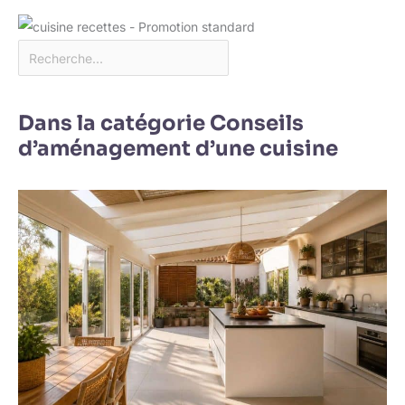
Dans la catégorie Conseils
d’aménagement d’une cuisine