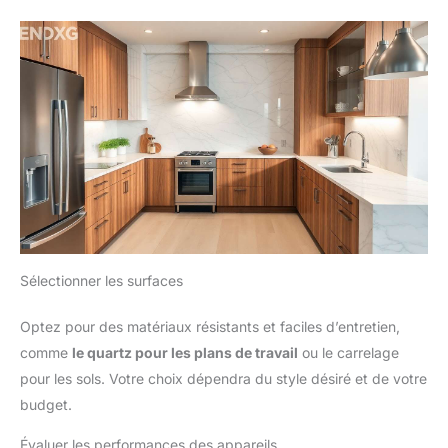
Sélectionner les surfaces
Optez pour des matériaux résistants et faciles d’entretien,
comme
le quartz pour les plans de travail
ou le carrelage
pour les sols. Votre choix dépendra du style désiré et de votre
budget.
Évaluer les performances des appareils