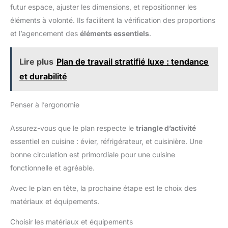
futur espace, ajuster les dimensions, et repositionner les
éléments à volonté. Ils facilitent la vérification des proportions
et l’agencement des
éléments essentiels
.
Lire plus
Plan de travail stratifié luxe : tendance
et durabilité
Penser à l’ergonomie
Assurez-vous que le plan respecte le
triangle d’activité
essentiel en cuisine : évier, réfrigérateur, et cuisinière. Une
bonne circulation est primordiale pour une cuisine
fonctionnelle et agréable.
Avec le plan en tête, la prochaine étape est le choix des
matériaux et équipements.
Choisir les matériaux et équipements