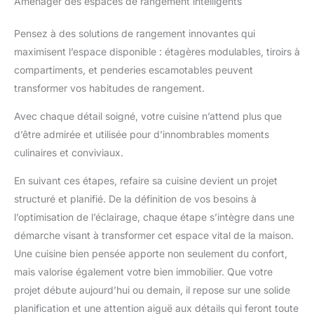
Aménager des espaces de rangement intelligents
Pensez à des solutions de rangement innovantes qui
maximisent l’espace disponible : étagères modulables, tiroirs à
compartiments, et penderies escamotables peuvent
transformer vos habitudes de rangement.
Avec chaque détail soigné, votre cuisine n’attend plus que
d’être admirée et utilisée pour d’innombrables moments
culinaires et conviviaux.
En suivant ces étapes, refaire sa cuisine devient un projet
structuré et planifié. De la définition de vos besoins à
l’optimisation de l’éclairage, chaque étape s’intègre dans une
démarche visant à transformer cet espace vital de la maison.
Une cuisine bien pensée apporte non seulement du confort,
mais valorise également votre bien immobilier. Que votre
projet débute aujourd’hui ou demain, il repose sur une solide
planification et une attention aiguë aux détails qui feront toute