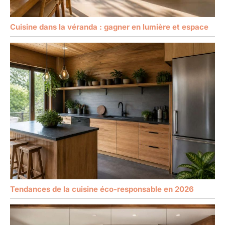
Cuisine dans la véranda : gagner en lumière et espace
Tendances de la cuisine éco-responsable en 2026