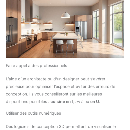
Faire appel à des professionnels
L’aide d’un architecte ou d’un designer peut s’avérer
précieuse pour optimiser l’espace et éviter des erreurs de
conception. Ils vous conseilleront sur les meilleures
dispositions possibles :
cuisine en I
,
en L
ou
en U
.
Utiliser des outils numériques
Des logiciels de conception 3D permettent de visualiser le