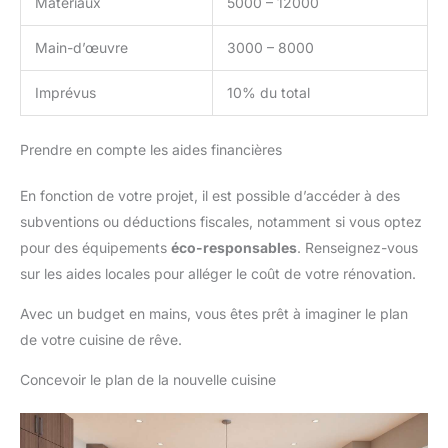
Matériaux
5000 – 12000
Main-d’œuvre
3000 – 8000
Imprévus
10% du total
Prendre en compte les aides financières
En fonction de votre projet, il est possible d’accéder à des
subventions ou déductions fiscales, notamment si vous optez
pour des équipements
éco-responsables
. Renseignez-vous
sur les aides locales pour alléger le coût de votre rénovation.
Avec un budget en mains, vous êtes prêt à imaginer le plan
de votre cuisine de rêve.
Concevoir le plan de la nouvelle cuisine