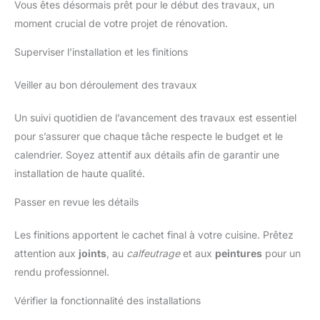
Vous êtes désormais prêt pour le début des travaux, un
moment crucial de votre projet de rénovation.
Superviser l’installation et les finitions
Veiller au bon déroulement des travaux
Un suivi quotidien de l’avancement des travaux est essentiel
pour s’assurer que chaque tâche respecte le budget et le
calendrier. Soyez attentif aux détails afin de garantir une
installation de haute qualité.
Passer en revue les détails
Les finitions apportent le cachet final à votre cuisine. Prêtez
attention aux
joints
, au
calfeutrage
et aux
peintures
pour un
rendu professionnel.
Vérifier la fonctionnalité des installations