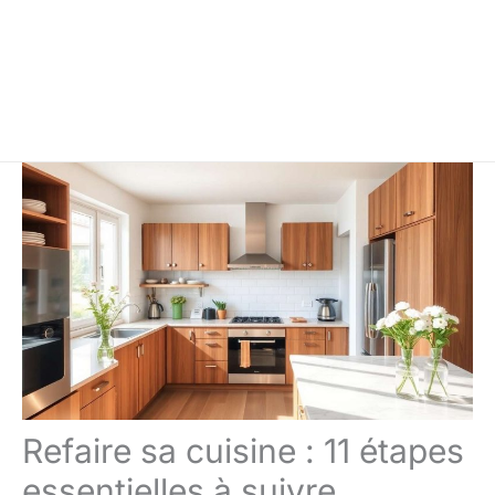
Refaire sa cuisine : 11 étapes
essentielles à suivre