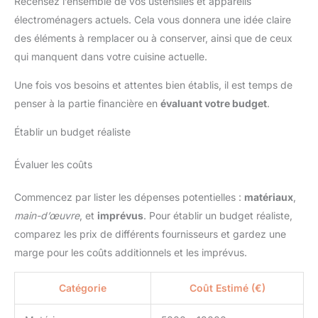
Recensez l’ensemble de vos ustensiles et appareils
électroménagers actuels. Cela vous donnera une idée claire
des éléments à remplacer ou à conserver, ainsi que de ceux
qui manquent dans votre cuisine actuelle.
Une fois vos besoins et attentes bien établis, il est temps de
penser à la partie financière en
évaluant votre budget
.
Établir un budget réaliste
Évaluer les coûts
Commencez par lister les dépenses potentielles :
matériaux
,
main-d’œuvre
, et
imprévus
. Pour établir un budget réaliste,
comparez les prix de différents fournisseurs et gardez une
marge pour les coûts additionnels et les imprévus.
Catégorie
Coût Estimé (€)