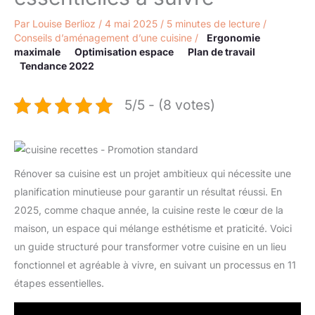
Par
Louise Berlioz
/
4 mai 2025
/
5 minutes de lecture
/
Conseils d’aménagement d’une cuisine
/
Ergonomie
maximale
Optimisation espace
Plan de travail
Tendance 2022
5/5 - (8 votes)
Rénover sa cuisine est un projet ambitieux qui nécessite une
planification minutieuse pour garantir un résultat réussi. En
2025, comme chaque année, la cuisine reste le cœur de la
maison, un espace qui mélange esthétisme et praticité. Voici
un guide structuré pour transformer votre cuisine en un lieu
fonctionnel et agréable à vivre, en suivant un processus en 11
étapes essentielles.