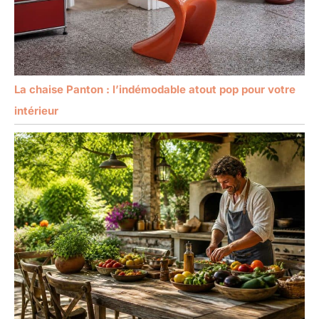
La chaise Panton : l’indémodable atout pop pour votre
intérieur