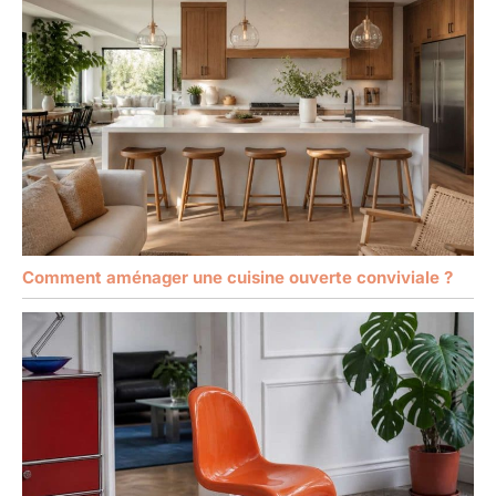
Comment aménager une cuisine ouverte conviviale ?