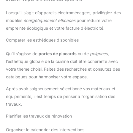
Lorsqu’il s’agit d’appareils électroménagers, privilégiez des
modèles
énergétiquement efficaces
pour réduire votre
empreinte écologique et votre facture d’électricité.
Comparer les esthétiques disponibles
Qu’il s’agisse de
portes de placards
ou de
poignées
,
l’esthétique globale de la cuisine doit être cohérente avec
votre thème choisi. Faites des recherches et consultez des
catalogues pour harmoniser votre espace.
Après avoir soigneusement sélectionné vos matériaux et
équipements, il est temps de penser à l’organisation des
travaux.
Planifier les travaux de rénovation
Organiser le calendrier des interventions