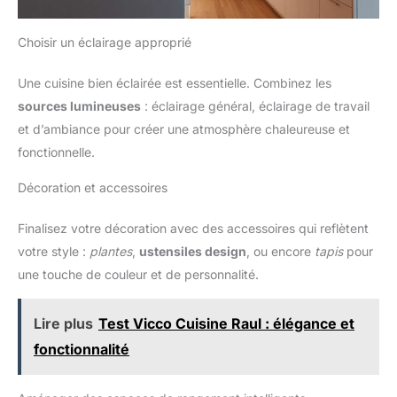
Choisir un éclairage approprié
Une cuisine bien éclairée est essentielle. Combinez les
sources lumineuses
: éclairage général, éclairage de travail
et d’ambiance pour créer une atmosphère chaleureuse et
fonctionnelle.
Décoration et accessoires
Finalisez votre décoration avec des accessoires qui reflètent
votre style :
plantes
,
ustensiles design
, ou encore
tapis
pour
une touche de couleur et de personnalité.
Lire plus
Test Vicco Cuisine Raul : élégance et
fonctionnalité