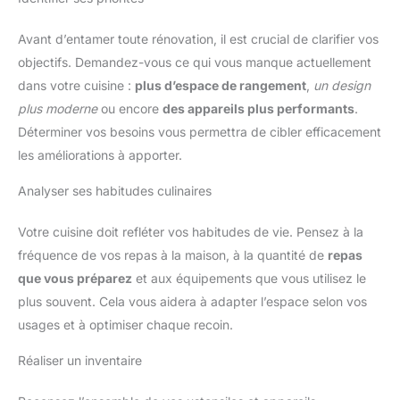
Avant d’entamer toute rénovation, il est crucial de clarifier vos
objectifs. Demandez-vous ce qui vous manque actuellement
dans votre cuisine :
plus d’espace de rangement
,
un design
plus moderne
ou encore
des appareils plus performants
.
Déterminer vos besoins vous permettra de cibler efficacement
les améliorations à apporter.
Analyser ses habitudes culinaires
Votre cuisine doit refléter vos habitudes de vie. Pensez à la
fréquence de vos repas à la maison, à la quantité de
repas
que vous préparez
et aux équipements que vous utilisez le
plus souvent. Cela vous aidera à adapter l’espace selon vos
usages et à optimiser chaque recoin.
Réaliser un inventaire