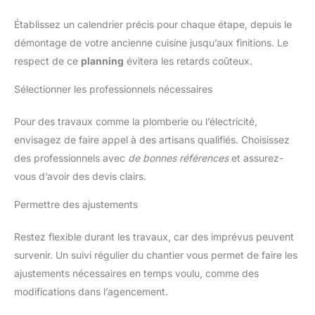
Établissez un calendrier précis pour chaque étape, depuis le
démontage de votre ancienne cuisine jusqu’aux finitions. Le
respect de ce
planning
évitera les retards coûteux.
Sélectionner les professionnels nécessaires
Pour des travaux comme la plomberie ou l’électricité,
envisagez de faire appel à des artisans qualifiés. Choisissez
des professionnels avec
de bonnes références
et assurez-
vous d’avoir des devis clairs.
Permettre des ajustements
Restez flexible durant les travaux, car des imprévus peuvent
survenir. Un suivi régulier du chantier vous permet de faire les
ajustements nécessaires en temps voulu, comme des
modifications dans l’agencement.