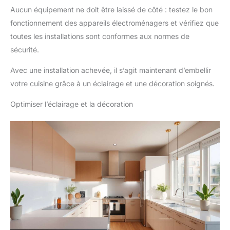
Aucun équipement ne doit être laissé de côté : testez le bon
fonctionnement des appareils électroménagers et vérifiez que
toutes les installations sont conformes aux normes de
sécurité.
Avec une installation achevée, il s’agit maintenant d’embellir
votre cuisine grâce à un éclairage et une décoration soignés.
Optimiser l’éclairage et la décoration