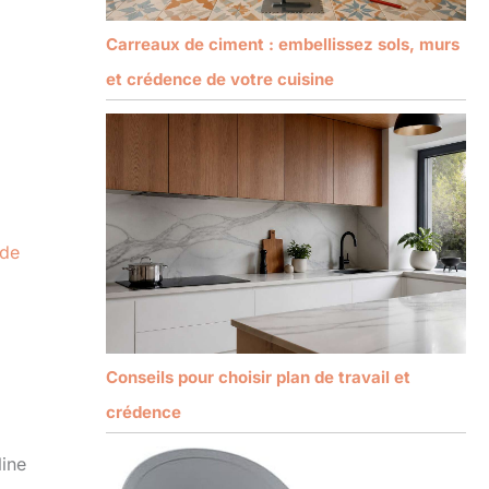
Carreaux de ciment : embellissez sols, murs
et crédence de votre cuisine
de
Conseils pour choisir plan de travail et
crédence
line