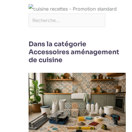
Dans la catégorie
Accessoires aménagement
de cuisine