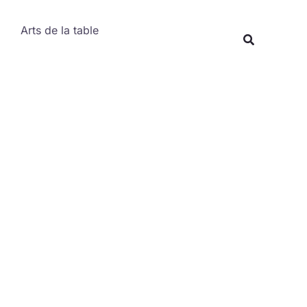
Rechercher
Arts de la table
Recherche