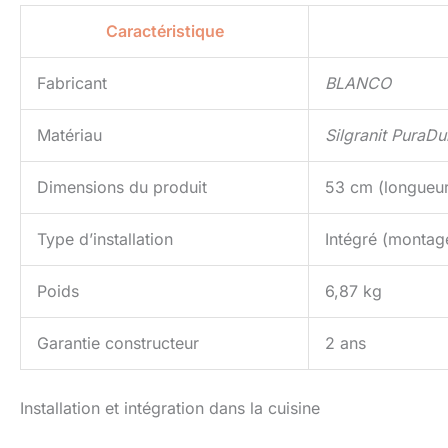
Caractéristique
Fabricant
BLANCO
Matériau
Silgranit PuraDu
Dimensions du produit
53 cm (longueur
Type d’installation
Intégré (montag
Poids
6,87 kg
Garantie constructeur
2 ans
Installation et intégration dans la cuisine