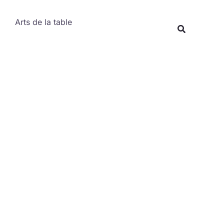
Rechercher
Arts de la table
Recherche