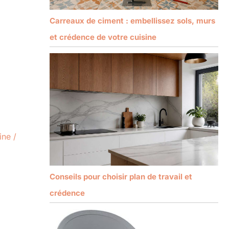
Carreaux de ciment : embellissez sols, murs
et crédence de votre cuisine
ine
/
Conseils pour choisir plan de travail et
crédence