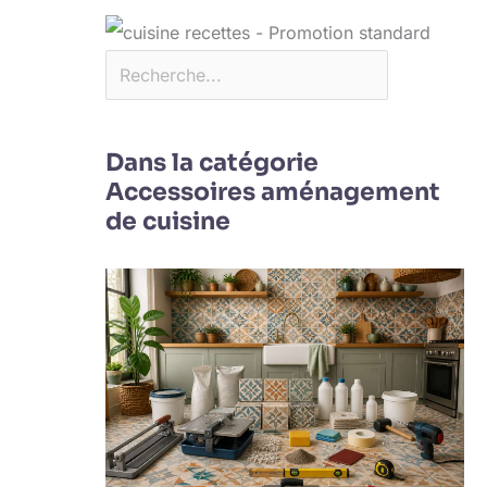
Dans la catégorie
Accessoires aménagement
de cuisine