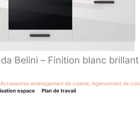
a Belini – Finition blanc brillant
/
Accessoires aménagement de cuisine
,
Agencement de cuis
isation espace
Plan de travail