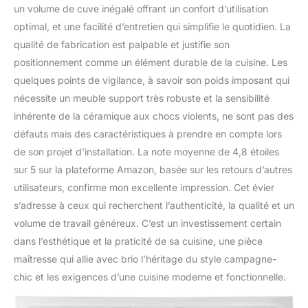
un volume de cuve inégalé offrant un confort d’utilisation
optimal, et une facilité d’entretien qui simplifie le quotidien. La
qualité de fabrication est palpable et justifie son
positionnement comme un élément durable de la cuisine. Les
quelques points de vigilance, à savoir son poids imposant qui
nécessite un meuble support très robuste et la sensibilité
inhérente de la céramique aux chocs violents, ne sont pas des
défauts mais des caractéristiques à prendre en compte lors
de son projet d’installation. La note moyenne de 4,8 étoiles
sur 5 sur la plateforme Amazon, basée sur les retours d’autres
utilisateurs, confirme mon excellente impression. Cet évier
s’adresse à ceux qui recherchent l’authenticité, la qualité et un
volume de travail généreux. C’est un investissement certain
dans l’esthétique et la praticité de sa cuisine, une pièce
maîtresse qui allie avec brio l’héritage du style campagne-
chic et les exigences d’une cuisine moderne et fonctionnelle.