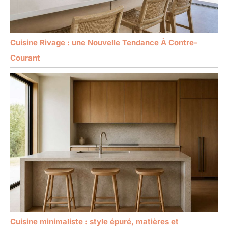
Cuisine Rivage : une Nouvelle Tendance À Contre-
Courant
Cuisine minimaliste : style épuré, matières et