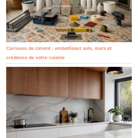
Carreaux de ciment : embellissez sols, murs et
crédence de votre cuisine