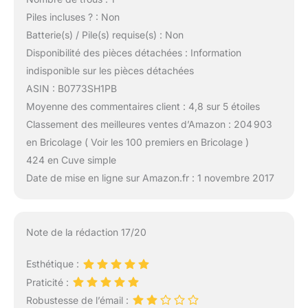
Piles incluses ? : Non
Batterie(s) / Pile(s) requise(s) : Non
Disponibilité des pièces détachées : Information
indisponible sur les pièces détachées
ASIN : B0773SH1PB
Moyenne des commentaires client : 4,8 sur 5 étoiles
Classement des meilleures ventes d’Amazon : 204 903
en Bricolage ( Voir les 100 premiers en Bricolage )
424 en Cuve simple
Date de mise en ligne sur Amazon.fr : 1 novembre 2017
Note de la rédaction 17/20
Esthétique :
Praticité :
Robustesse de l’émail :