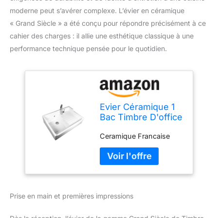
moderne peut s’avérer complexe. L’évier en céramique
« Grand Siècle » a été conçu pour répondre précisément à ce
cahier des charges : il allie une esthétique classique à une
performance technique pensée pour le quotidien.
Evier Céramique 1
Bac Timbre D'office
Gamme"Grand
Ceramique Francaise
Siecle"
Prise en main et premières impressions