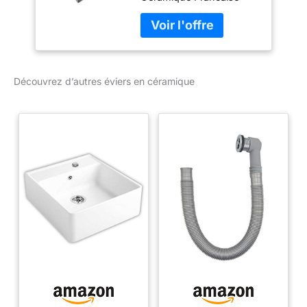
Découvrez d’autres éviers en céramique