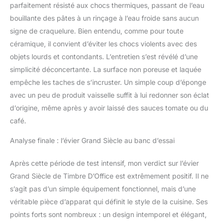
parfaitement résisté aux chocs thermiques, passant de l’eau
bouillante des pâtes à un rinçage à l’eau froide sans aucun
signe de craquelure. Bien entendu, comme pour toute
céramique, il convient d’éviter les chocs violents avec des
objets lourds et contondants. L’entretien s’est révélé d’une
simplicité déconcertante. La surface non poreuse et laquée
empêche les taches de s’incruster. Un simple coup d’éponge
avec un peu de produit vaisselle suffit à lui redonner son éclat
d’origine, même après y avoir laissé des sauces tomate ou du
café.
Analyse finale : l’évier Grand Siècle au banc d’essai
Après cette période de test intensif, mon verdict sur l’évier
Grand Siècle de Timbre D’Office est extrêmement positif. Il ne
s’agit pas d’un simple équipement fonctionnel, mais d’une
véritable pièce d’apparat qui définit le style de la cuisine. Ses
points forts sont nombreux : un design intemporel et élégant,