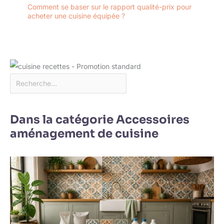
Comment se baser sur le rapport qualité-prix pour
acheter une cuisine équipée ?
Dans la catégorie Accessoires
aménagement de cuisine