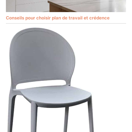
Conseils pour choisir plan de travail et crédence