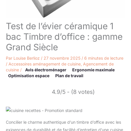
Test de l’évier céramique 1
bac Timbre d’office : gamme
Grand Siècle
Par
Louise Berlioz
/
27 novembre 2025
/
6 minutes de lecture
/
Accessoires aménagement de cuisine
,
Agencement de
cuisine
/
Avis électroménager
Ergonomie maximale
Optimisation espace
Plan de travail
4.9/5 - (8 votes)
Concilier le charme authentique d’un timbre d’office avec les
exigences de durabilité et de facilité d’entretien d’une cuisine