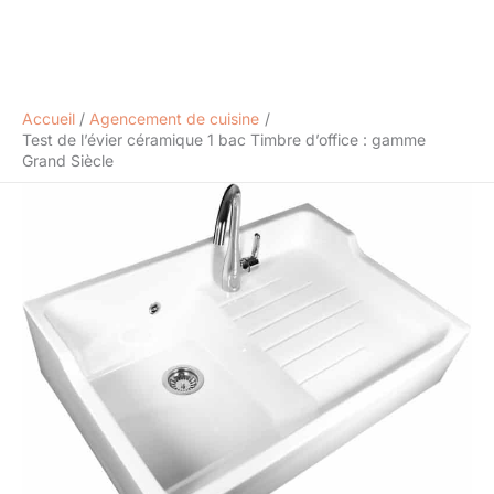
Accueil
Agencement de cuisine
Test de l’évier céramique 1 bac Timbre d’office : gamme
Grand Siècle