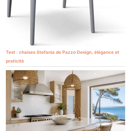
Test : chaises Stefania de Pazzo Design, élégance et
praticité