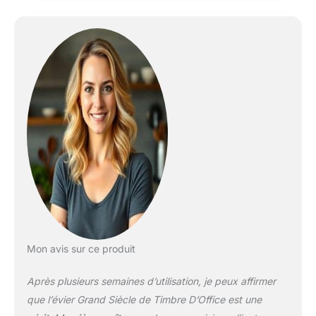
Mon avis sur ce produit
Après plusieurs semaines d’utilisation, je peux affirmer
que l’évier Grand Siècle de Timbre D’Office est une