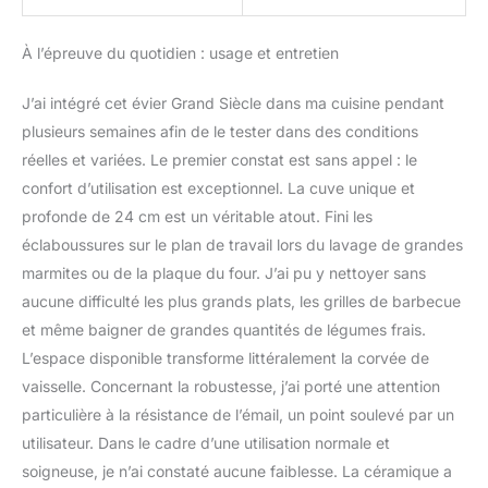
À l’épreuve du quotidien : usage et entretien
J’ai intégré cet évier Grand Siècle dans ma cuisine pendant
plusieurs semaines afin de le tester dans des conditions
réelles et variées. Le premier constat est sans appel : le
confort d’utilisation est exceptionnel. La cuve unique et
profonde de 24 cm est un véritable atout. Fini les
éclaboussures sur le plan de travail lors du lavage de grandes
marmites ou de la plaque du four. J’ai pu y nettoyer sans
aucune difficulté les plus grands plats, les grilles de barbecue
et même baigner de grandes quantités de légumes frais.
L’espace disponible transforme littéralement la corvée de
vaisselle. Concernant la robustesse, j’ai porté une attention
particulière à la résistance de l’émail, un point soulevé par un
utilisateur. Dans le cadre d’une utilisation normale et
soigneuse, je n’ai constaté aucune faiblesse. La céramique a