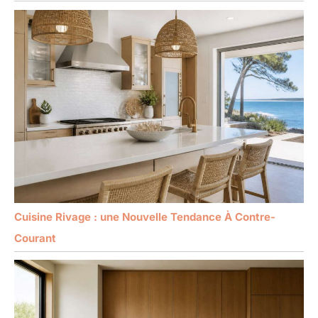
Cuisine Rivage : une Nouvelle Tendance À Contre-
Courant