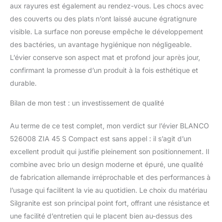
aux rayures est également au rendez-vous. Les chocs avec
des couverts ou des plats n’ont laissé aucune égratignure
visible. La surface non poreuse empêche le développement
des bactéries, un avantage hygiénique non négligeable.
L’évier conserve son aspect mat et profond jour après jour,
confirmant la promesse d’un produit à la fois esthétique et
durable.
Bilan de mon test : un investissement de qualité
Au terme de ce test complet, mon verdict sur l’évier BLANCO
526008 ZIA 45 S Compact est sans appel : il s’agit d’un
excellent produit qui justifie pleinement son positionnement. Il
combine avec brio un design moderne et épuré, une qualité
de fabrication allemande irréprochable et des performances à
l’usage qui facilitent la vie au quotidien. Le choix du matériau
Silgranite est son principal point fort, offrant une résistance et
une facilité d’entretien qui le placent bien au-dessus des