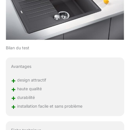
Bilan du test
Avantages
+
design attractif
+
haute qualité
+
durabilité
+
installation facile et sans problème