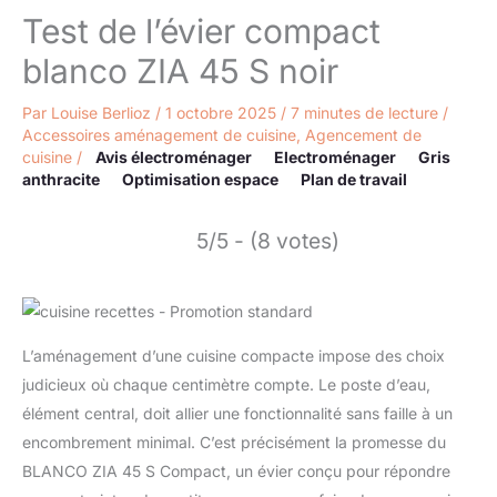
Test de l’évier compact
blanco ZIA 45 S noir
Par
Louise Berlioz
/
1 octobre 2025
/
7 minutes de lecture
/
Accessoires aménagement de cuisine
,
Agencement de
cuisine
/
Avis électroménager
Electroménager
Gris
anthracite
Optimisation espace
Plan de travail
5/5 - (8 votes)
L’aménagement d’une cuisine compacte impose des choix
judicieux où chaque centimètre compte. Le poste d’eau,
élément central, doit allier une fonctionnalité sans faille à un
encombrement minimal. C’est précisément la promesse du
BLANCO ZIA 45 S Compact, un évier conçu pour répondre