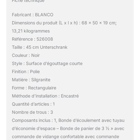
Fiche technique
Fabricant : BLANCO
Dimensions du produit (L x l x h) : 68 x 50 x 19 cm;
13,21 kilogrammes
Référence : 526008
Taille : 45 cm Unterschrank
Couleur : Noir
Style : Surface d’égouttage courte
Finition : Polie
Matière : Silgranite
Forme : Rectangulaire
Méthode d’installation : Encastré
Quantité d’articles : 1
Nombre de trous : 3
Composants inclus : 1, Bonde d’écoulement avec tuyau
d’économie d’espace – Bonde de panier de 3 ½ » avec
commande de vidange confortable avec commande