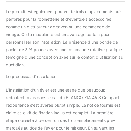
Le produit est également pourvu de trois emplacements pré-
perforés pour la robinetterie et d’éventuels accessoires
comme un distributeur de savon ou une commande de
vidage. Cette modularité est un avantage certain pour
personnaliser son installation. La présence d’une bonde de
panier de 3 ½ pouces avec une commande rotative pratique
témoigne d’une conception axée sur le confort d’utilisation au
quotidien.
Le processus d’installation
L’installation d’un évier est une étape que beaucoup
redoutent, mais dans le cas du BLANCO ZIA 45 S Compact,
l’expérience s’est avérée plutôt simple. La notice fournie est
claire et le kit de fixation inclus est complet. La première
étape consiste à percer l’un des trois emplacements pré-
marqués au dos de l’évier pour le mitigeur. En suivant les