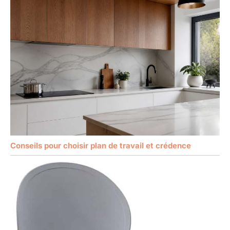
Conseils pour choisir plan de travail et crédence