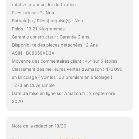
rotative pratique, kit de fixation
Piles incluses ? : Non
Batterie(s) / Pile(s) requise(s) : Non
Poids : 13,21 Kilogrammes
Garantie constructeur : Garantie 2 ans.
Disponibilité des pièces détachées : 2 Ans
ASIN : B0865SXD3X
Moyenne des commentaires client : 4,4 sur 5 étoiles
Classement des meilleures ventes d’Amazon : 473 090
en Bricolage ( Voir les 100 premiers en Bricolage )
1 273 en Cuve simple
Date de mise en ligne sur Amazon.fr : 2 septembre
2020
Note de la rédaction 18/20