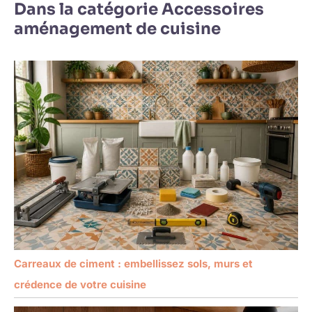
Dans la catégorie Accessoires
aménagement de cuisine
Carreaux de ciment : embellissez sols, murs et
crédence de votre cuisine