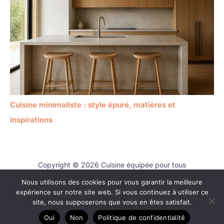
Cuisine minimaliste : style épuré, matières et
inspirations
Copyright © 2026 Cuisine équipée pour tous
Nous utilisons des cookies pour vous garantir la meilleure
Contact
expérience sur notre site web. Si vous continuez à utiliser ce
Mentions légales
site, nous supposerons que vous en êtes satisfait.
Politique de confidentialité
Oui
Non
Politique de confidentialité