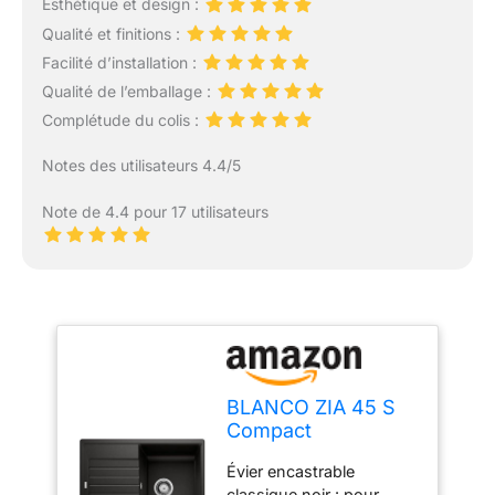
Esthétique et design :
Qualité et finitions :
Facilité d’installation :
Qualité de l’emballage :
Complétude du colis :
Notes des utilisateurs 4.4/5
Note de 4.4 pour 17 utilisateurs
BLANCO ZIA 45 S
Compact
Évier encastrable
classique noir : pour