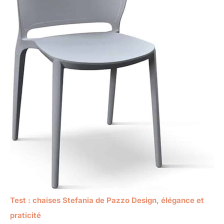
Test : chaises Stefania de Pazzo Design, élégance et
praticité