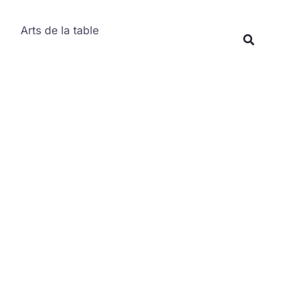
Rechercher
Arts de la table
Recherche