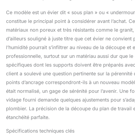
Ce modèle est un évier dit « sous plan » ou « undermount
constitue le principal point à considérer avant l’achat. 
matériaux non poreux et très résistants comme le granit, 
d’ailleurs souligné à juste titre que cet évier ne convient
l’humidité pourrait s’infiltrer au niveau de la découpe et
professionnelle, surtout sur un matériau aussi dur que le 
spécifiques dont les supports doivent être préparés avec
client a soulevé une question pertinente sur la pérennité 
points d’ancrage correspondront-ils à un nouveau modèle
était normalisé, un gage de sérénité pour l’avenir. Une 
vidage fourni demande quelques ajustements pour s’adapt
plombier. La précision de la découpe du plan de travail 
étanchéité parfaite.
Spécifications techniques clés