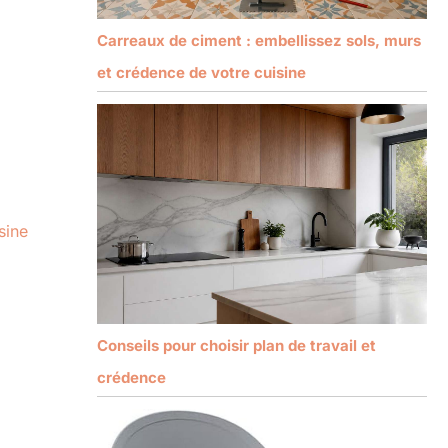
Carreaux de ciment : embellissez sols, murs
et crédence de votre cuisine
sine
Conseils pour choisir plan de travail et
crédence