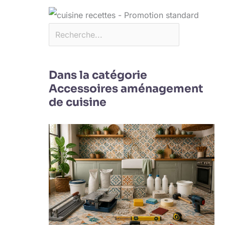
Dans la catégorie
Accessoires aménagement
de cuisine