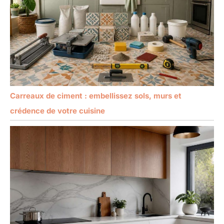
Carreaux de ciment : embellissez sols, murs et
crédence de votre cuisine