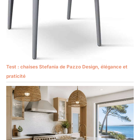
Test : chaises Stefania de Pazzo Design, élégance et
praticité