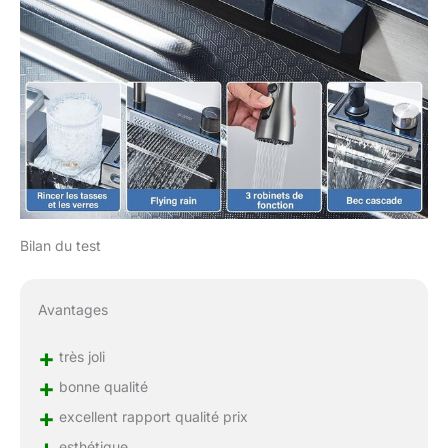
Bilan du test
Avantages
+
très joli
+
bonne qualité
+
excellent rapport qualité prix
esthétique