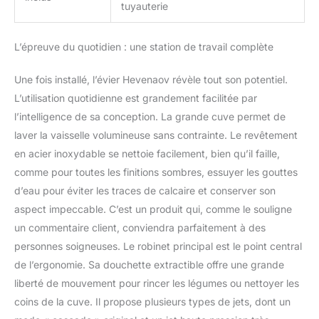
tuyauterie
L’épreuve du quotidien : une station de travail complète
Une fois installé, l’évier Hevenaov révèle tout son potentiel.
L’utilisation quotidienne est grandement facilitée par
l’intelligence de sa conception. La grande cuve permet de
laver la vaisselle volumineuse sans contrainte. Le revêtement
en acier inoxydable se nettoie facilement, bien qu’il faille,
comme pour toutes les finitions sombres, essuyer les gouttes
d’eau pour éviter les traces de calcaire et conserver son
aspect impeccable. C’est un produit qui, comme le souligne
un commentaire client, conviendra parfaitement à des
personnes soigneuses. Le robinet principal est le point central
de l’ergonomie. Sa douchette extractible offre une grande
liberté de mouvement pour rincer les légumes ou nettoyer les
coins de la cuve. Il propose plusieurs types de jets, dont un