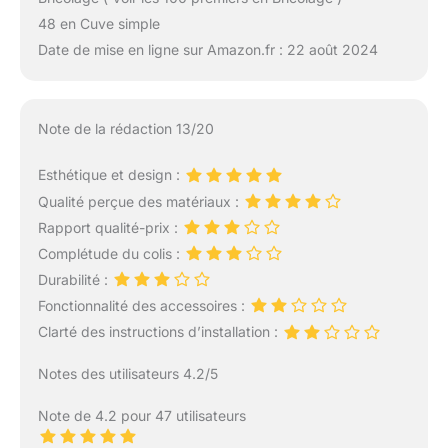
48 en Cuve simple
Date de mise en ligne sur Amazon.fr : 22 août 2024
Note de la rédaction 13/20
Esthétique et design :
Qualité perçue des matériaux :
Rapport qualité-prix :
Complétude du colis :
Durabilité :
Fonctionnalité des accessoires :
Clarté des instructions d’installation :
Notes des utilisateurs 4.2/5
Note de 4.2 pour 47 utilisateurs