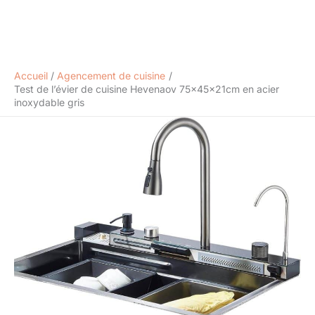
Accueil
Agencement de cuisine
Test de l’évier de cuisine Hevenaov 75x45x21cm en acier
inoxydable gris