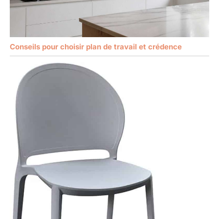
Conseils pour choisir plan de travail et crédence