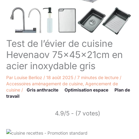
Test de l’évier de cuisine
Hevenaov 75x45x21cm en
acier inoxydable gris
Par
Louise Berlioz
/
18 août 2025
/
7 minutes de lecture
/
Accessoires aménagement de cuisine
,
Agencement de
cuisine
/
Gris anthracite
Optimisation espace
Plan de
travail
4.9/5 - (7 votes)