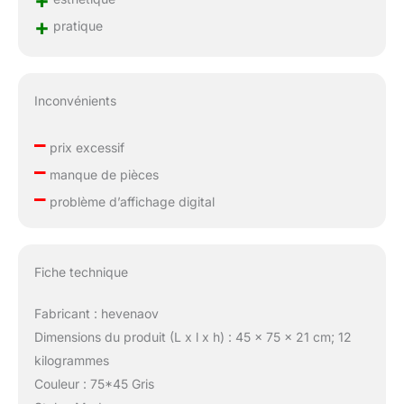
+
+
pratique
Inconvénients
–
prix excessif
–
manque de pièces
–
problème d’affichage digital
Fiche technique
Fabricant : hevenaov
Dimensions du produit (L x l x h) : 45 x 75 x 21 cm; 12
kilogrammes
Couleur : 75*45 Gris