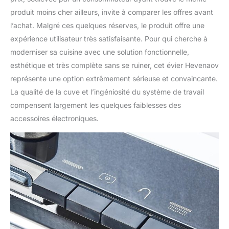
produit moins cher ailleurs, invite à comparer les offres avant
l’achat. Malgré ces quelques réserves, le produit offre une
expérience utilisateur très satisfaisante. Pour qui cherche à
moderniser sa cuisine avec une solution fonctionnelle,
esthétique et très complète sans se ruiner, cet évier Hevenaov
représente une option extrêmement sérieuse et convaincante.
La qualité de la cuve et l’ingéniosité du système de travail
compensent largement les quelques faiblesses des
accessoires électroniques.