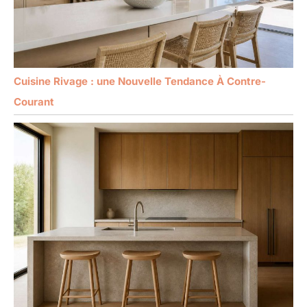
Cuisine Rivage : une Nouvelle Tendance À Contre-
Courant