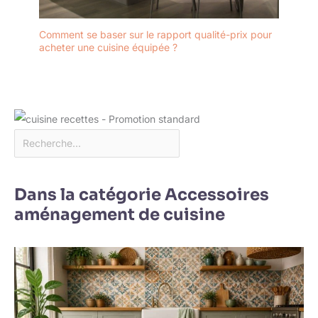
Comment se baser sur le rapport qualité-prix pour
acheter une cuisine équipée ?
Dans la catégorie Accessoires
aménagement de cuisine