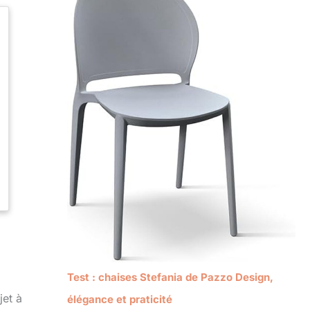
Test : chaises Stefania de Pazzo Design,
jet à
élégance et praticité