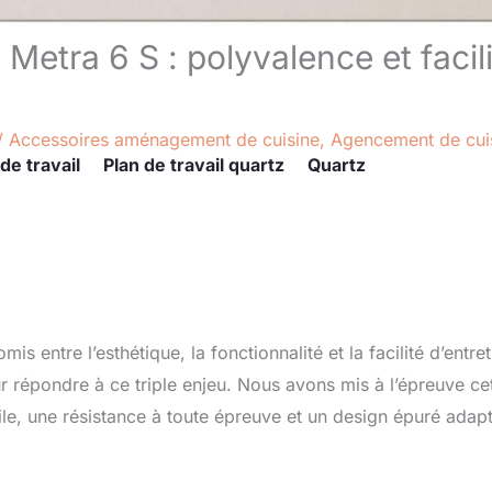
 Metra 6 S : polyvalence et facil
/
Accessoires aménagement de cuisine
,
Agencement de cui
de travail
Plan de travail quartz
Quartz
 entre l’esthétique, la fonctionnalité et la facilité d’entret
r répondre à ce triple enjeu. Nous avons mis à l’épreuve ce
e, une résistance à toute épreuve et un design épuré adap