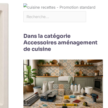
Dans la catégorie
Accessoires aménagement
de cuisine