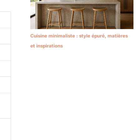
Cuisine minimaliste : style épuré, matières
et inspirations