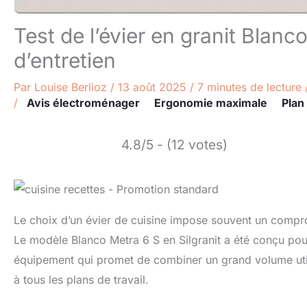
Test de l’évier en granit Blanco
d’entretien
Par
Louise Berlioz
/
13 août 2025
/
7 minutes de lecture
/
Avis électroménager
Ergonomie maximale
Plan 
4.8/5 - (12 votes)
Le choix d’un évier de cuisine impose souvent un compromis
Le modèle Blanco Metra 6 S en Silgranit a été conçu pou
équipement qui promet de combiner un grand volume util
à tous les plans de travail.