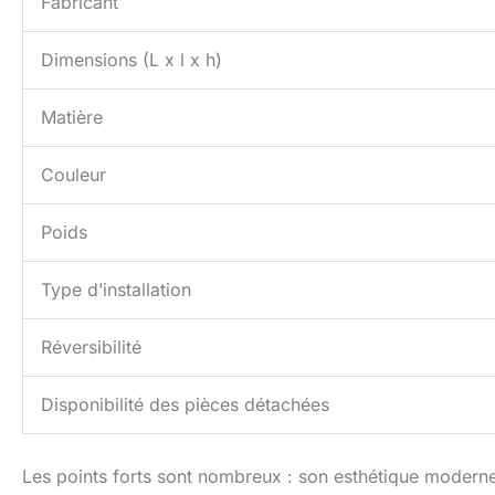
Fabricant
Dimensions (L x l x h)
Matière
Couleur
Poids
Type d’installation
Réversibilité
Disponibilité des pièces détachées
Les points forts sont nombreux : son esthétique moderne