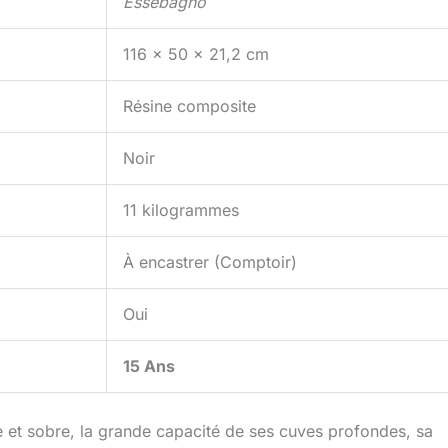
Essebagno
116 x 50 x 21,2 cm
Résine composite
Noir
11 kilogrammes
À encastrer (Comptoir)
Oui
15 Ans
 et sobre, la grande capacité de ses cuves profondes, sa