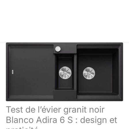
Test de l’évier granit noir
Blanco Adira 6 S : design et