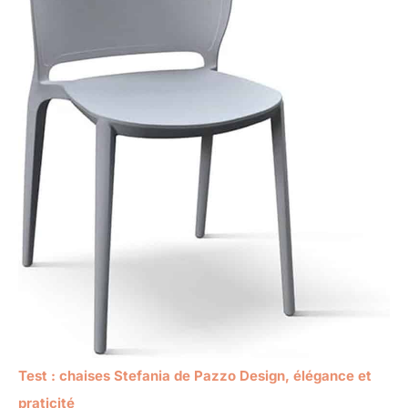
Test : chaises Stefania de Pazzo Design, élégance et
praticité