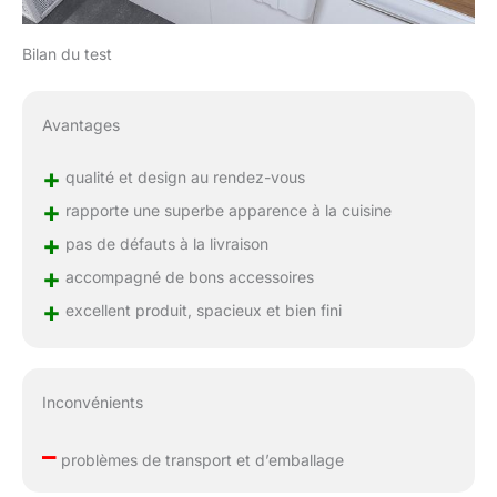
Bilan du test
Avantages
+
qualité et design au rendez-vous
+
rapporte une superbe apparence à la cuisine
+
pas de défauts à la livraison
+
accompagné de bons accessoires
+
excellent produit, spacieux et bien fini
Inconvénients
–
problèmes de transport et d’emballage