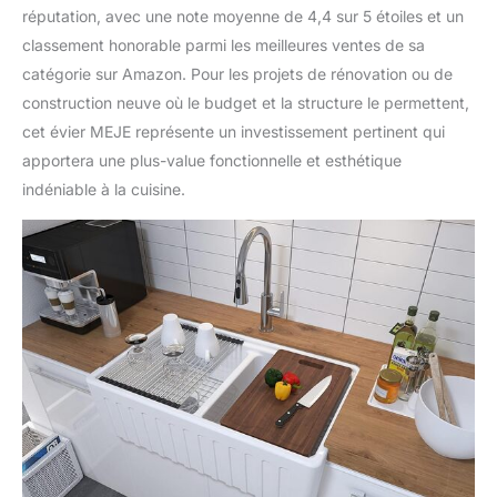
réputation, avec une note moyenne de 4,4 sur 5 étoiles et un
classement honorable parmi les meilleures ventes de sa
catégorie sur Amazon. Pour les projets de rénovation ou de
construction neuve où le budget et la structure le permettent,
cet évier MEJE représente un investissement pertinent qui
apportera une plus-value fonctionnelle et esthétique
indéniable à la cuisine.