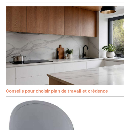
Conseils pour choisir plan de travail et crédence