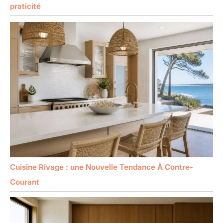
praticité
Cuisine Rivage : une Nouvelle Tendance À Contre-
Courant