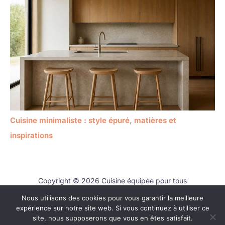
Cuisine minimaliste : style épuré, matières et
inspirations
Copyright © 2026 Cuisine équipée pour tous
Nous utilisons des cookies pour vous garantir la meilleure
Contact
expérience sur notre site web. Si vous continuez à utiliser ce
Mentions légales
site, nous supposerons que vous en êtes satisfait.
Politique de confidentialité