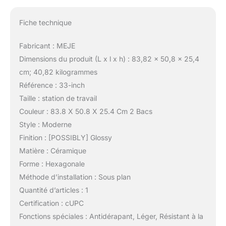
Fiche technique
Fabricant : MEJE
Dimensions du produit (L x l x h) : 83,82 x 50,8 x 25,4
cm; 40,82 kilogrammes
Référence : 33-inch
Taille : station de travail
Couleur : 83.8 X 50.8 X 25.4 Cm 2 Bacs
Style : Moderne
Finition : [POSSIBLY] Glossy
Matière : Céramique
Forme : Hexagonale
Méthode d’installation : Sous plan
Quantité d’articles : 1
Certification : cUPC
Fonctions spéciales : Antidérapant, Léger, Résistant à la