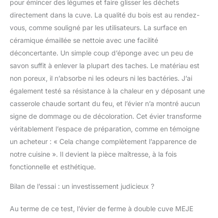
pour émincer des légumes et faire glisser les déchets
directement dans la cuve. La qualité du bois est au rendez-
vous, comme souligné par les utilisateurs. La surface en
céramique émaillée se nettoie avec une facilité
déconcertante. Un simple coup d’éponge avec un peu de
savon suffit à enlever la plupart des taches. Le matériau est
non poreux, il n’absorbe ni les odeurs ni les bactéries. J’ai
également testé sa résistance à la chaleur en y déposant une
casserole chaude sortant du feu, et l’évier n’a montré aucun
signe de dommage ou de décoloration. Cet évier transforme
véritablement l’espace de préparation, comme en témoigne
un acheteur : « Cela change complètement l’apparence de
notre cuisine ». Il devient la pièce maîtresse, à la fois
fonctionnelle et esthétique.
Bilan de l’essai : un investissement judicieux ?
Au terme de ce test, l’évier de ferme à double cuve MEJE