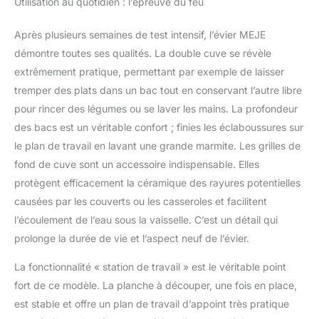
Utilisation au quotidien : l’épreuve du feu
Après plusieurs semaines de test intensif, l’évier MEJE
démontre toutes ses qualités. La double cuve se révèle
extrêmement pratique, permettant par exemple de laisser
tremper des plats dans un bac tout en conservant l’autre libre
pour rincer des légumes ou se laver les mains. La profondeur
des bacs est un véritable confort ; finies les éclaboussures sur
le plan de travail en lavant une grande marmite. Les grilles de
fond de cuve sont un accessoire indispensable. Elles
protègent efficacement la céramique des rayures potentielles
causées par les couverts ou les casseroles et facilitent
l’écoulement de l’eau sous la vaisselle. C’est un détail qui
prolonge la durée de vie et l’aspect neuf de l’évier.
La fonctionnalité « station de travail » est le véritable point
fort de ce modèle. La planche à découper, une fois en place,
est stable et offre un plan de travail d’appoint très pratique