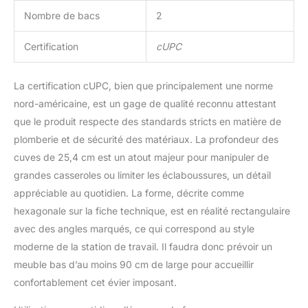
Nombre de bacs
2
Certification
cUPC
La certification cUPC, bien que principalement une norme
nord-américaine, est un gage de qualité reconnu attestant
que le produit respecte des standards stricts en matière de
plomberie et de sécurité des matériaux. La profondeur des
cuves de 25,4 cm est un atout majeur pour manipuler de
grandes casseroles ou limiter les éclaboussures, un détail
appréciable au quotidien. La forme, décrite comme
hexagonale sur la fiche technique, est en réalité rectangulaire
avec des angles marqués, ce qui correspond au style
moderne de la station de travail. Il faudra donc prévoir un
meuble bas d’au moins 90 cm de large pour accueillir
confortablement cet évier imposant.