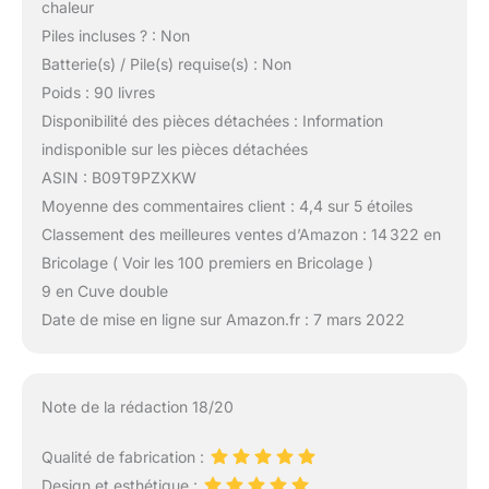
chaleur
Piles incluses ? : Non
Batterie(s) / Pile(s) requise(s) : Non
Poids : 90 livres
Disponibilité des pièces détachées : Information
indisponible sur les pièces détachées
ASIN : B09T9PZXKW
Moyenne des commentaires client : 4,4 sur 5 étoiles
Classement des meilleures ventes d’Amazon : 14 322 en
Bricolage ( Voir les 100 premiers en Bricolage )
9 en Cuve double
Date de mise en ligne sur Amazon.fr : 7 mars 2022
Note de la rédaction 18/20
Qualité de fabrication :
Design et esthétique :