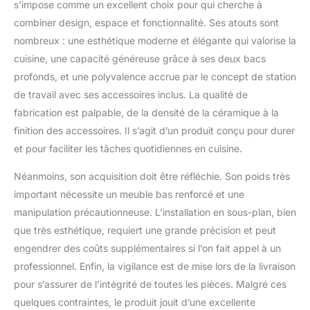
s’impose comme un excellent choix pour qui cherche à
combiner design, espace et fonctionnalité. Ses atouts sont
nombreux : une esthétique moderne et élégante qui valorise la
cuisine, une capacité généreuse grâce à ses deux bacs
profonds, et une polyvalence accrue par le concept de station
de travail avec ses accessoires inclus. La qualité de
fabrication est palpable, de la densité de la céramique à la
finition des accessoires. Il s’agit d’un produit conçu pour durer
et pour faciliter les tâches quotidiennes en cuisine.
Néanmoins, son acquisition doit être réfléchie. Son poids très
important nécessite un meuble bas renforcé et une
manipulation précautionneuse. L’installation en sous-plan, bien
que très esthétique, requiert une grande précision et peut
engendrer des coûts supplémentaires si l’on fait appel à un
professionnel. Enfin, la vigilance est de mise lors de la livraison
pour s’assurer de l’intégrité de toutes les pièces. Malgré ces
quelques contraintes, le produit jouit d’une excellente