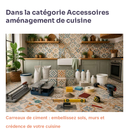
Dans la catégorie Accessoires
aménagement de cuisine
Carreaux de ciment : embellissez sols, murs et
crédence de votre cuisine