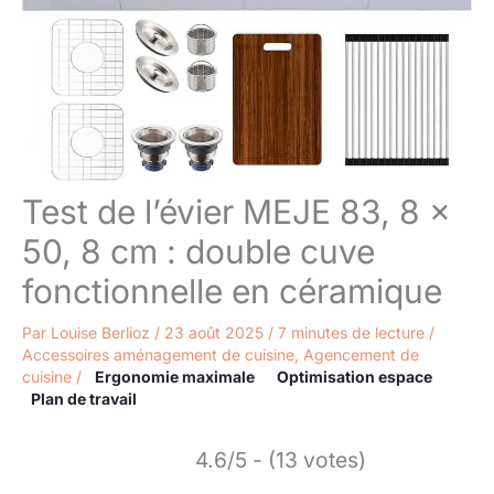
Test de l’évier MEJE 83, 8 x
50, 8 cm : double cuve
fonctionnelle en céramique
Par
Louise Berlioz
/
23 août 2025
/
7 minutes de lecture
/
Accessoires aménagement de cuisine
,
Agencement de
cuisine
/
Ergonomie maximale
Optimisation espace
Plan de travail
4.6/5 - (13 votes)