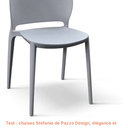
Test : chaises Stefania de Pazzo Design, élégance et