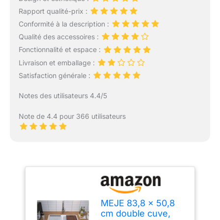
Rapport qualité-prix :
Conformité à la description :
Qualité des accessoires :
Fonctionnalité et espace :
Livraison et emballage :
Satisfaction générale :
Notes des utilisateurs 4.4/5
Note de 4.4 pour 366 utilisateurs
MEJE 83,8 x 50,8
cm double cuve,