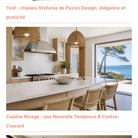
Test : chaises Stefania de Pazzo Design, élégance et
praticité
Cuisine Rivage : une Nouvelle Tendance À Contre-
Courant