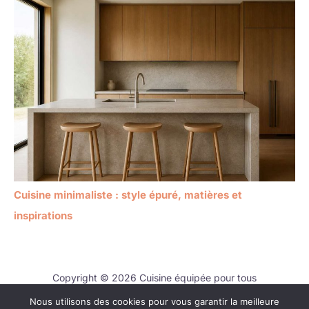
Cuisine minimaliste : style épuré, matières et
inspirations
Copyright © 2026 Cuisine équipée pour tous
Nous utilisons des cookies pour vous garantir la meilleure
Contact