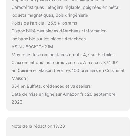
Caractéristiques : étagère réglable, poignées en métal,
loquets magnétiques, Bois d’ingénierie
Poids de l’article : 25,5 Kilograms
Disponibilité des pièces détachées : Information
indisponible sur les pièces détachées
ASIN : B0CK1CY21M
Moyenne des commentaires client : 4,7 sur 5 étoiles
Classement des meilleures ventes d’Amazon : 374 991
en Cuisine et Maison ( Voir les 100 premiers en Cuisine et
Maison )
654 en Buffets, crédences et vaisseliers
Date de mise en ligne sur Amazon.fr : 28 septembre
2023
Note de la rédaction 18/20