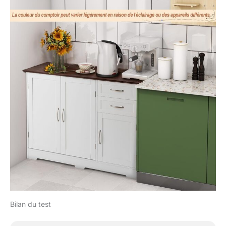
Bilan du test