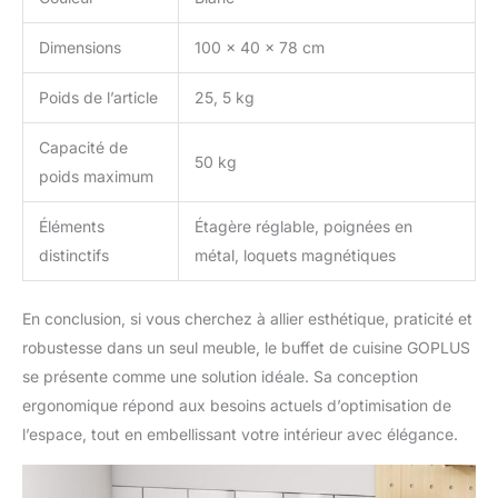
Dimensions
100 x 40 x 78 cm
Poids de l’article
25, 5 kg
Capacité de
50 kg
poids maximum
Éléments
Étagère réglable, poignées en
distinctifs
métal, loquets magnétiques
En conclusion, si vous cherchez à allier esthétique, praticité et
robustesse dans un seul meuble, le buffet de cuisine GOPLUS
se présente comme une solution idéale. Sa conception
ergonomique répond aux besoins actuels d’optimisation de
l’espace, tout en embellissant votre intérieur avec élégance.