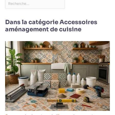
Dans la catégorie Accessoires
aménagement de cuisine