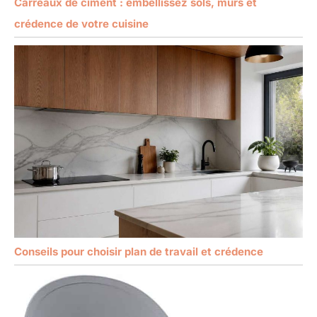
Carreaux de ciment : embellissez sols, murs et
crédence de votre cuisine
Conseils pour choisir plan de travail et crédence