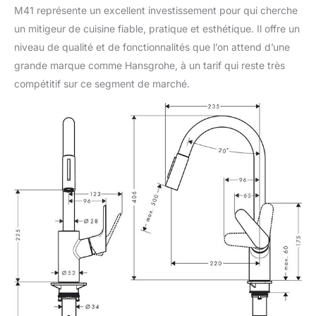
M41 représente un excellent investissement pour qui cherche
un mitigeur de cuisine fiable, pratique et esthétique. Il offre un
niveau de qualité et de fonctionnalités que l’on attend d’une
grande marque comme Hansgrohe, à un tarif qui reste très
compétitif sur ce segment de marché.