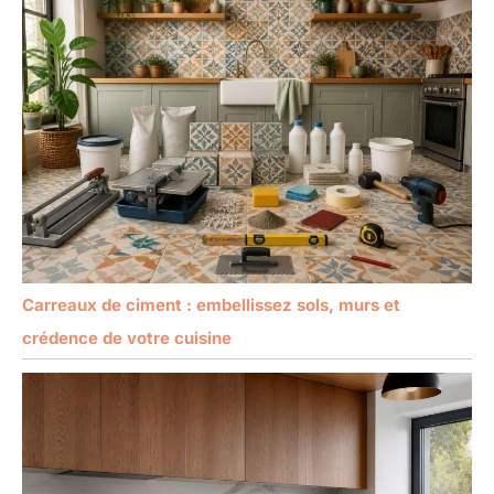
Carreaux de ciment : embellissez sols, murs et
crédence de votre cuisine