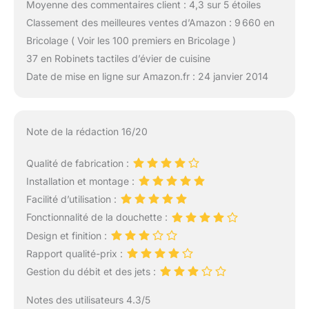
Moyenne des commentaires client : 4,3 sur 5 étoiles
Classement des meilleures ventes d’Amazon : 9 660 en
Bricolage ( Voir les 100 premiers en Bricolage )
37 en Robinets tactiles d’évier de cuisine
Date de mise en ligne sur Amazon.fr : 24 janvier 2014
Note de la rédaction 16/20
Qualité de fabrication :
Installation et montage :
Facilité d’utilisation :
Fonctionnalité de la douchette :
Design et finition :
Rapport qualité-prix :
Gestion du débit et des jets :
Notes des utilisateurs 4.3/5