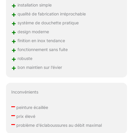
+
installation simple
+
qualité de fabrication irréprochable
+
système de douchette pratique
+
design moderne
+
finition en inox tendance
+
fonctionnement sans fuite
+
robuste
+
bon maintien sur l’évier
Inconvénients
–
peinture écaillée
–
prix élevé
–
problème d’éclaboussures au débit maximal