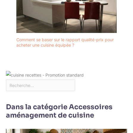
Comment se baser sur le rapport qualité-prix pour
acheter une cuisine équipée ?
Dans la catégorie Accessoires
aménagement de cuisine