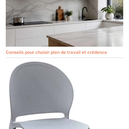
Conseils pour choisir plan de travail et crédence