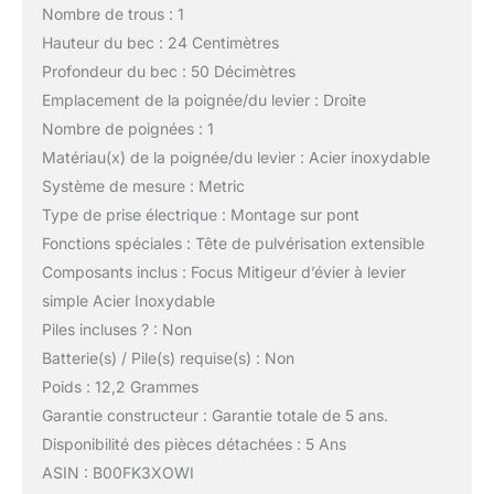
Nombre de trous : 1
Hauteur du bec : 24 Centimètres
Profondeur du bec : 50 Décimètres
Emplacement de la poignée/du levier : Droite
Nombre de poignées : 1
Matériau(x) de la poignée/du levier : Acier inoxydable
Système de mesure : Metric
Type de prise électrique : Montage sur pont
Fonctions spéciales : Tête de pulvérisation extensible
Composants inclus : Focus Mitigeur d’évier à levier
simple Acier Inoxydable
Piles incluses ? : Non
Batterie(s) / Pile(s) requise(s) : Non
Poids : 12,2 Grammes
Garantie constructeur : Garantie totale de 5 ans.
Disponibilité des pièces détachées : 5 Ans
ASIN : B00FK3XOWI