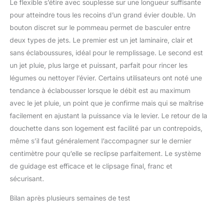
Le flexible s’étire avec souplesse sur une longueur suffisante
pour atteindre tous les recoins d’un grand évier double. Un
bouton discret sur le pommeau permet de basculer entre
deux types de jets. Le premier est un jet laminaire, clair et
sans éclaboussures, idéal pour le remplissage. Le second est
un jet pluie, plus large et puissant, parfait pour rincer les
légumes ou nettoyer l’évier. Certains utilisateurs ont noté une
tendance à éclabousser lorsque le débit est au maximum
avec le jet pluie, un point que je confirme mais qui se maîtrise
facilement en ajustant la puissance via le levier. Le retour de la
douchette dans son logement est facilité par un contrepoids,
même s’il faut généralement l’accompagner sur le dernier
centimètre pour qu’elle se reclipse parfaitement. Le système
de guidage est efficace et le clipsage final, franc et
sécurisant.
Bilan après plusieurs semaines de test