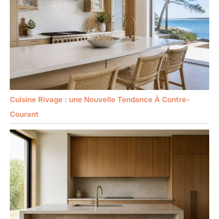
Cuisine Rivage : une Nouvelle Tendance À Contre-
Courant