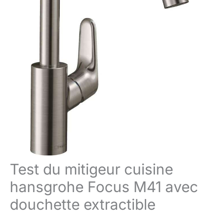
Test du mitigeur cuisine
hansgrohe Focus M41 avec
douchette extractible