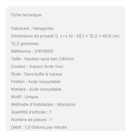
Fiche technique
Fabricant : Hansgrohe
Dimensions du produit (L x l x h) : 26,1 x 12,2 x 40,6 cm;
12,2 grammes
Référence : 31815800
Taille : Hauteur sous bec 240mm
Couleur : Aspect Acier Inox
Style : Sans boîte à tuyaux
Finition : Acier inoxydable
Matière : Acier inoxydable
Motif : Unique
Méthode d’installation : Monotrou
Quantité d’articles : 1
Nombre de pièces : 1
Débit : 1,5 Gallons par minute