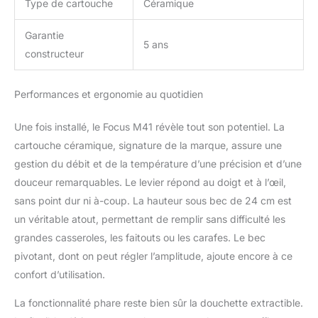
Type de cartouche
Céramique
Garantie
5 ans
constructeur
Performances et ergonomie au quotidien
Une fois installé, le Focus M41 révèle tout son potentiel. La
cartouche céramique, signature de la marque, assure une
gestion du débit et de la température d’une précision et d’une
douceur remarquables. Le levier répond au doigt et à l’œil,
sans point dur ni à-coup. La hauteur sous bec de 24 cm est
un véritable atout, permettant de remplir sans difficulté les
grandes casseroles, les faitouts ou les carafes. Le bec
pivotant, dont on peut régler l’amplitude, ajoute encore à ce
confort d’utilisation.
La fonctionnalité phare reste bien sûr la douchette extractible.