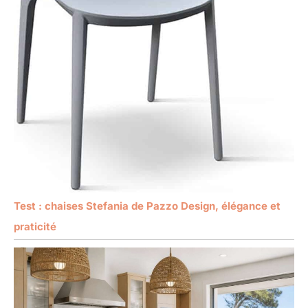
Test : chaises Stefania de Pazzo Design, élégance et
praticité