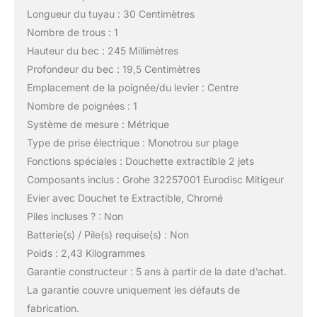
Longueur du tuyau : 30 Centimètres
Nombre de trous : 1
Hauteur du bec : 245 Millimètres
Profondeur du bec : 19,5 Centimètres
Emplacement de la poignée/du levier : Centre
Nombre de poignées : 1
Système de mesure : Métrique
Type de prise électrique : Monotrou sur plage
Fonctions spéciales : Douchette extractible 2 jets
Composants inclus : Grohe 32257001 Eurodisc Mitigeur
Evier avec Douchet te Extractible, Chromé
Piles incluses ? : Non
Batterie(s) / Pile(s) requise(s) : Non
Poids : 2,43 Kilogrammes
Garantie constructeur : 5 ans à partir de la date d’achat.
La garantie couvre uniquement les défauts de
fabrication.