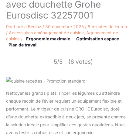
avec douchette Grohe
Eurosdisc 32257001
Par
Louise Berlioz
/
30 novembre 2025
/
8 minutes de lecture
/
Accessoires aménagement de cuisine
,
Agencement de
cuisine
/
Ergonomie maximale
Optimisation espace
Plan de travail
5/5 - (6 votes)
Nettoyer les grands plats, rincer les légumes ou atteindre
chaque recoin de l’évier requiert un équipement flexible et
performant. Le mitigeur de cuisine GROHE Eurodisc, doté
d’une douchette extractible à deux jets, se présente comme
la solution idéale pour simplifier ces gestes quotidiens. Nous
avons testé sa robustesse et son ergonomie.