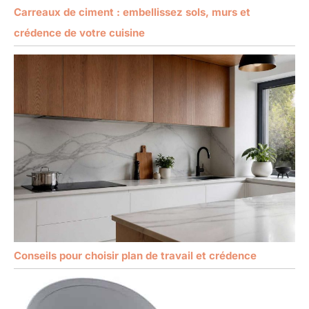
Carreaux de ciment : embellissez sols, murs et
crédence de votre cuisine
Conseils pour choisir plan de travail et crédence