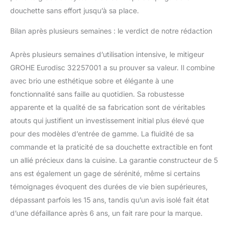
douchette sans effort jusqu’à sa place.
Bilan après plusieurs semaines : le verdict de notre rédaction
Après plusieurs semaines d’utilisation intensive, le mitigeur
GROHE Eurodisc 32257001 a su prouver sa valeur. Il combine
avec brio une esthétique sobre et élégante à une
fonctionnalité sans faille au quotidien. Sa robustesse
apparente et la qualité de sa fabrication sont de véritables
atouts qui justifient un investissement initial plus élevé que
pour des modèles d’entrée de gamme. La fluidité de sa
commande et la praticité de sa douchette extractible en font
un allié précieux dans la cuisine. La garantie constructeur de 5
ans est également un gage de sérénité, même si certains
témoignages évoquent des durées de vie bien supérieures,
dépassant parfois les 15 ans, tandis qu’un avis isolé fait état
d’une défaillance après 6 ans, un fait rare pour la marque.