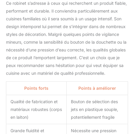
Ce robinet s’adresse à ceux qui recherchent un produit fiable,
performant et durable. Il conviendra particulièrement aux
cuisines familiales où il sera soumis à un usage intensif. Son
design intemporel lui permet de s’intégrer dans de nombreux
styles de décoration. Malgré quelques points de vigilance
mineurs, comme la sensibilité du bouton de la douchette ou la
nécessité d’une pression d’eau correcte, les qualités globales
de ce produit l’emportent largement. C’est un choix que je
peux recommander sans hésitation pour qui veut équiper sa
cuisine avec un matériel de qualité professionnelle.
Points forts
Points à améliorer
Qualité de fabrication et
Bouton de sélection des
matériaux robustes (corps
jets en plastique souple,
en laiton)
potentiellement fragile
Grande fluidité et
Nécessite une pression