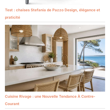
Test : chaises Stefania de Pazzo Design, élégance et
praticité
Cuisine Rivage : une Nouvelle Tendance À Contre-
Courant