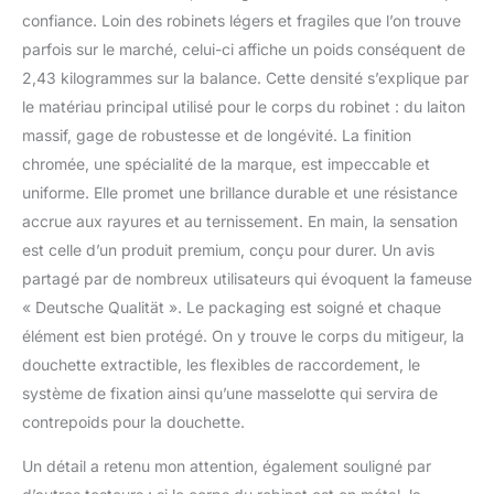
confiance. Loin des robinets légers et fragiles que l’on trouve
parfois sur le marché, celui-ci affiche un poids conséquent de
2,43 kilogrammes sur la balance. Cette densité s’explique par
le matériau principal utilisé pour le corps du robinet : du laiton
massif, gage de robustesse et de longévité. La finition
chromée, une spécialité de la marque, est impeccable et
uniforme. Elle promet une brillance durable et une résistance
accrue aux rayures et au ternissement. En main, la sensation
est celle d’un produit premium, conçu pour durer. Un avis
partagé par de nombreux utilisateurs qui évoquent la fameuse
« Deutsche Qualität ». Le packaging est soigné et chaque
élément est bien protégé. On y trouve le corps du mitigeur, la
douchette extractible, les flexibles de raccordement, le
système de fixation ainsi qu’une masselotte qui servira de
contrepoids pour la douchette.
Un détail a retenu mon attention, également souligné par