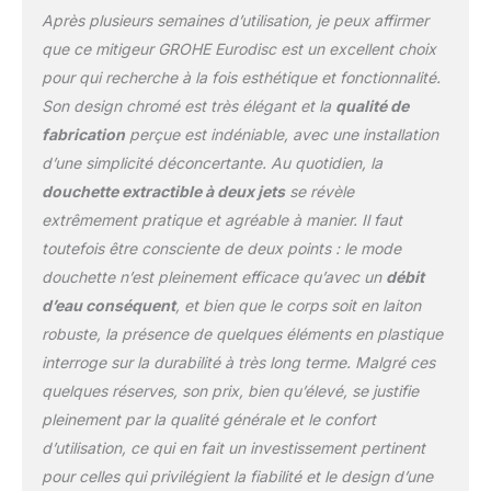
Après plusieurs semaines d’utilisation, je peux affirmer
que ce mitigeur GROHE Eurodisc est un excellent choix
pour qui recherche à la fois esthétique et fonctionnalité.
Son design chromé est très élégant et la
qualité de
fabrication
perçue est indéniable, avec une installation
d’une simplicité déconcertante. Au quotidien, la
douchette extractible à deux jets
se révèle
extrêmement pratique et agréable à manier. Il faut
toutefois être consciente de deux points : le mode
douchette n’est pleinement efficace qu’avec un
débit
d’eau conséquent
, et bien que le corps soit en laiton
robuste, la présence de quelques éléments en plastique
interroge sur la durabilité à très long terme. Malgré ces
quelques réserves, son prix, bien qu’élevé, se justifie
pleinement par la qualité générale et le confort
d’utilisation, ce qui en fait un investissement pertinent
pour celles qui privilégient la fiabilité et le design d’une