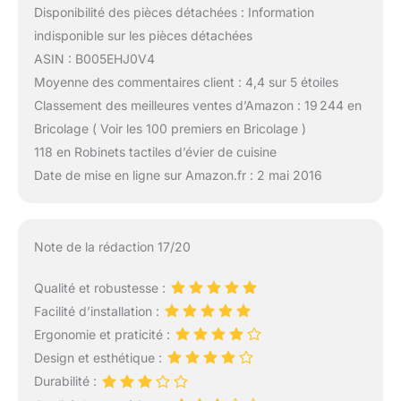
Disponibilité des pièces détachées : Information
indisponible sur les pièces détachées
ASIN : B005EHJ0V4
Moyenne des commentaires client : 4,4 sur 5 étoiles
Classement des meilleures ventes d’Amazon : 19 244 en
Bricolage ( Voir les 100 premiers en Bricolage )
118 en Robinets tactiles d’évier de cuisine
Date de mise en ligne sur Amazon.fr : 2 mai 2016
Note de la rédaction 17/20
Qualité et robustesse :
Facilité d’installation :
Ergonomie et praticité :
Design et esthétique :
Durabilité :