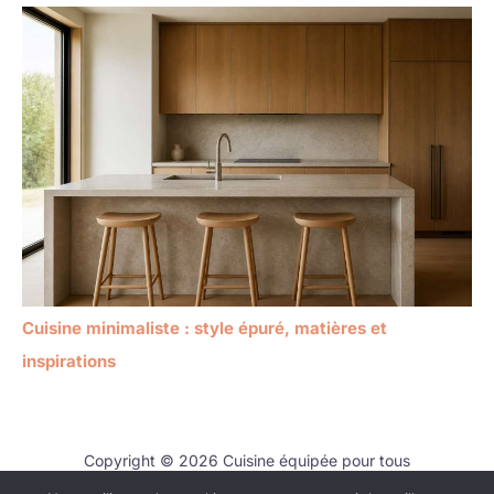
Cuisine minimaliste : style épuré, matières et
inspirations
Copyright © 2026 Cuisine équipée pour tous