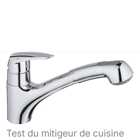
Test du mitigeur de cuisine