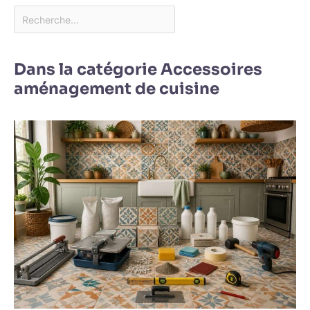
Dans la catégorie Accessoires
aménagement de cuisine