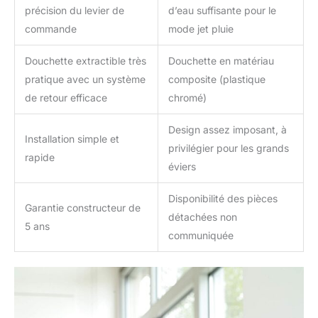
précision du levier de
d’eau suffisante pour le
commande
mode jet pluie
Douchette extractible très
Douchette en matériau
pratique avec un système
composite (plastique
de retour efficace
chromé)
Design assez imposant, à
Installation simple et
privilégier pour les grands
rapide
éviers
Disponibilité des pièces
Garantie constructeur de
détachées non
5 ans
communiquée