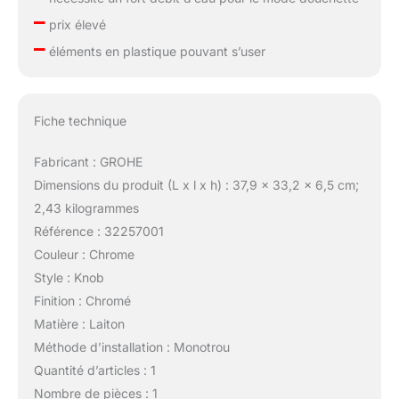
–
prix élevé
–
éléments en plastique pouvant s’user
Fiche technique
Fabricant : GROHE
Dimensions du produit (L x l x h) : 37,9 x 33,2 x 6,5 cm;
2,43 kilogrammes
Référence : 32257001
Couleur : Chrome
Style : Knob
Finition : Chromé
Matière : Laiton
Méthode d’installation : Monotrou
Quantité d’articles : 1
Nombre de pièces : 1