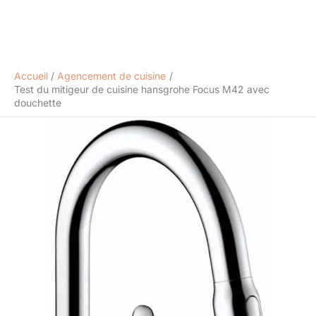
Accueil
Agencement de cuisine
Test du mitigeur de cuisine hansgrohe Focus M42 avec
douchette