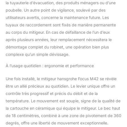
la tuyauterie d’évacuation, des produits ménagers ou d’une
poubelle. Un autre point de vigilance, soulevé par des
utilisateurs avertis, concerne la maintenance future. Les
tuyaux de raccordement sont fixés de manière permanente
au corps du mitigeur. En cas de défaillance de l’un d’eux
après plusieurs années, leur remplacement nécessitera le
démontage complet du robinet, une opération bien plus
complexe qu’un simple dévissage.
À l’usage quotidien : ergonomie et performance
Une fois installé, le mitigeur hansgrohe Focus M42 se révèle
être un allié précieux au quotidien. Le levier unique offre un
contrôle très progressif et précis du débit et de la
température. Le mouvement est souple, signe de la qualité de
la cartouche en céramique qui équipe le mitigeur. Le bec haut
de 18 centimètres, combiné à une zone de pivotement de 360
degrés, offre une liberté de mouvement exceptionnelle.