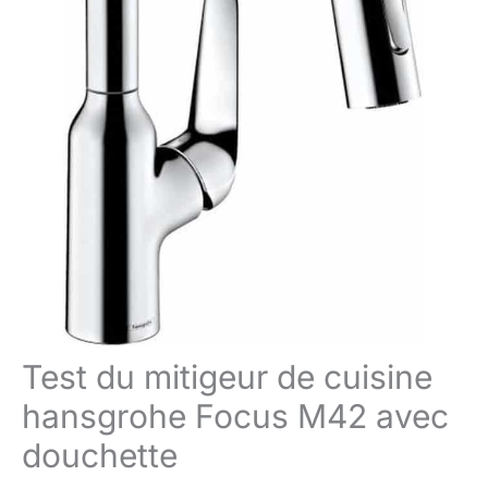
Test du mitigeur de cuisine
hansgrohe Focus M42 avec
douchette