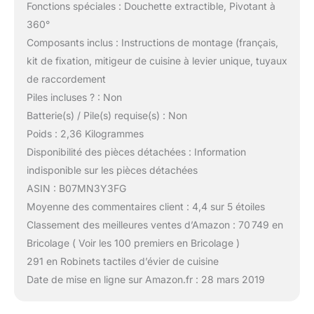
Fonctions spéciales : Douchette extractible, Pivotant à
360°
Composants inclus : Instructions de montage (français,
kit de fixation, mitigeur de cuisine à levier unique, tuyaux
de raccordement
Piles incluses ? : Non
Batterie(s) / Pile(s) requise(s) : Non
Poids : 2,36 Kilogrammes
Disponibilité des pièces détachées : Information
indisponible sur les pièces détachées
ASIN : B07MN3Y3FG
Moyenne des commentaires client : 4,4 sur 5 étoiles
Classement des meilleures ventes d’Amazon : 70 749 en
Bricolage ( Voir les 100 premiers en Bricolage )
291 en Robinets tactiles d’évier de cuisine
Date de mise en ligne sur Amazon.fr : 28 mars 2019