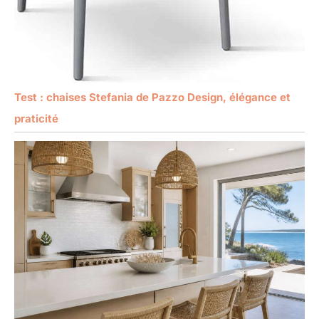
Test : chaises Stefania de Pazzo Design, élégance et
praticité