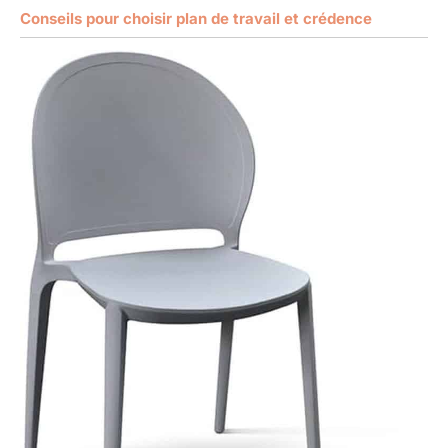
Conseils pour choisir plan de travail et crédence