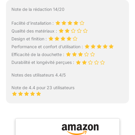
Note de la rédaction 14/20
Facilité d’installation :
Qualité des matériaux :
Design et finition :
Performance et confort d’utilisation :
Efficacité de la douchette :
Durabilité et longévité perçues :
Notes des utilisateurs 4.4/5
Note de 4.4 pour 23 utilisateurs