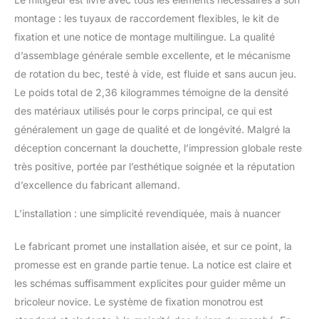
montage : les tuyaux de raccordement flexibles, le kit de
fixation et une notice de montage multilingue. La qualité
d’assemblage générale semble excellente, et le mécanisme
de rotation du bec, testé à vide, est fluide et sans aucun jeu.
Le poids total de 2,36 kilogrammes témoigne de la densité
des matériaux utilisés pour le corps principal, ce qui est
généralement un gage de qualité et de longévité. Malgré la
déception concernant la douchette, l’impression globale reste
très positive, portée par l’esthétique soignée et la réputation
d’excellence du fabricant allemand.
L’installation : une simplicité revendiquée, mais à nuancer
Le fabricant promet une installation aisée, et sur ce point, la
promesse est en grande partie tenue. La notice est claire et
les schémas suffisamment explicites pour guider même un
bricoleur novice. Le système de fixation monotrou est