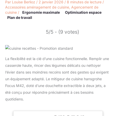
Par
Louise Berlioz
/
2 janvier 2026
/
8 minutes de lecture
/
Accessoires aménagement de cuisine
,
Agencement de
cuisine
/
Ergonomie maximale
Optimisation espace
Plan de travail
5/5 - (9 votes)
La flexibilité est la clé d’une cuisine fonctionnelle. Remplir une
casserole haute, rincer des légumes délicats ou nettoyer
l’évier dans ses moindres recoins sont des gestes qui exigent
un équipement adapté. Le mitigeur de cuisine hansgrohe
Focus M42, doté d’une douchette extractible à deux jets, a
été conçu pour répondre précisément à ces besoins
quotidiens.