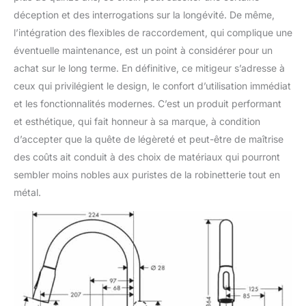
déception et des interrogations sur la longévité. De même,
l’intégration des flexibles de raccordement, qui complique une
éventuelle maintenance, est un point à considérer pour un
achat sur le long terme. En définitive, ce mitigeur s’adresse à
ceux qui privilégient le design, le confort d’utilisation immédiat
et les fonctionnalités modernes. C’est un produit performant
et esthétique, qui fait honneur à sa marque, à condition
d’accepter que la quête de légèreté et peut-être de maîtrise
des coûts ait conduit à des choix de matériaux qui pourront
sembler moins nobles aux puristes de la robinetterie tout en
métal.