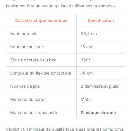
finalement être un avantage lors d’utilisations prolongées.
Caractéristique technique
Spécification
Hauteur totale
36,4 cm
Hauteur sous bec
18 cm
Zone de rotation du bec
360°
Longueur du flexible extractible
76 cm
Nombre de jets
2 (laminaire et pluie)
Matériau du corps
Métal
Matériau de la douchette
Plastique chromé
Verdict : un mitigeur de qualité face à ses propres compromis