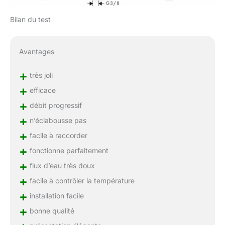
Bilan du test
Avantages
+
très joli
+
efficace
+
débit progressif
+
n’éclabousse pas
+
facile à raccorder
+
fonctionne parfaitement
+
flux d’eau très doux
+
facile à contrôler la température
+
installation facile
+
bonne qualité