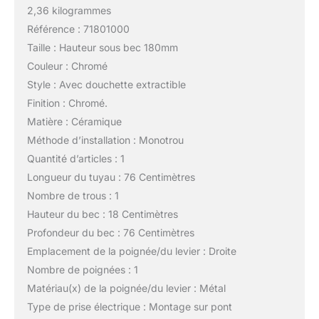
2,36 kilogrammes
Référence : 71801000
Taille : Hauteur sous bec 180mm
Couleur : Chromé
Style : Avec douchette extractible
Finition : Chromé.
Matière : Céramique
Méthode d’installation : Monotrou
Quantité d’articles : 1
Longueur du tuyau : 76 Centimètres
Nombre de trous : 1
Hauteur du bec : 18 Centimètres
Profondeur du bec : 76 Centimètres
Emplacement de la poignée/du levier : Droite
Nombre de poignées : 1
Matériau(x) de la poignée/du levier : Métal
Type de prise électrique : Montage sur pont