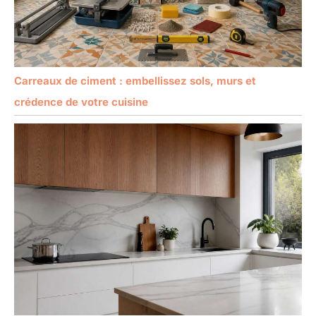
Carreaux de ciment : embellissez sols, murs et
crédence de votre cuisine