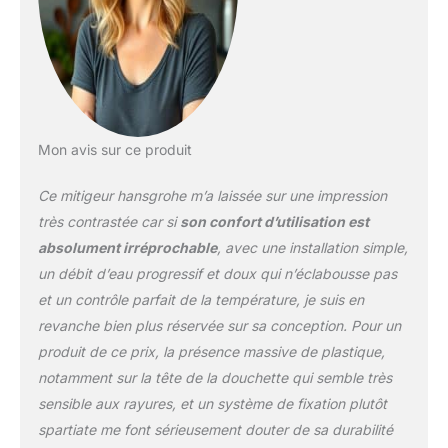
Mon avis sur ce produit
Ce mitigeur hansgrohe m’a laissée sur une impression
très contrastée car si
son confort d’utilisation est
absolument irréprochable
, avec une installation simple,
un débit d’eau progressif et doux qui n’éclabousse pas
et un contrôle parfait de la température, je suis en
revanche bien plus réservée sur sa conception. Pour un
produit de ce prix, la présence massive de plastique,
notamment sur la tête de la douchette qui semble très
sensible aux rayures, et un système de fixation plutôt
spartiate me font sérieusement douter de sa durabilité