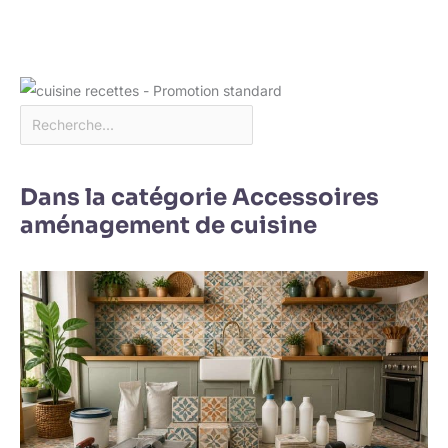
Dans la catégorie Accessoires
aménagement de cuisine