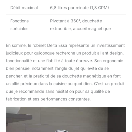
Débit maximal
6,8 litres par minute (1,8 GPM)
Fonctions
Pivotant à 360°, douchette
spéciales
extractible, accueil magnétique
En somme, le robinet Delta Essa représente un investissement
judicieux pour quiconque recherche un produit alliant design,
fonctionnalité et une fiabilité à toute épreuve. Son ergonomie
bien pensée, notamment l’angle du jet qui évite de se
pencher, et la praticité de sa douchette magnétique en font
un allié précieux dans la cuisine au quotidien. C’est un produit
que je recommande sans hésitation pour sa qualité de
fabrication et ses performances constantes.