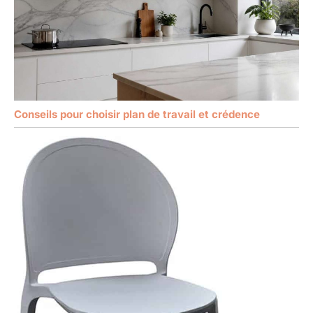
Conseils pour choisir plan de travail et crédence