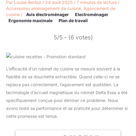
Par
Louise Berlioz
/
24 août 2025
/
7 minutes de lecture
/
Accessoires aménagement de cuisine
,
Agencement de
cuisine
/
Avis électroménager
Electroménager
Ergonomie maximale
Plan de travail
5/5 - (6 votes)
L’efficacité d’un robinet de cuisine se mesure souvent à la
fiabilité de sa douchette extractible. Quand celle-ci ne se
replace pas correctement, l’agacement est quotidien. La
technologie d’accueil magnétique du robinet Delta Essa a été
spécifiquement conçue pour éliminer ce problème. Nous
avons testé sa performance et sa praticité pour déterminer si
cette promesse est tenue.