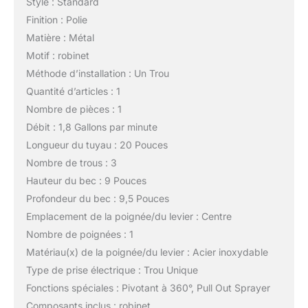
Style : Standard
Finition : Polie
Matière : Métal
Motif : robinet
Méthode d’installation : Un Trou
Quantité d’articles : 1
Nombre de pièces : 1
Débit : 1,8 Gallons par minute
Longueur du tuyau : 20 Pouces
Nombre de trous : 3
Hauteur du bec : 9 Pouces
Profondeur du bec : 9,5 Pouces
Emplacement de la poignée/du levier : Centre
Nombre de poignées : 1
Matériau(x) de la poignée/du levier : Acier inoxydable
Type de prise électrique : Trou Unique
Fonctions spéciales : Pivotant à 360°, Pull Out Sprayer
Composants inclus : robinet