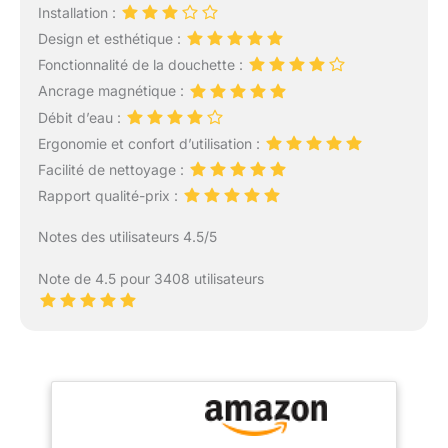
Installation :
Design et esthétique :
Fonctionnalité de la douchette :
Ancrage magnétique :
Débit d’eau :
Ergonomie et confort d’utilisation :
Facilité de nettoyage :
Rapport qualité-prix :
Notes des utilisateurs 4.5/5
Note de 4.5 pour 3408 utilisateurs