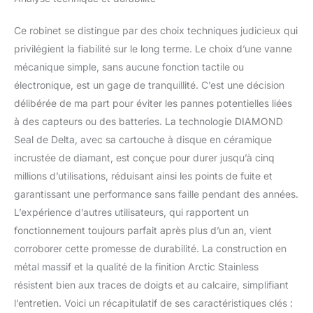
Ce robinet se distingue par des choix techniques judicieux qui
privilégient la fiabilité sur le long terme. Le choix d’une vanne
mécanique simple, sans aucune fonction tactile ou
électronique, est un gage de tranquillité. C’est une décision
délibérée de ma part pour éviter les pannes potentielles liées
à des capteurs ou des batteries. La technologie DIAMOND
Seal de Delta, avec sa cartouche à disque en céramique
incrustée de diamant, est conçue pour durer jusqu’à cinq
millions d’utilisations, réduisant ainsi les points de fuite et
garantissant une performance sans faille pendant des années.
L’expérience d’autres utilisateurs, qui rapportent un
fonctionnement toujours parfait après plus d’un an, vient
corroborer cette promesse de durabilité. La construction en
métal massif et la qualité de la finition Arctic Stainless
résistent bien aux traces de doigts et au calcaire, simplifiant
l’entretien. Voici un récapitulatif de ses caractéristiques clés :