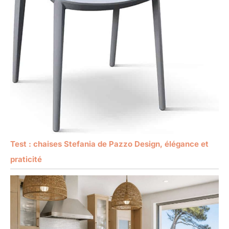
Test : chaises Stefania de Pazzo Design, élégance et
praticité