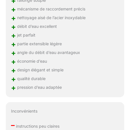
+
+
mécanisme de raccordement précis
+
nettoyage aisé de l’acier inoxydable
+
débit d’eau excellent
+
jet parfait
+
partie extensible légère
+
angle du débit d’eau avantageux
+
économie d’eau
+
design élégant et simple
+
qualité durable
+
pression d’eau adaptée
Inconvénients
–
instructions peu claires