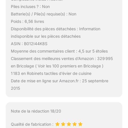
Piles incluses ? : Non
Batterie(s) / Pile(s) requise(s) : Non
Poids : 6,56 livres
Disponibilité des pièces détachées : Information
indisponible sur les pièces détachées
ASIN : B012I44K8S
Moyenne des commentaires client : 4,5 sur 5 étoiles
Classement des meilleures ventes d’Amazon : 329 995
en Bricolage ( Voir les 100 premiers en Bricolage )
1 183 en Robinets tactiles d’évier de cuisine
Date de mise en ligne sur Amazon.fr : 25 septembre
2015
Note de la rédaction 18/20
Qualité de fabrication :