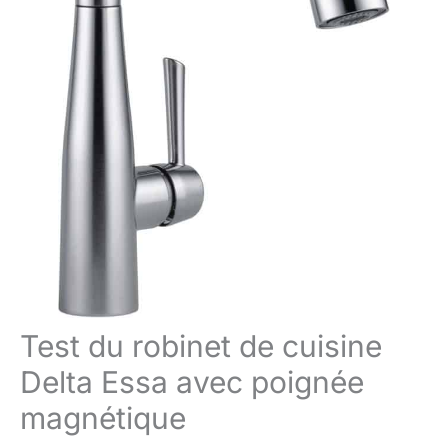
Test du robinet de cuisine
Delta Essa avec poignée
magnétique