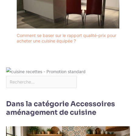
Comment se baser sur le rapport qualité-prix pour
acheter une cuisine équipée ?
Dans la catégorie Accessoires
aménagement de cuisine