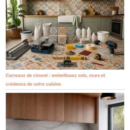
Carreaux de ciment : embellissez sols, murs et
crédence de votre cuisine