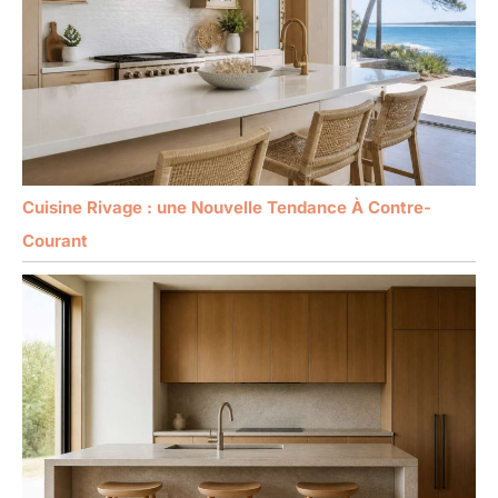
Cuisine Rivage : une Nouvelle Tendance À Contre-
Courant