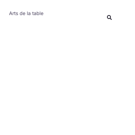
Rechercher
Arts de la table
Recherche