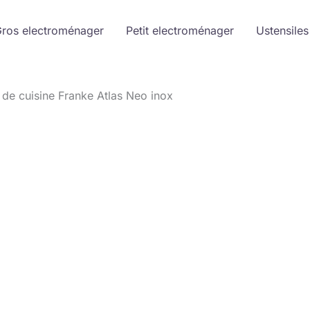
ros electroménager
Petit electroménager
Ustensiles
 de cuisine Franke Atlas Neo inox