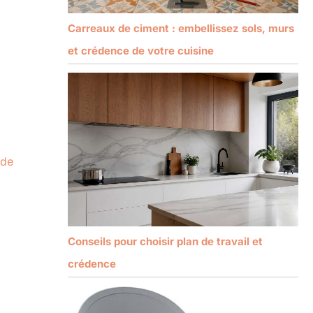
Carreaux de ciment : embellissez sols, murs
et crédence de votre cuisine
 de
Conseils pour choisir plan de travail et
crédence