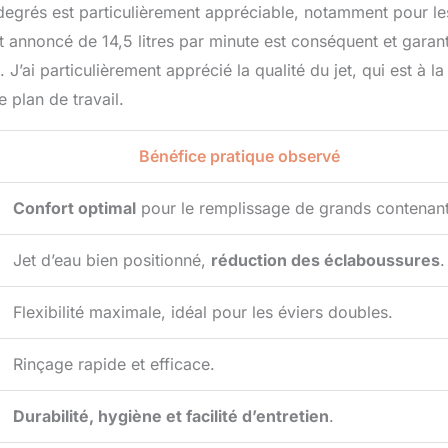
 degrés est particulièrement appréciable, notamment pour le
bit annoncé de 14,5 litres par minute est conséquent et garant
J’ai particulièrement apprécié la qualité du jet, qui est à la
e plan de travail.
Bénéfice pratique observé
Confort optimal
pour le remplissage de grands contenant
Jet d’eau bien positionné,
réduction des éclaboussures
.
Flexibilité maximale, idéal pour les éviers doubles.
Rinçage rapide et efficace.
Durabilité, hygiène et facilité d’entretien
.