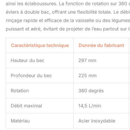
ainsi les éclaboussures. La fonction de rotation sur 360
éviers à double bac, offrant une flexibilité totale. Le dé
rinçage rapide et efficace de la vaisselle ou des légumes. 
puissant et aéré, évitant de projeter de l’eau partout sur l
Caractéristique technique
Donnée du fabricant
Hauteur du bec
297 mm
Profondeur du bec
225 mm
Rotation
360 degrés
Débit maximal
14,5 L/min
Matériau
Acier inoxydable