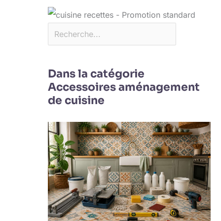
Dans la catégorie
Accessoires aménagement
de cuisine