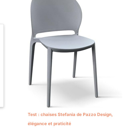
Test : chaises Stefania de Pazzo Design,
élégance et praticité