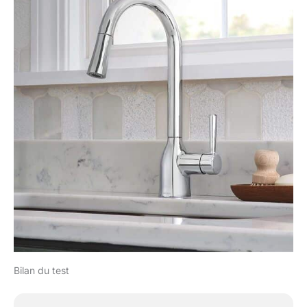
Bilan du test