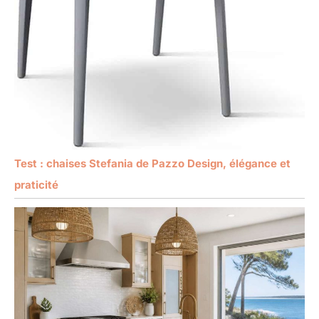
Test : chaises Stefania de Pazzo Design, élégance et
praticité