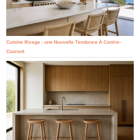
Cuisine Rivage : une Nouvelle Tendance À Contre-
Courant