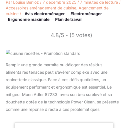
Par
Louise Berlioz
/
7 décembre 2025
/
7 minutes de lecture
/
Accessoires aménagement de cuisine
,
Agencement de
cuisine
/
Avis électroménager
Electroménager
Ergonomie maximale
Plan de travail
4.8/5 - (5 votes)
Remplir une grande marmite ou déloger des résidus
alimentaires tenaces peut s’avérer complexe avec une
robinetterie classique. Face à ces défis quotidiens, un
équipement performant et ergonomique est essentiel. Le
mitigeur Moen Adler 87233, avec son bec surélevé et sa
douchette dotée de la technologie Power Clean, se présente
comme une réponse directe à ces problématiques.