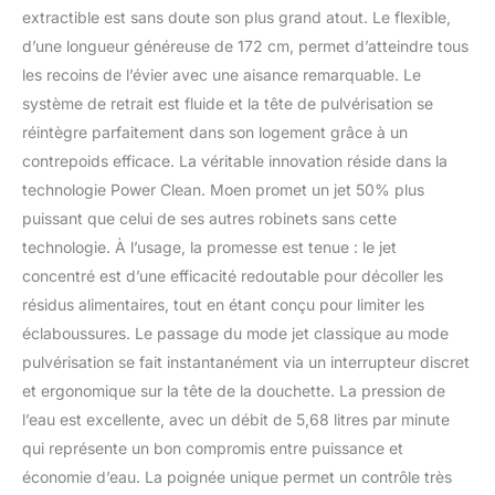
extractible est sans doute son plus grand atout. Le flexible,
d’une longueur généreuse de 172 cm, permet d’atteindre tous
les recoins de l’évier avec une aisance remarquable. Le
système de retrait est fluide et la tête de pulvérisation se
réintègre parfaitement dans son logement grâce à un
contrepoids efficace. La véritable innovation réside dans la
technologie Power Clean. Moen promet un jet 50% plus
puissant que celui de ses autres robinets sans cette
technologie. À l’usage, la promesse est tenue : le jet
concentré est d’une efficacité redoutable pour décoller les
résidus alimentaires, tout en étant conçu pour limiter les
éclaboussures. Le passage du mode jet classique au mode
pulvérisation se fait instantanément via un interrupteur discret
et ergonomique sur la tête de la douchette. La pression de
l’eau est excellente, avec un débit de 5,68 litres par minute
qui représente un bon compromis entre puissance et
économie d’eau. La poignée unique permet un contrôle très