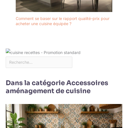
Comment se baser sur le rapport qualité-prix pour
acheter une cuisine équipée ?
Dans la catégorie Accessoires
aménagement de cuisine