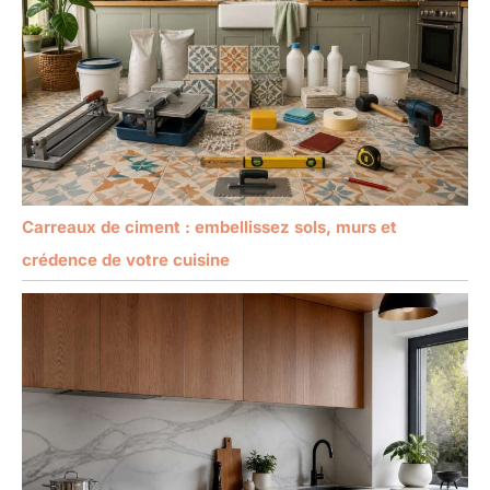
Carreaux de ciment : embellissez sols, murs et
crédence de votre cuisine