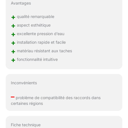
Avantages
+
qualité remarquable
+
aspect esthétique
+
excellente pression d’eau
+
installation rapide et facile
+
matériau résistant aux taches
+
fonctionnalité intuitive
Inconvénients
–
problème de compatibilité des raccords dans
certaines régions
Fiche technique