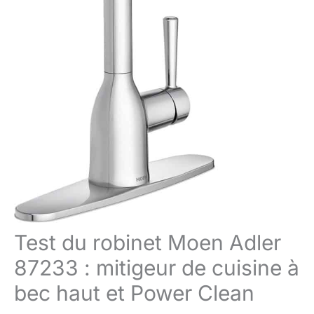
Test du robinet Moen Adler
87233 : mitigeur de cuisine à
bec haut et Power Clean