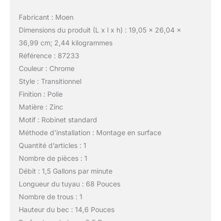
Fabricant : Moen
Dimensions du produit (L x l x h) : 19,05 x 26,04 x
36,99 cm; 2,44 kilogrammes
Référence : 87233
Couleur : Chrome
Style : Transitionnel
Finition : Polie
Matière : Zinc
Motif : Robinet standard
Méthode d’installation : Montage en surface
Quantité d’articles : 1
Nombre de pièces : 1
Débit : 1,5 Gallons par minute
Longueur du tuyau : 68 Pouces
Nombre de trous : 1
Hauteur du bec : 14,6 Pouces