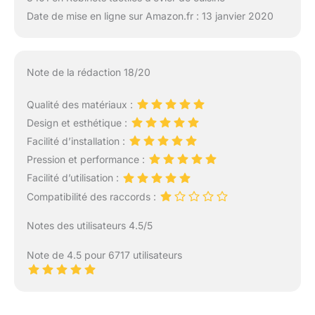
Date de mise en ligne sur Amazon.fr : 13 janvier 2020
Note de la rédaction 18/20
Qualité des matériaux :
Design et esthétique :
Facilité d’installation :
Pression et performance :
Facilité d’utilisation :
Compatibilité des raccords :
Notes des utilisateurs 4.5/5
Note de 4.5 pour 6717 utilisateurs