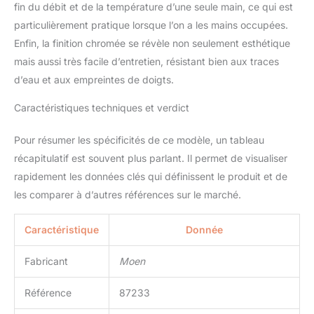
fin du débit et de la température d’une seule main, ce qui est
particulièrement pratique lorsque l’on a les mains occupées.
Enfin, la finition chromée se révèle non seulement esthétique
mais aussi très facile d’entretien, résistant bien aux traces
d’eau et aux empreintes de doigts.
Caractéristiques techniques et verdict
Pour résumer les spécificités de ce modèle, un tableau
récapitulatif est souvent plus parlant. Il permet de visualiser
rapidement les données clés qui définissent le produit et de
les comparer à d’autres références sur le marché.
Caractéristique
Donnée
Fabricant
Moen
Référence
87233