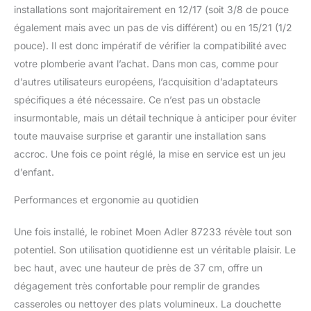
installations sont majoritairement en 12/17 (soit 3/8 de pouce
également mais avec un pas de vis différent) ou en 15/21 (1/2
pouce). Il est donc impératif de vérifier la compatibilité avec
votre plomberie avant l’achat. Dans mon cas, comme pour
d’autres utilisateurs européens, l’acquisition d’adaptateurs
spécifiques a été nécessaire. Ce n’est pas un obstacle
insurmontable, mais un détail technique à anticiper pour éviter
toute mauvaise surprise et garantir une installation sans
accroc. Une fois ce point réglé, la mise en service est un jeu
d’enfant.
Performances et ergonomie au quotidien
Une fois installé, le robinet Moen Adler 87233 révèle tout son
potentiel. Son utilisation quotidienne est un véritable plaisir. Le
bec haut, avec une hauteur de près de 37 cm, offre un
dégagement très confortable pour remplir de grandes
casseroles ou nettoyer des plats volumineux. La douchette