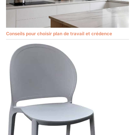
Conseils pour choisir plan de travail et crédence