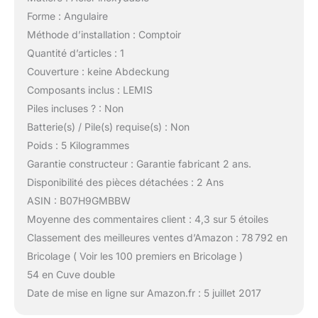
Forme : Angulaire
Méthode d’installation : Comptoir
Quantité d’articles : 1
Couverture : keine Abdeckung
Composants inclus : LEMIS
Piles incluses ? : Non
Batterie(s) / Pile(s) requise(s) : Non
Poids : 5 Kilogrammes
Garantie constructeur : Garantie fabricant 2 ans.
Disponibilité des pièces détachées : 2 Ans
ASIN : B07H9GMBBW
Moyenne des commentaires client : 4,3 sur 5 étoiles
Classement des meilleures ventes d’Amazon : 78 792 en
Bricolage ( Voir les 100 premiers en Bricolage )
54 en Cuve double
Date de mise en ligne sur Amazon.fr : 5 juillet 2017