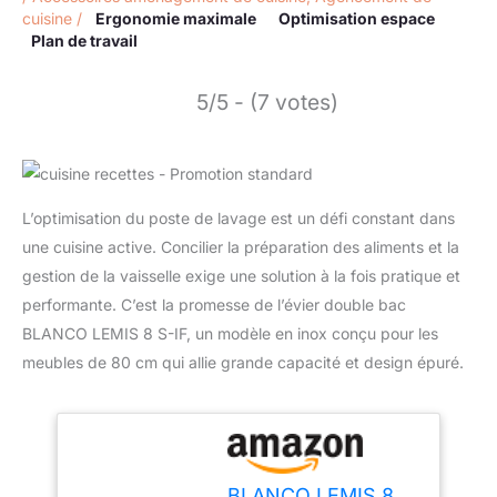
cuisine
/
Ergonomie maximale
Optimisation espace
Plan de travail
5/5 - (7 votes)
L’optimisation du poste de lavage est un défi constant dans
une cuisine active. Concilier la préparation des aliments et la
gestion de la vaisselle exige une solution à la fois pratique et
performante. C’est la promesse de l’évier double bac
BLANCO LEMIS 8 S-IF, un modèle en inox conçu pour les
meubles de 80 cm qui allie grande capacité et design épuré.
BLANCO LEMIS 8