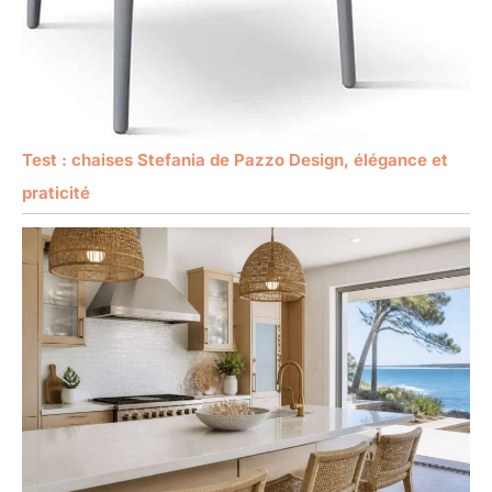
Test : chaises Stefania de Pazzo Design, élégance et
praticité