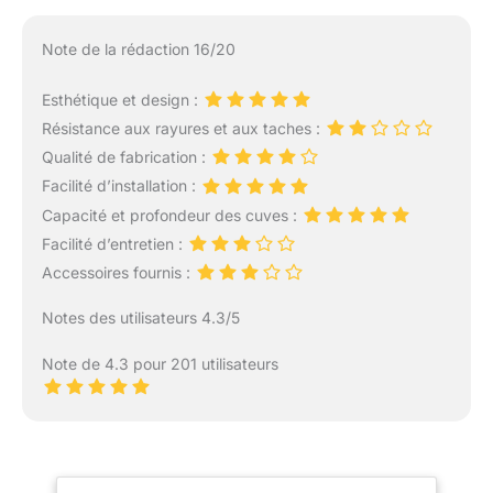
Note de la rédaction 16/20
Esthétique et design :
Résistance aux rayures et aux taches :
Qualité de fabrication :
Facilité d’installation :
Capacité et profondeur des cuves :
Facilité d’entretien :
Accessoires fournis :
Notes des utilisateurs 4.3/5
Note de 4.3 pour 201 utilisateurs