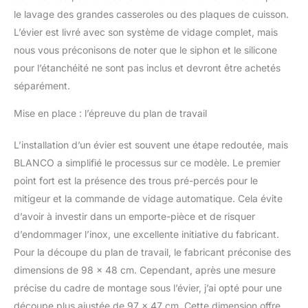
le lavage des grandes casseroles ou des plaques de cuisson.
L’évier est livré avec son système de vidage complet, mais
nous vous préconisons de noter que le siphon et le silicone
pour l’étanchéité ne sont pas inclus et devront être achetés
séparément.
Mise en place : l’épreuve du plan de travail
L’installation d’un évier est souvent une étape redoutée, mais
BLANCO a simplifié le processus sur ce modèle. Le premier
point fort est la présence des trous pré-percés pour le
mitigeur et la commande de vidage automatique. Cela évite
d’avoir à investir dans un emporte-pièce et de risquer
d’endommager l’inox, une excellente initiative du fabricant.
Pour la découpe du plan de travail, le fabricant préconise des
dimensions de 98 x 48 cm. Cependant, après une mesure
précise du cadre de montage sous l’évier, j’ai opté pour une
découpe plus ajustée de 97 x 47 cm. Cette dimension offre