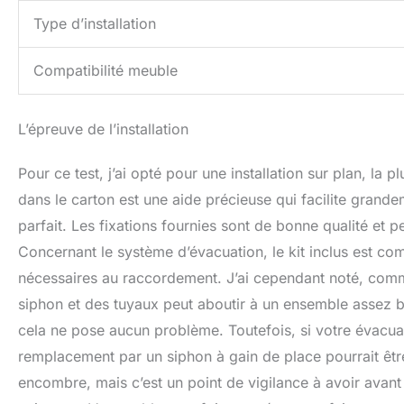
Type d’installation
Compatibilité meuble
L’épreuve de l’installation
Pour ce test, j’ai opté pour une installation sur plan, la
dans le carton est une aide précieuse qui facilite grande
parfait. Les fixations fournies sont de bonne qualité et 
Concernant le système d’évacuation, le kit inclus est co
nécessaires au raccordement. J’ai cependant noté, comme 
siphon et des tuyaux peut aboutir à un ensemble assez b
cela ne pose aucun problème. Toutefois, si votre évacuat
remplacement par un siphon à gain de place pourrait être
encombre, mais c’est un point de vigilance à avoir avant 