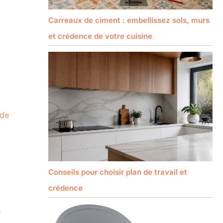
Carreaux de ciment : embellissez sols, murs
et crédence de votre cuisine
de
Conseils pour choisir plan de travail et
crédence
e