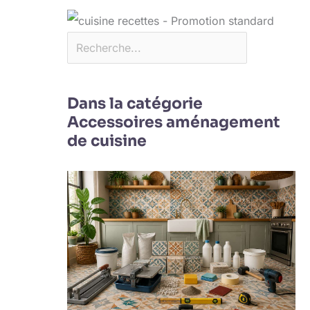
Dans la catégorie
Accessoires aménagement
de cuisine