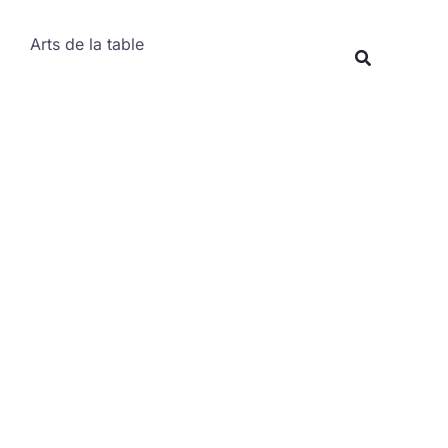
Rechercher
Arts de la table
Recherche