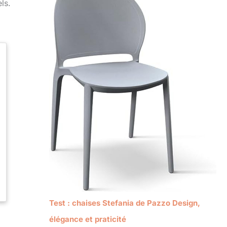
ls.
Test : chaises Stefania de Pazzo Design,
élégance et praticité