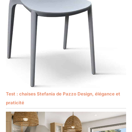
Test : chaises Stefania de Pazzo Design, élégance et
praticité