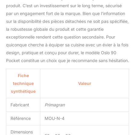
produit. C’est un investissement sur le long terme, sécurisé
par un engagement fort de la marque. Bien que l’information
sur la disponibilité des pièces détachées ne soit pas spécifiée,
la robustesse globale du produit et cette garantie
exceptionnelle rendent cette question secondaire. Pour
quiconque cherche à équiper sa cuisine avec un évier à la fois
design, pratique et conçu pour durer, le modèle Oslo 90
Pocket constitue un choix que je recommande sans hésitation.
Fiche
technique
Valeur
synthétique
Fabricant
Primagran
Référence
MOU-N-4
Dimensions