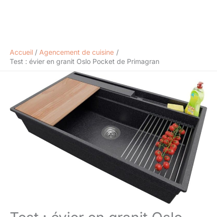
Accueil
Agencement de cuisine
Test : évier en granit Oslo Pocket de Primagran