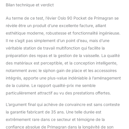
Bilan technique et verdict
Au terme de ce test, l’évier Oslo 90 Pocket de Primagran se
révèle être un produit d’une excellente facture, alliant
esthétique moderne, robustesse et fonctionnalité ingénieuse.
Il ne s’agit pas simplement d’un point d’eau, mais d’une
véritable station de travail multifonction qui facilite la
préparation des repas et la gestion de la vaisselle. La qualité
des matériaux est perceptible, et la conception intelligente,
notamment avec le siphon gain de place et les accessoires
intégrés, apporte une plus-value indéniable à l’aménagement
de la cuisine. Le rapport qualité-prix me semble
particulièrement attractif au vu des prestations offertes.
L’argument final qui achève de convaincre est sans conteste
la garantie fabricant de 35 ans. Une telle durée est
extrêmement rare dans ce secteur et témoigne de la
confiance absolue de Primagran dans la longévité de son