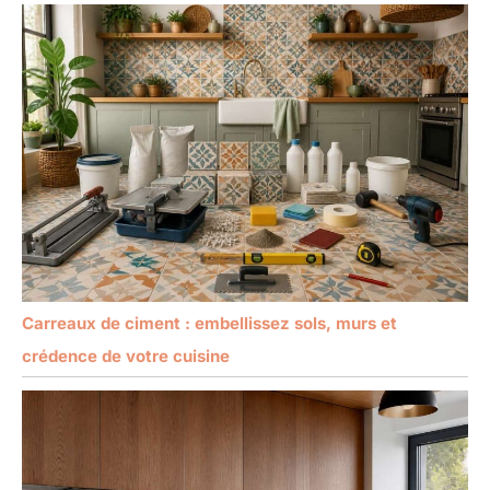
Carreaux de ciment : embellissez sols, murs et
crédence de votre cuisine