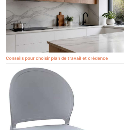
Conseils pour choisir plan de travail et crédence