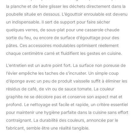
la planche et de faire glisser les déchets directement dans la
poubelle située en dessous. L’égouttoir enroulable est devenu
un indispensable. Il sert de support pour faire sécher
quelques verres, de sous-plat pour une casserole chaude
sortie du feu, ou encore de surface d’égouttage pour des
pâtes. Ces accessoires modulables optimisent réellement
chaque centimètre carré et fluidifient les gestes en cuisine.
L’entretien est un autre point fort. La surface non poreuse de
l’évier empêche les taches de s’incruster. Un simple coup
d’éponge avec un peu de produit vaisselle suffit à éliminer les
résidus de café, de vin ou de sauce tomate. La couleur
graphite ne se décolore pas et conserve son aspect mat et
profond. Le nettoyage est facile et rapide, un critère essentiel
pour maintenir une hygiène parfaite dans la cuisine sans effort
contraignant. La durabilité des couleurs, annoncée par le
fabricant, semble être une réalité tangible.