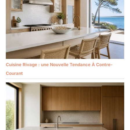
Cuisine Rivage : une Nouvelle Tendance À Contre-
Courant