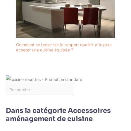
Comment se baser sur le rapport qualité-prix pour
acheter une cuisine équipée ?
Dans la catégorie Accessoires
aménagement de cuisine