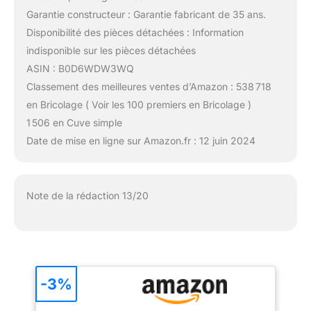
Garantie constructeur : Garantie fabricant de 35 ans.
Disponibilité des pièces détachées : Information
indisponible sur les pièces détachées
ASIN : B0D6WDW3WQ
Classement des meilleures ventes d’Amazon : 538 718
en Bricolage ( Voir les 100 premiers en Bricolage )
1 506 en Cuve simple
Date de mise en ligne sur Amazon.fr : 12 juin 2024
Note de la rédaction 13/20
-3%