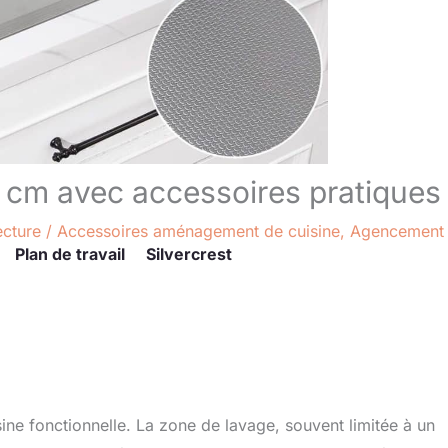
5 cm avec accessoires pratiques
ecture
/
Accessoires aménagement de cuisine
,
Agencement
Plan de travail
Silvercrest
sine fonctionnelle. La zone de lavage, souvent limitée à un