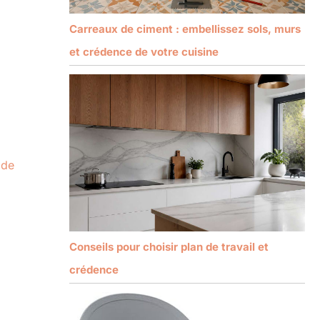
Carreaux de ciment : embellissez sols, murs
et crédence de votre cuisine
 de
Conseils pour choisir plan de travail et
crédence