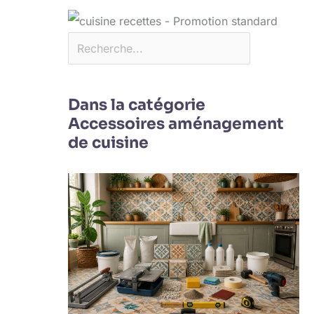
Dans la catégorie
Accessoires aménagement
de cuisine