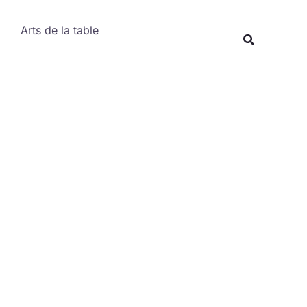
Rechercher
Arts de la table
Recherche