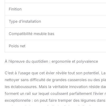
Finition
Type d’installation
Compatibilité meuble bas
Poids net
À l’épreuve du quotidien : ergonomie et polyvalence
C’est à l’usage que cet évier révèle tout son potentiel.
nettoyer sans difficulté de grandes casseroles ou des p
les éclaboussures. Mais la véritable innovation réside da
forment un rail sur lequel coulissent parfaitement l’évier
exceptionnelle : on peut faire tremper des légumes dans le