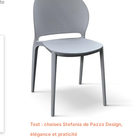
te
Test : chaises Stefania de Pazzo Design,
élégance et praticité