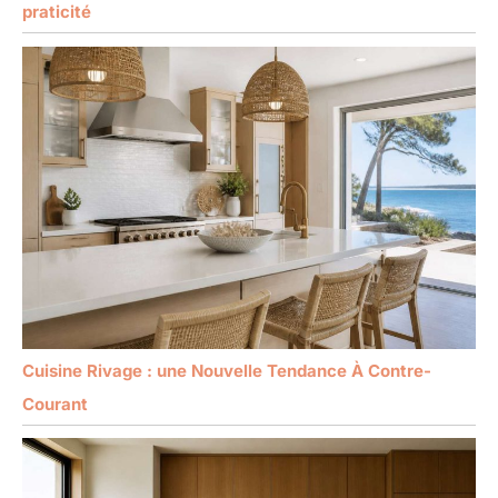
praticité
Cuisine Rivage : une Nouvelle Tendance À Contre-
Courant