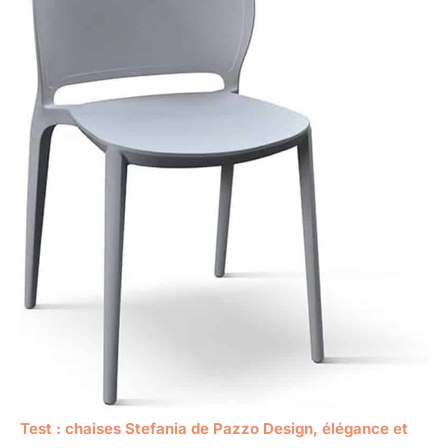
Test : chaises Stefania de Pazzo Design, élégance et