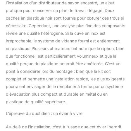
l’installation d’un distributeur de savon encastré, un ajout
pratique pour conserver un plan de travail dégagé. Deux
caches en plastique noir sont fournis pour obturer ces trous si
nécessaire. Cependant, une analyse plus fine des composants
révèle une qualité hétérogène. Si la cuve en inox est
irréprochable, le système de vidange fourni est entièrement
en plastique. Plusieurs utilisateurs ont noté que le siphon, bien
que fonctionnel, est particulièrement volumineux et que la
qualité perçue du plastique pourrait être améliorée. C’est un
point à considérer lors du montage : bien que le kit soit
complet et permette une installation rapide, les plus exigeants
pourraient envisager de le remplacer à terme par un système
d’évacuation plus compact et durable en métal ou en
plastique de qualité supérieure.
L’épreuve du quotidien : un évier à vivre
Au-delà de l’installation, c’est à l’usage que cet évier Ibergrif