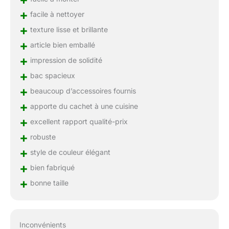
+
facile à nettoyer
+
texture lisse et brillante
+
article bien emballé
+
impression de solidité
+
bac spacieux
+
beaucoup d’accessoires fournis
+
apporte du cachet à une cuisine
+
excellent rapport qualité-prix
+
robuste
+
style de couleur élégant
+
bien fabriqué
+
bonne taille
Inconvénients