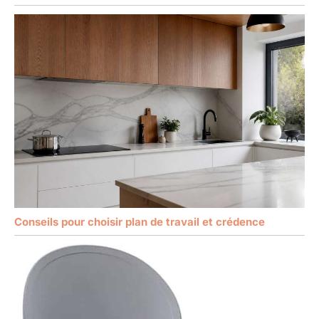
Conseils pour choisir plan de travail et crédence