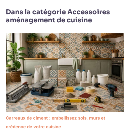
Dans la catégorie Accessoires
aménagement de cuisine
Carreaux de ciment : embellissez sols, murs et
crédence de votre cuisine