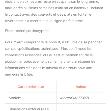
résistance aux rayures reste en suspens sur le long terme,
mais après plusieurs semaines d’utilisation intensive, incluant
le contact avec des couverts et des plats en fonte, le
revêtement n’a montré aucun signe de faiblesse.
Fiche technique décryptée
Pour mieux comprendre le produit, il est utile de se pencher
sur ses spécifications techniques. Elles confirment les
impressions ressenties lors du test et permettent de le
positionner objectivement sur le marché. J’ai résumé les
informations clés dans le tableau ci-dessous pour une
meilleure lisibilité.
Caractéristique
Valeur
Modèle
Ibergrif M85545B
Dimensions extérieures (L