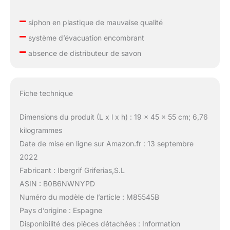
–
siphon en plastique de mauvaise qualité
–
système d’évacuation encombrant
–
absence de distributeur de savon
Fiche technique
Dimensions du produit (L x l x h) : 19 x 45 x 55 cm; 6,76
kilogrammes
Date de mise en ligne sur Amazon.fr : 13 septembre
2022
Fabricant : Ibergrif Griferias,S.L
ASIN : B0B6NWNYPD
Numéro du modèle de l’article : M85545B
Pays d’origine : Espagne
Disponibilité des pièces détachées : Information