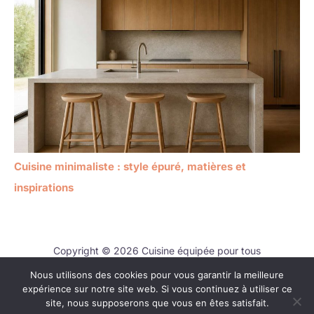
Cuisine minimaliste : style épuré, matières et
inspirations
Copyright © 2026 Cuisine équipée pour tous
Nous utilisons des cookies pour vous garantir la meilleure
Contact
expérience sur notre site web. Si vous continuez à utiliser ce
Mentions légales
site, nous supposerons que vous en êtes satisfait.
Politique de confidentialité