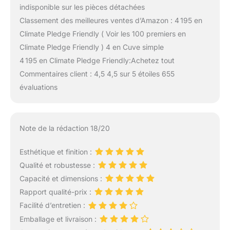
indisponible sur les pièces détachées
Classement des meilleures ventes d’Amazon : 4 195 en
Climate Pledge Friendly ( Voir les 100 premiers en
Climate Pledge Friendly ) 4 en Cuve simple
4 195 en Climate Pledge Friendly:Achetez tout
Commentaires client : 4,5 4,5 sur 5 étoiles 655
évaluations
Note de la rédaction 18/20
Esthétique et finition :
Qualité et robustesse :
Capacité et dimensions :
Rapport qualité-prix :
Facilité d’entretien :
Emballage et livraison :